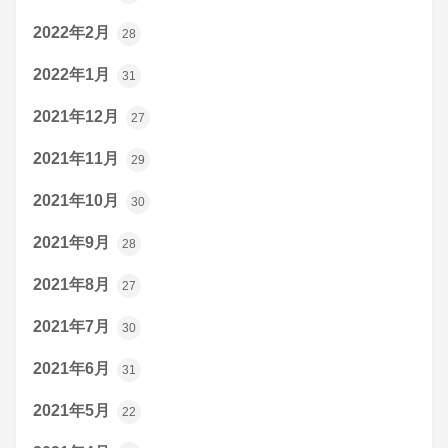
2022年2月
28
2022年1月
31
2021年12月
27
2021年11月
29
2021年10月
30
2021年9月
28
2021年8月
27
2021年7月
30
2021年6月
31
2021年5月
22