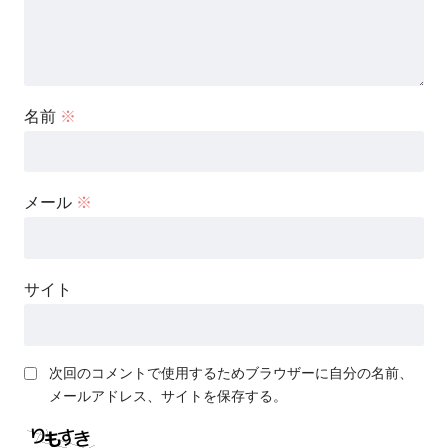
名前
※
メール
※
サイト
次回のコメントで使用するためブラウザーに自分の名前、
メールアドレス、サイトを保存する。