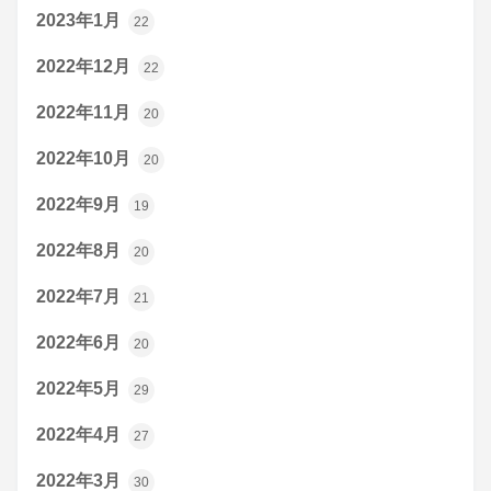
2023年1月
22
2022年12月
22
2022年11月
20
2022年10月
20
2022年9月
19
2022年8月
20
2022年7月
21
2022年6月
20
2022年5月
29
2022年4月
27
2022年3月
30