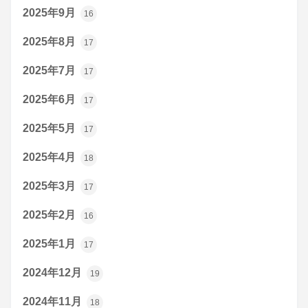
2025年9月
16
2025年8月
17
2025年7月
17
2025年6月
17
2025年5月
17
2025年4月
18
2025年3月
17
2025年2月
16
2025年1月
17
2024年12月
19
2024年11月
18