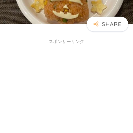
スポンサーリンク