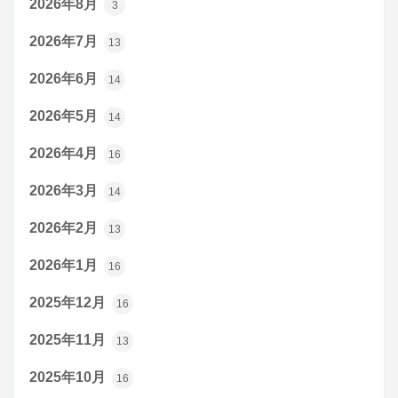
2026年8月
3
2026年7月
13
2026年6月
14
2026年5月
14
2026年4月
16
2026年3月
14
2026年2月
13
2026年1月
16
2025年12月
16
2025年11月
13
2025年10月
16