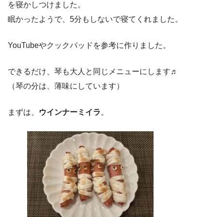
を寝かしつけました。
眠かったようで、5分もしないで寝てくれました。
YouTubeやクックパッドを参考に作りました。
できるだけ、琴も大人と同じメニューにします♬
（琴の分は、薄味にしています）
まずは、
ウインナーミイラ
。