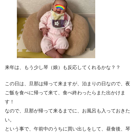
来年は、もう少し琴（娘）も反応してくれるかな？？
この日は、旦那は帰って来ますが、泊まりの日なので、夜
ご飯を食べに帰って来て、食べ終わったらまた出かけま
す！
なので、旦那が帰って来るまでに、お風呂も入っておきた
い。
という事で、午前中のうちに買い出しをして、昼食後、琴