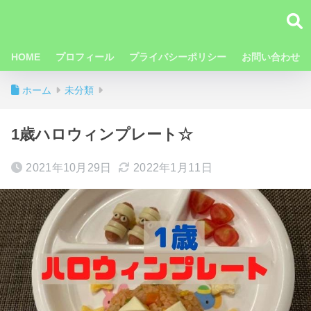
HOME
プロフィール
プライバシーポリシー
お問い合わせ
ホーム
未分類
1歳ハロウィンプレート☆
2021年10月29日
2022年1月11日