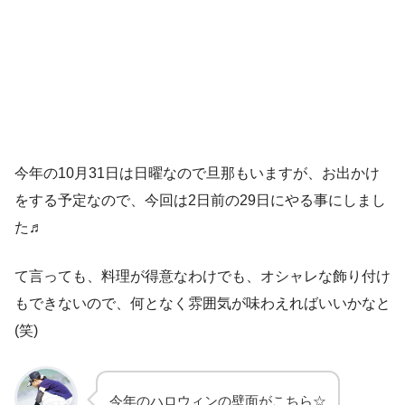
今年の10月31日は日曜なので旦那もいますが、お出かけ
をする予定なので、今回は2日前の29日にやる事にしまし
た♬
て言っても、料理が得意なわけでも、オシャレな飾り付け
もできないので、何となく雰囲気が味わえればいいかなと
(笑)
今年のハロウィンの壁面がこちら☆