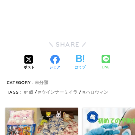
SHARE
LINE
ポスト
シェア
はてブ
CATEGORY :
未分類
TAGS :
1歳
ウインナーミイラ
ハロウィン