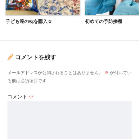
子ども達の枕を購入☆
初めての予防接種
コメントを残す
メールアドレスが公開されることはありません。
※
が付いてい
る欄は必須項目です
コメント
※