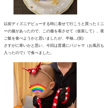
以前ディズニデビューする時に着せて行こうと買ったミニ
ーの服があったので、この服を着させて（仮装して）、夜
ご飯を食べようかと思いましたが、半袖…(笑)
さすがに寒いかと思い、今回は普通にパジャマ（お風呂も
入ったので）で食べました。