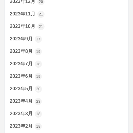
2023年12月
20
2023年11月
21
2023年10月
21
2023年9月
17
2023年8月
19
2023年7月
18
2023年6月
19
2023年5月
20
2023年4月
23
2023年3月
18
2023年2月
18