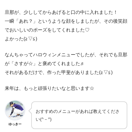
旦那が、少ししてからあげると口の中に入れました！
一瞬「あれ？」というような顔をしましたが、その後笑顔
でおいしいのポーズをしてくれました♡
よかった(≧▽≦)
なんちゃってハロウィンメニューでしたが、それでも旦那
が「さすが☆」と褒めてくれました♬
それがあるだけで、作った甲斐がありました(≧▽≦)
来年は、もっと頑張りたいなと思います☆
おすすめのメニューがあれば教えてくださ
い(^－^)
ゆっきー