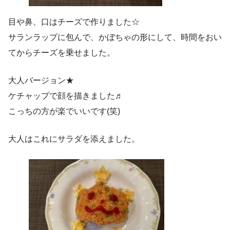
目や鼻、口はチーズで作りました☆
サランラップに包んで、かぼちゃの形にして、時間をおい
てからチーズを乗せました。
大人バージョン★
ケチャップで顔を描きました♬
こっちの方が楽でいいです(笑)
大人はこれにサラダを添えました。