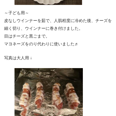
～子ども用～
皮なしウインナーを茹で、人肌程度に冷めた後、チーズを
細く切り、ウインナーに巻き付けました。
目はチーズと黒ごまで。
マヨネーズをのり代わりに使いました♬
写真は大人用 ↓