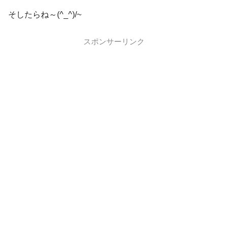
そしたらね～(^_^)/~
スポンサーリンク