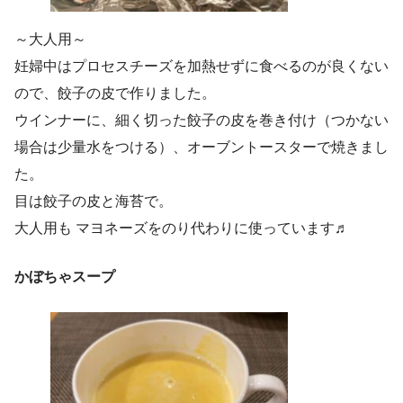
～大人用～
妊婦中はプロセスチーズを加熱せずに食べるのが良くない
ので、餃子の皮で作りました。
ウインナーに、細く切った餃子の皮を巻き付け（つかない
場合は少量水をつける）、オーブントースターで焼きまし
た。
目は餃子の皮と海苔で。
大人用も マヨネーズをのり代わりに使っています♬
かぼちゃスープ