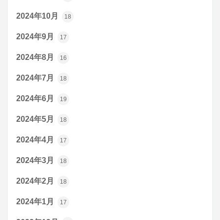
2024年10月
18
2024年9月
17
2024年8月
16
2024年7月
18
2024年6月
19
2024年5月
18
2024年4月
17
2024年3月
18
2024年2月
18
2024年1月
17