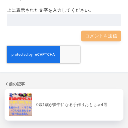
上に表示された文字を入力してください。
前の記事
0歳1歳が夢中になる手作りおもちゃ4選