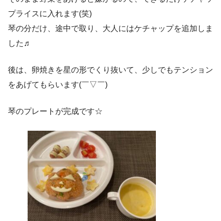
プライスに入れます(笑)
琴の分だけ、途中で取り、大人にはケチャップを追加しま
した♬
後は、卵焼きを星の形でくり抜いて、少しでもテンション
をあげてもらいます(￣▽￣)
琴のプレートが完成です☆