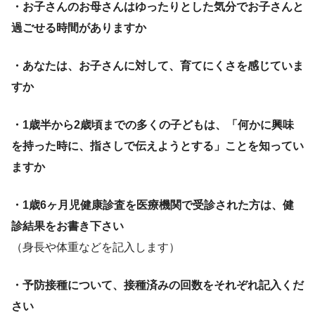
・お子さんのお母さんはゆったりとした気分でお子さんと
過ごせる時間がありますか
・あなたは、お子さんに対して、育てにくさを感じていま
すか
・1歳半から2歳頃までの多くの子どもは、「何かに興味
を持った時に、指さしで伝えようとする」ことを知ってい
ますか
・1歳6ヶ月児健康診査を医療機関で受診された方は、健
診結果をお書き下さい
（身長や体重などを記入します）
・予防接種について、接種済みの回数をそれぞれ記入くだ
さい