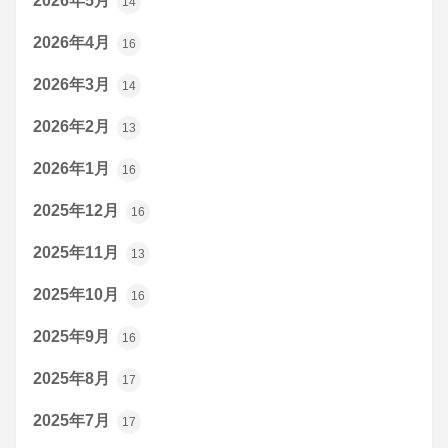
2026年5月
14
2026年4月
16
2026年3月
14
2026年2月
13
2026年1月
16
2025年12月
16
2025年11月
13
2025年10月
16
2025年9月
16
2025年8月
17
2025年7月
17