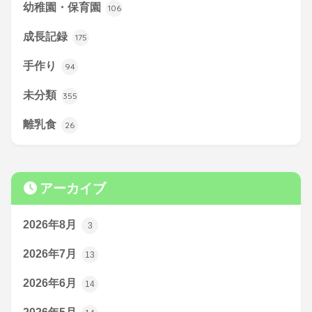
幼稚園・保育園
106
成長記録
175
手作り
94
未分類
355
離乳食
26
アーカイブ
2026年8月
3
2026年7月
13
2026年6月
14