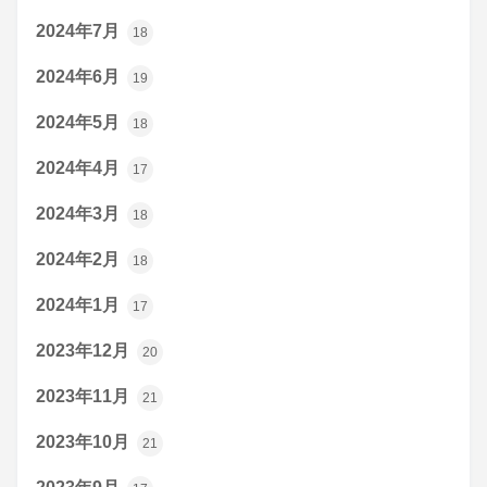
2024年7月
18
2024年6月
19
2024年5月
18
2024年4月
17
2024年3月
18
2024年2月
18
2024年1月
17
2023年12月
20
2023年11月
21
2023年10月
21