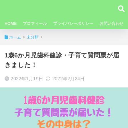
HOME
プロフィール
プライバシーポリシー
お問い合わせ
ホーム
未分類
1歳6か月児歯科健診・子育て質問票が届
きました！
2022年1月19日
2022年2月24日