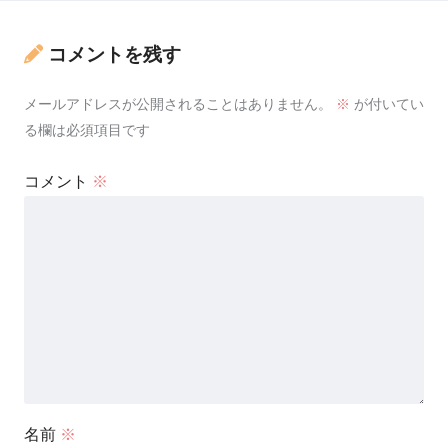
コメントを残す
メールアドレスが公開されることはありません。
※
が付いてい
る欄は必須項目です
コメント
※
名前
※