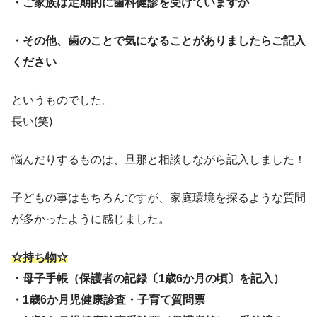
・ご家族は定期的に歯科健診を受けていますか
・その他、歯のことで気になることがありましたらご記入
ください
というものでした。
長い(笑)
悩んだりするものは、旦那と相談しながら記入しました！
子どもの事はもちろんですが、家庭環境を探るような質問
が多かったように感じました。
☆持ち物☆
・母子手帳（保護者の記録〔1歳6か月の頃〕を記入）
・1歳6か月児健康診査・子育て質問票