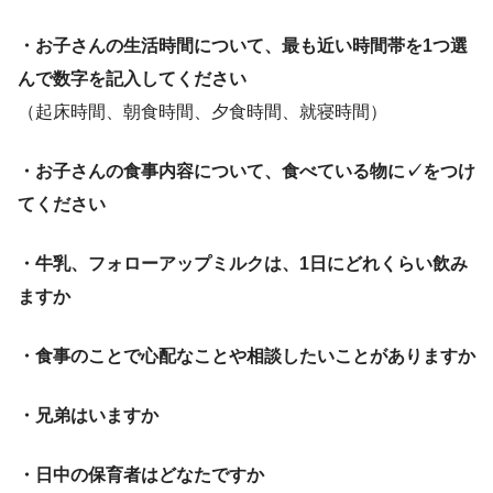
・お子さんの生活時間について、最も近い時間帯を1つ選
んで数字を記入してください
（起床時間、朝食時間、夕食時間、就寝時間）
・お子さんの食事内容について、食べている物に✓をつけ
てください
・牛乳、フォローアップミルクは、1日にどれくらい飲み
ますか
・食事のことで心配なことや相談したいことがありますか
・兄弟はいますか
・日中の保育者はどなたですか