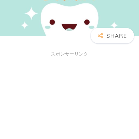
スポンサーリンク