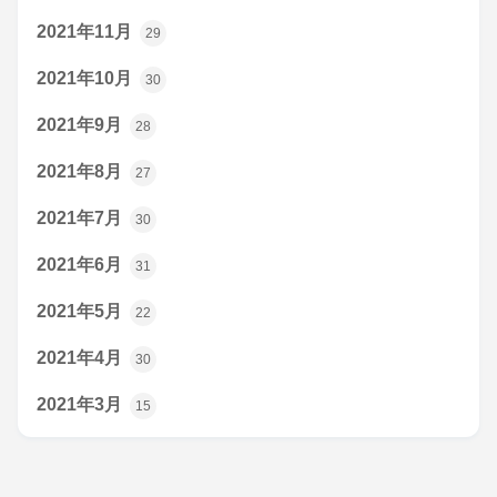
2021年11月
29
2021年10月
30
2021年9月
28
2021年8月
27
2021年7月
30
2021年6月
31
2021年5月
22
2021年4月
30
2021年3月
15