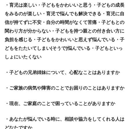
・育児は楽しい・子どもをかわいいと思う・子どもの成長
をみるのが楽しい・育児で悩んでも解決できる・育児に自
信が持てずに不安・自分の時間がなくて苦痛・子どもとの
関わり方が分からない・子どもを持つ親との付き合い方に
負担を感じる・子どもをかわいいと思えず悩んでいる・子
どもをたたいてしまい(そうで)悩んでいる・子どもといっ
しょにいたくない
・子どもの兄弟姉妹について、心配なことはありますか
・ご家族の病気や障害のことでお困りのことはありますか
・現在、ご家庭のことで困っていることがありますか
・あなたが悩んでいる時に、相談や協力をしてくれる人は
どなたですか