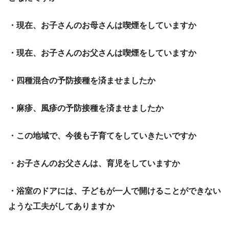
・現在、お子さんのお母さんは喫煙をしていますか
・現在、お子さんのお父さんは喫煙をしていますか
・四種混合の予防接種を済ませましたか
・麻疹、風疹の予防接種を済ませましたか
・この地域で、今後も子育てをしていきたいですか
・お子さんのお父さんは、育児をしていますか
・浴室のドアには、子どもが一人で開けることができない
ような工夫がしてありますか