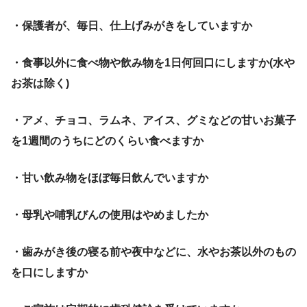
・保護者が、毎日、仕上げみがきをしていますか
・食事以外に食べ物や飲み物を1日何回口にしますか(水や
お茶は除く)
・アメ、チョコ、ラムネ、アイス、グミなどの甘いお菓子
を1週間のうちにどのくらい食べますか
・甘い飲み物をほぼ毎日飲んでいますか
・母乳や哺乳びんの使用はやめましたか
・歯みがき後の寝る前や夜中などに、水やお茶以外のもの
を口にしますか