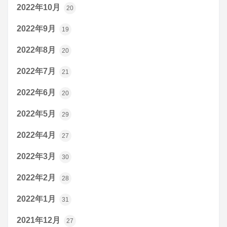
2022年10月
20
2022年9月
19
2022年8月
20
2022年7月
21
2022年6月
20
2022年5月
29
2022年4月
27
2022年3月
30
2022年2月
28
2022年1月
31
2021年12月
27