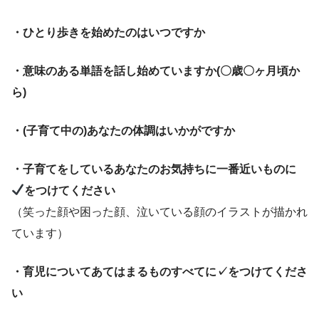
・ひとり歩きを始めたのはいつですか
・意味のある単語を話し始めていますか(〇歳〇ヶ月頃か
ら)
・(子育て中の)あなたの体調はいかがですか
・子育てをしているあなたのお気持ちに一番近いものに
をつけてください
（笑った顔や困った顔、泣いている顔のイラストが描かれ
ています）
・育児についてあてはまるものすべてに✓をつけてくださ
い