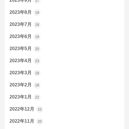
2023年9月
17
2023年8月
19
2023年7月
18
2023年6月
19
2023年5月
20
2023年4月
23
2023年3月
18
2023年2月
18
2023年1月
22
2022年12月
22
2022年11月
20