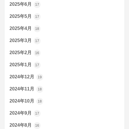
2025年6月
17
2025年5月
17
2025年4月
18
2025年3月
17
2025年2月
16
2025年1月
17
2024年12月
19
2024年11月
18
2024年10月
18
2024年9月
17
2024年8月
16