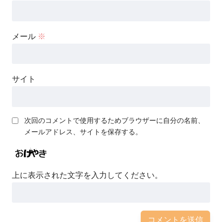
メール
※
サイト
次回のコメントで使用するためブラウザーに自分の名前、
メールアドレス、サイトを保存する。
上に表示された文字を入力してください。