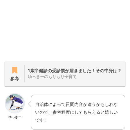
1歳半健診の受診票が届きました！その中身は？
ゆっきーのもりもり子育て
参考
自治体によって質問内容が違うかもしれな
いので、参考程度にしてもらえると嬉しい
ゆっきー
です！