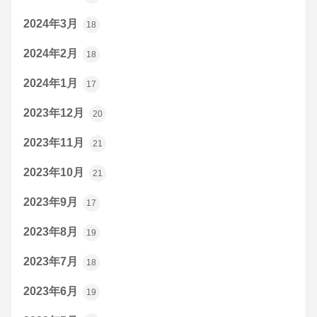
2024年3月
18
2024年2月
18
2024年1月
17
2023年12月
20
2023年11月
21
2023年10月
21
2023年9月
17
2023年8月
19
2023年7月
18
2023年6月
19