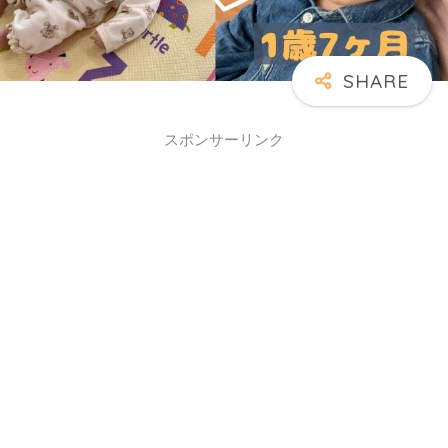
スポンサーリンク