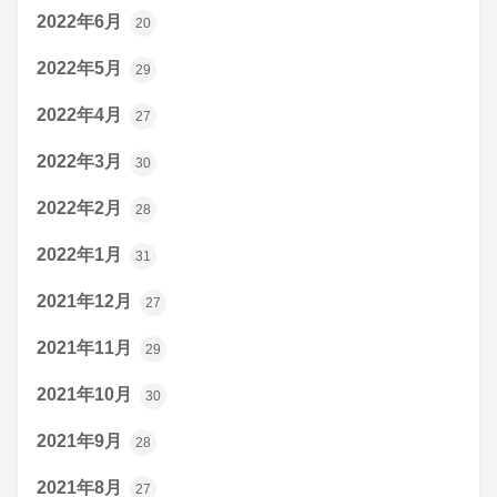
2022年6月
20
2022年5月
29
2022年4月
27
2022年3月
30
2022年2月
28
2022年1月
31
2021年12月
27
2021年11月
29
2021年10月
30
2021年9月
28
2021年8月
27