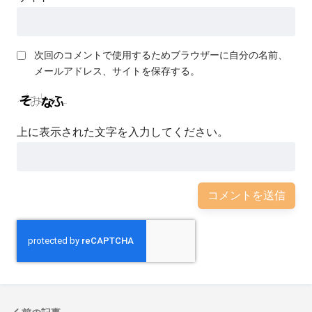
次回のコメントで使用するためブラウザーに自分の名前、
メールアドレス、サイトを保存する。
上に表示された文字を入力してください。