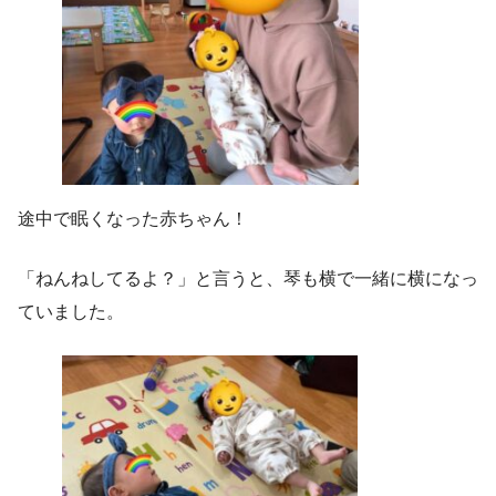
途中で眠くなった赤ちゃん！
「ねんねしてるよ？」と言うと、琴も横で一緒に横になっ
ていました。