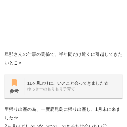
旦那さんの仕事の関係で、半年間だけ近くに引越してきた
いとこ♬
11ヶ月ぶりに、いとこと会ってきました☆
ゆっきーのもりもり子育て
参考
里帰り出産の為、一度鹿児島に帰り出産し、1月末に来ま
した☆
2ヶ月ほどしかいないので、できるだけ会いたい♡