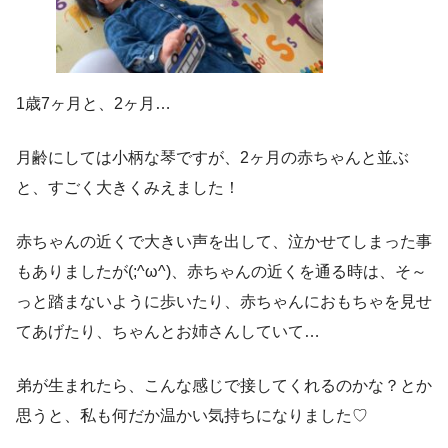
1歳7ヶ月と、2ヶ月…
月齢にしては小柄な琴ですが、2ヶ月の赤ちゃんと並ぶ
と、すごく大きくみえました！
赤ちゃんの近くで大きい声を出して、泣かせてしまった事
もありましたが(;^ω^)、赤ちゃんの近くを通る時は、そ～
っと踏まないように歩いたり、赤ちゃんにおもちゃを見せ
てあげたり、ちゃんとお姉さんしていて…
弟が生まれたら、こんな感じで接してくれるのかな？とか
思うと、私も何だか温かい気持ちになりました♡