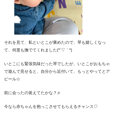
それを見て、私といとこが褒めたので、琴も嬉しくなっ
て、何度も撫でてくれました(*´▽｀*)
いとこにも緊張気味だった琴でしたが、いとこがおもちゃ
で遊んで見せると、自分から近付いて、もっとやってとア
ピール☆
前に会ったの覚えてたかな？♬
今なら赤ちゃんを抱っこさせてもらえるチャンス♡