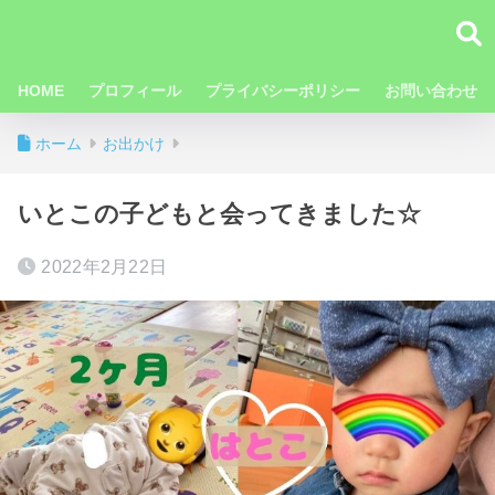
HOME
プロフィール
プライバシーポリシー
お問い合わせ
ホーム
お出かけ
いとこの子どもと会ってきました☆
2022年2月22日