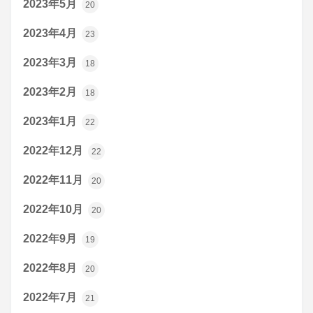
2023年5月
20
2023年4月
23
2023年3月
18
2023年2月
18
2023年1月
22
2022年12月
22
2022年11月
20
2022年10月
20
2022年9月
19
2022年8月
20
2022年7月
21