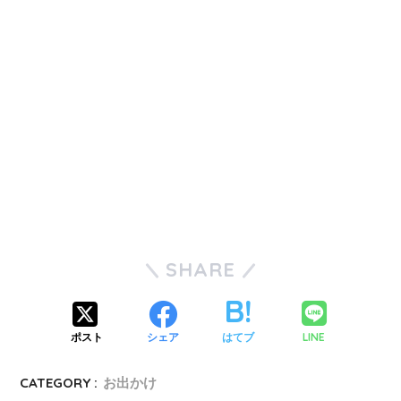
SHARE
LINE
ポスト
シェア
はてブ
CATEGORY :
お出かけ