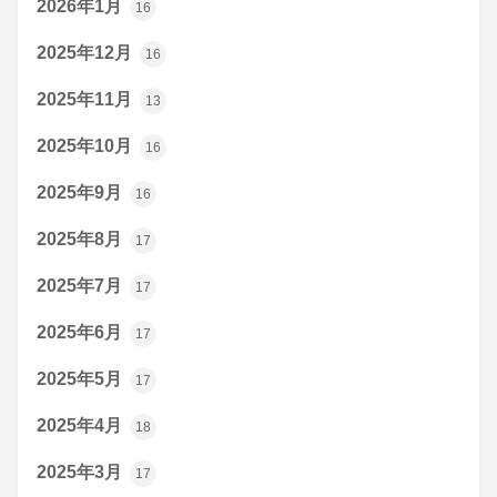
2026年1月
16
2025年12月
16
2025年11月
13
2025年10月
16
2025年9月
16
2025年8月
17
2025年7月
17
2025年6月
17
2025年5月
17
2025年4月
18
2025年3月
17