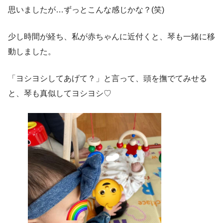
思いましたが…ずっとこんな感じかな？(笑)
少し時間が経ち、私が赤ちゃんに近付くと、琴も一緒に移
動しました。
「ヨシヨシしてあげて？」と言って、頭を撫でてみせる
と、琴も真似してヨシヨシ♡