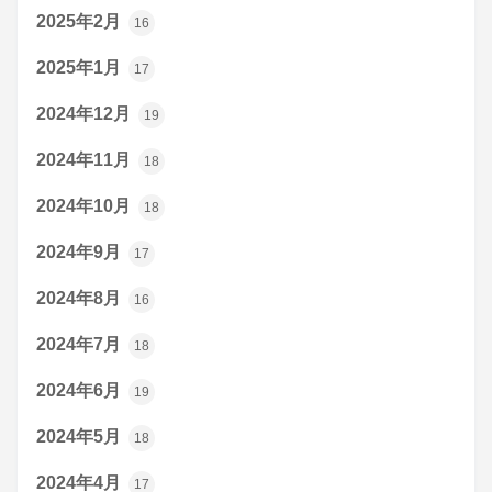
2025年2月
16
2025年1月
17
2024年12月
19
2024年11月
18
2024年10月
18
2024年9月
17
2024年8月
16
2024年7月
18
2024年6月
19
2024年5月
18
2024年4月
17