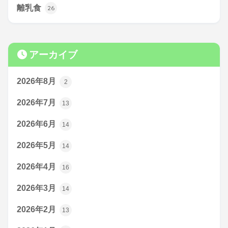
離乳食
26
アーカイブ
2026年8月
2
2026年7月
13
2026年6月
14
2026年5月
14
2026年4月
16
2026年3月
14
2026年2月
13