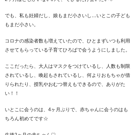
でも、私も妊婦だし、娘もまだ小さいし…いとこの子ども
もまだ小さい。
コロナの感染者数も増えていたので、ひとまずいつも利用
させてもらっている子育てひろばで会うようにしました。
ここだったら、大人はマスクをつけているし、人数も制限
されているし、喚起もされているし、何よりおもちゃが借
りられたり、授乳やおむつ替えもできるので、ありがた
い！！
いとこに会うのは、4ヶ月ぶりで、赤ちゃんに会うのはも
ちろん初めてです☆
生後2ヶ月の赤ちゃん♡