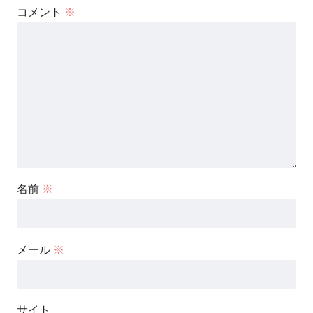
コメント
※
名前
※
メール
※
サイト