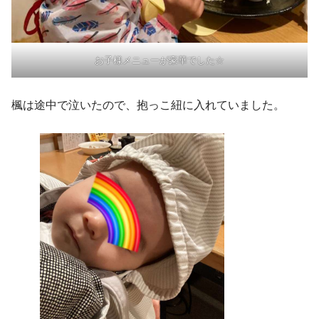
お子様メニューが豪華でした☆
楓は途中で泣いたので、抱っこ紐に入れていました。