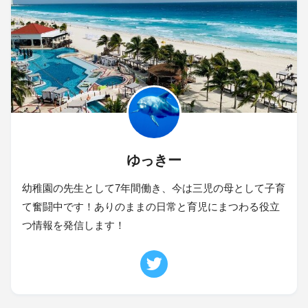
ゆっきー
幼稚園の先生として7年間働き、今は三児の母として子育
て奮闘中です！ありのままの日常と育児にまつわる役立
つ情報を発信します！