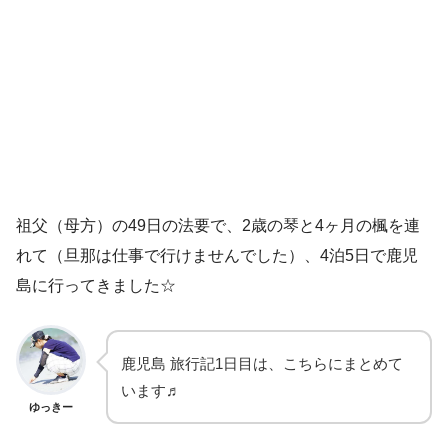
祖父（母方）の49日の法要で、2歳の琴と4ヶ月の楓を連
れて（旦那は仕事で行けませんでした）、4泊5日で鹿児
島に行ってきました☆
鹿児島 旅行記1日目は、こちらにまとめて
います♬
ゆっきー