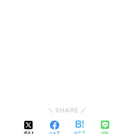
SHARE
LINE
ポスト
シェア
はてブ