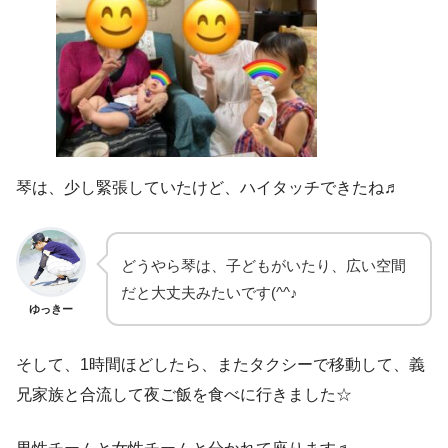
琴は、少し緊張していたけど、ハイタッチできたね♬
どうやら琴は、子どもがいたり、広い空間
だと大丈夫みたいです(^^♪
ゆっきー
そして、1時間ほどしたら、またタクシーで移動して、義
兄家族と合流して夜ご飯を食べに行きました☆