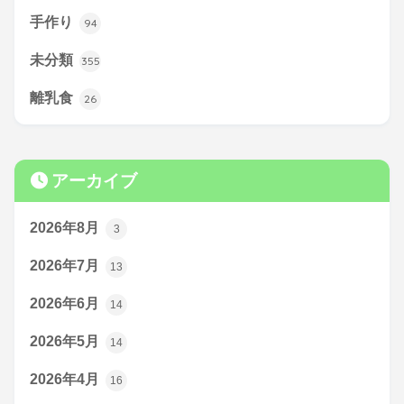
手作り
94
未分類
355
離乳食
26
アーカイブ
2026年8月
3
2026年7月
13
2026年6月
14
2026年5月
14
2026年4月
16