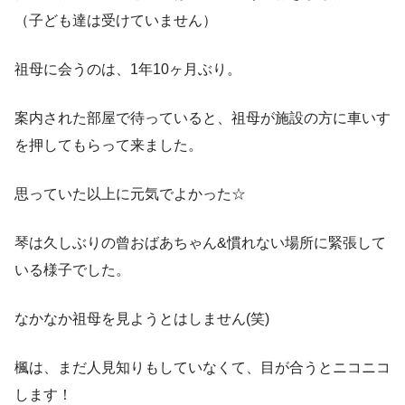
（子ども達は受けていません）
祖母に会うのは、1年10ヶ月ぶり。
案内された部屋で待っていると、祖母が施設の方に車いす
を押してもらって来ました。
思っていた以上に元気でよかった☆
琴は久しぶりの曾おばあちゃん&慣れない場所に緊張して
いる様子でした。
なかなか祖母を見ようとはしません(笑)
楓は、まだ人見知りもしていなくて、目が合うとニコニコ
します！