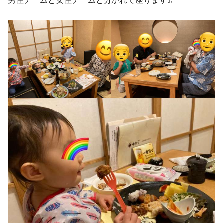
男性チームと女性チームと分かれて座ります♬