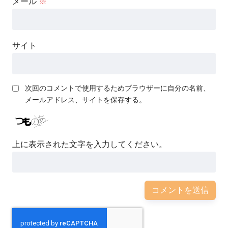
メール
※
サイト
次回のコメントで使用するためブラウザーに自分の名前、
メールアドレス、サイトを保存する。
上に表示された文字を入力してください。