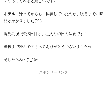
くなってくれると嬉しいです♡
ホテルに帰ってからも、興奮していたのか、寝るまでに時
間がかかりました(^^;)
鹿児島 旅行記3日目は、祖父の49日の法要です！
最後まで読んで下さってありがとうございました☆
そしたらね～(^_^)/~
スポンサーリンク