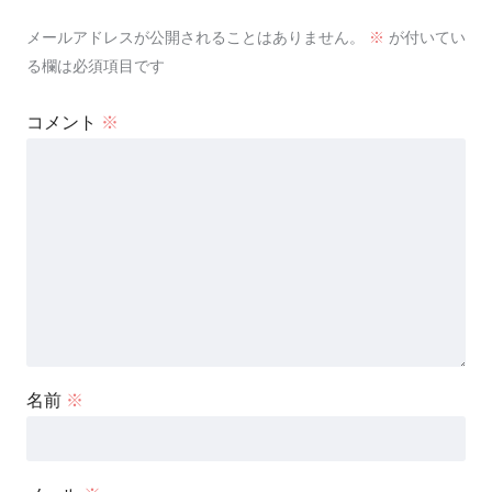
メールアドレスが公開されることはありません。
※
が付いてい
る欄は必須項目です
コメント
※
名前
※