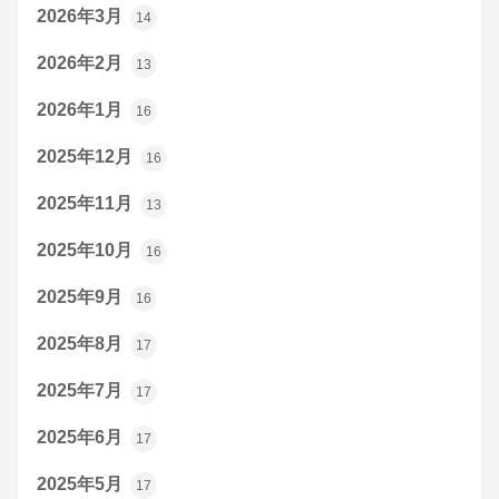
2026年3月
14
2026年2月
13
2026年1月
16
2025年12月
16
2025年11月
13
2025年10月
16
2025年9月
16
2025年8月
17
2025年7月
17
2025年6月
17
2025年5月
17