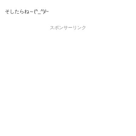
そしたらね～(^_^)/~
スポンサーリンク