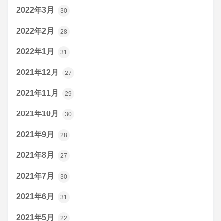
2022年3月
30
2022年2月
28
2022年1月
31
2021年12月
27
2021年11月
29
2021年10月
30
2021年9月
28
2021年8月
27
2021年7月
30
2021年6月
31
2021年5月
22