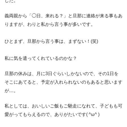
した。
義両親から「◯日、来れる？」と旦那に連絡が来る事もあ
りますが、わりと私から言う事が多いです。
ひとまず、旦那から言う事は、まずない！(笑)
私に気を遣ってくれているのかな？
旦那の休みは、月に3日ぐらいしかないので、その1日を
そこにあてると、予定が入れられないのもあると思います
が…。
私としては、おいしいご飯もご馳走になれて、子どもも可
愛がってもらえるので、ありがたいです( ^ω^ )