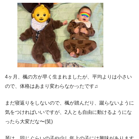
4ヶ月、楓の方が早く生まれましたが、平均よりは小さい
ので、体格はあまり変わらなかったです♫
まだ寝返りをしないので、楓が踏んだり、蹴らないように
気をつければいいですが、2人とも自由に動けるようにな
ったら大変だな〜(笑)
琴は、同じぐらいの子や少し年上の子には興味があります