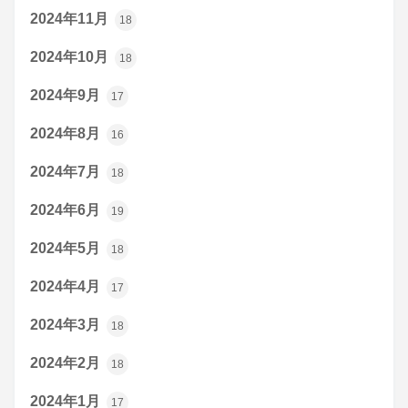
2024年11月
18
2024年10月
18
2024年9月
17
2024年8月
16
2024年7月
18
2024年6月
19
2024年5月
18
2024年4月
17
2024年3月
18
2024年2月
18
2024年1月
17