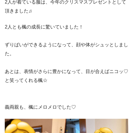
2人が着ている服は、今年のクリスマスプレゼントとして
頂きました♫
2人とも楓の成長に驚いていました！
ずりばいができるようになって、顔や体がシュッとしまし
た。
あとは、表情がさらに豊かになって、目が合えばニコッ♡
と笑ってくれる楓☆
義両親も、楓にメロメロでした♡