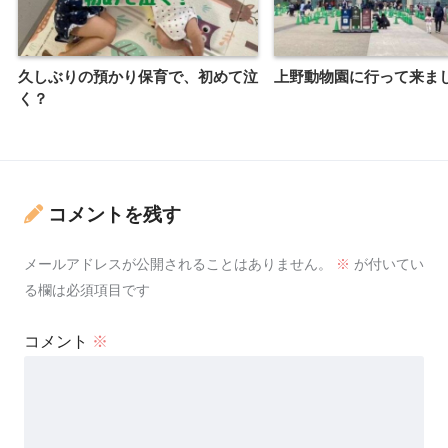
久しぶりの預かり保育で、初めて泣
上野動物園に行って来ま
く？
コメントを残す
メールアドレスが公開されることはありません。
※
が付いてい
る欄は必須項目です
コメント
※