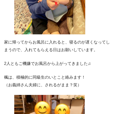
家に帰ってからお風呂に入れると、寝るのが遅くなってし
まうので、入れてもらえる日はお願いしています。
2人ともご機嫌でお風呂から上がってきました♫
楓は、積極的に同級生のいとこと絡みます！
（お義姉さん夫婦に、されるがまま？笑）