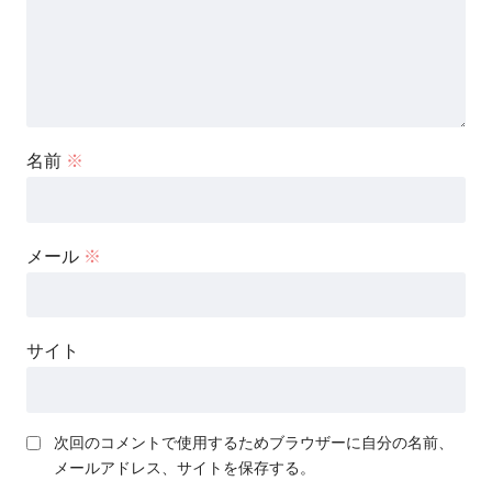
名前
※
メール
※
サイト
次回のコメントで使用するためブラウザーに自分の名前、
メールアドレス、サイトを保存する。