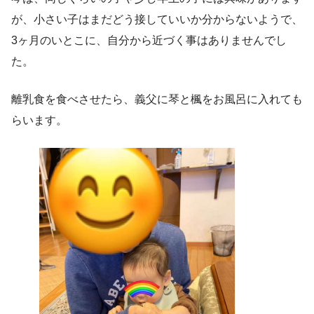
が、小さい子はまだどう接していいか分からないようで、
3ヶ月のいとこに、自分から近づく事はありませんでし
た。
離乳食を食べさせたら、義父に琴と楓をお風呂に入れても
らいます。