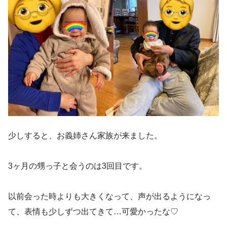
少しすると、お義姉さん家族が来ました。
3ヶ月の甥っ子と会うのは3回目です。
以前会った時よりも大きくなって、声が出るようになっ
て、表情も少しずつ出てきて…可愛かったな♡