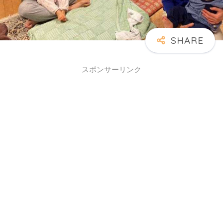
スポンサーリンク