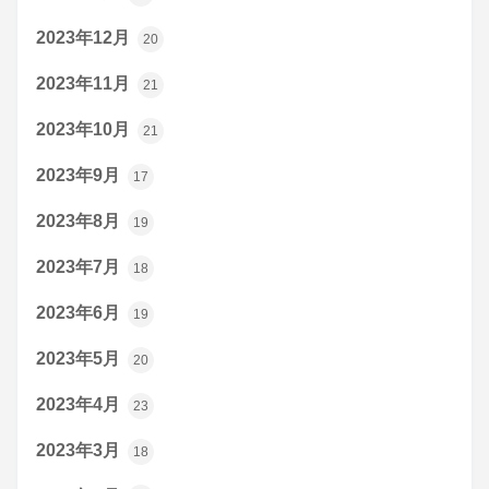
2023年12月
20
2023年11月
21
2023年10月
21
2023年9月
17
2023年8月
19
2023年7月
18
2023年6月
19
2023年5月
20
2023年4月
23
2023年3月
18