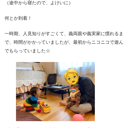
（途中から寝たので、よけいに）
何とか到着！
一時期、人見知りがすごくて、義両親や義実家に慣れるま
で、時間がかかっていましたが、最初からニコニコで遊ん
でもらっていました☆