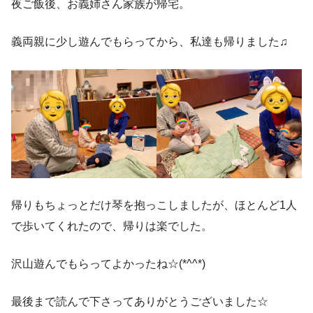
夜ご飯後、お義姉さん家族が帰宅。
義両親に少し遊んでもらってから、私達も帰りました♫
帰りもちょっとだけ琴を抱っこしましたが、ほとんど1人
で歩いてくれたので、帰りは楽でした。
沢山遊んでもらってよかったね☆(*^^*)
最後まで読んで下さってありがとうございました☆