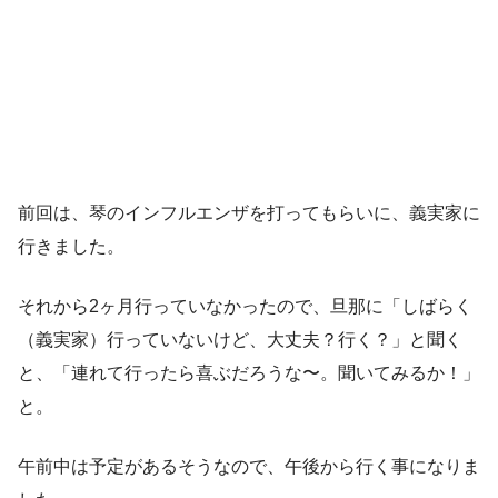
前回は、琴のインフルエンザを打ってもらいに、義実家に
行きました。
それから2ヶ月行っていなかったので、旦那に「しばらく
（義実家）行っていないけど、大丈夫？行く？」と聞く
と、「連れて行ったら喜ぶだろうな〜。聞いてみるか！」
と。
午前中は予定があるそうなので、午後から行く事になりま