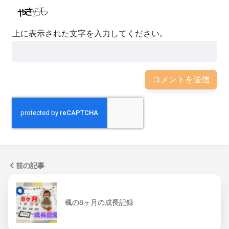
上に表示された文字を入力してください。
前の記事
楓の8ヶ月の成長記録