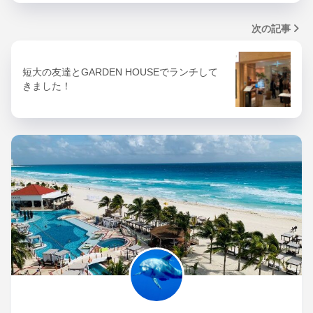
次の記事
短大の友達とGARDEN HOUSEでランチして
きました！