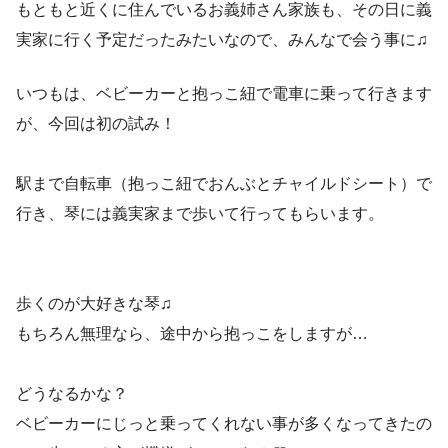
もともと近くに住んでいるお義姉さん家族も、その日に義
実家に行く予定だったみたいなので、みんなで会う事に♫
いつもは、ベビーカーと抱っこ紐で電車に乗って行きます
が、今回は初の試み！
駅まで自転車（抱っこ紐でおんぶとチャイルドシート）で
行き、琴には義実家まで歩いて行ってもらいます。
歩くのが大好きな琴♫
もちろん無理なら、途中から抱っこをしますが…
どうなるかな？
ベビーカーにじっと乗ってくれない事が多くなってきたの