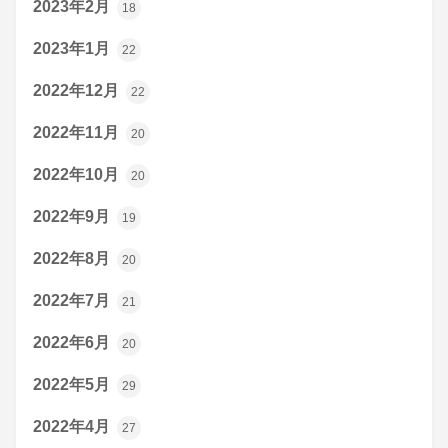
2023年2月
18
2023年1月
22
2022年12月
22
2022年11月
20
2022年10月
20
2022年9月
19
2022年8月
20
2022年7月
21
2022年6月
20
2022年5月
29
2022年4月
27