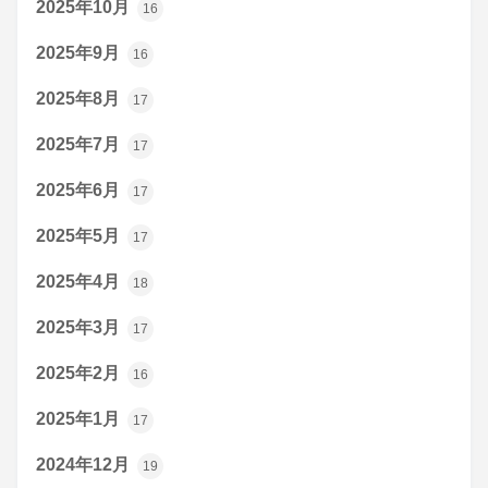
2025年10月
16
2025年9月
16
2025年8月
17
2025年7月
17
2025年6月
17
2025年5月
17
2025年4月
18
2025年3月
17
2025年2月
16
2025年1月
17
2024年12月
19