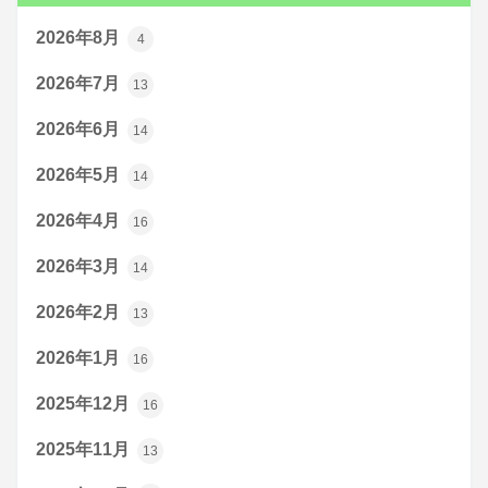
2026年8月
4
2026年7月
13
2026年6月
14
2026年5月
14
2026年4月
16
2026年3月
14
2026年2月
13
2026年1月
16
2025年12月
16
2025年11月
13