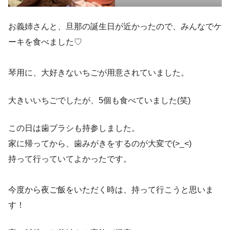
お義姉さんと、旦那の誕生日が近かったので、みんなでケ
ーキを食べました♡
琴用に、大好きないちごが用意されていました。
大きいいちごでしたが、5個も食べていました(笑)
この日は歯ブラシも持参しました。
家に帰ってから、歯みがきをするのが大変で(>_<)
持って行っていてよかったです。
今度から夜ご飯をいただく時は、持って行こうと思いま
す！