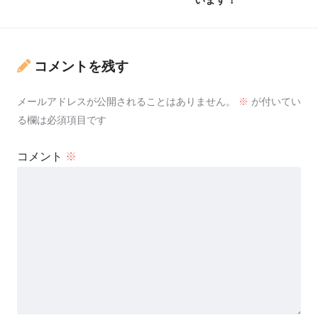
コメントを残す
メールアドレスが公開されることはありません。
※
が付いてい
る欄は必須項目です
コメント
※