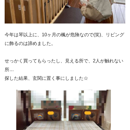
今年は琴以上に、10ヶ月の楓が危険なので(笑)、リビング
に飾るのは諦めました。
せっかく買ってもらったし、見える所で、2人が触れない
所…
探した結果、玄関に置く事にしました☆