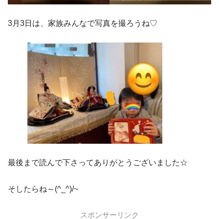
3月3日は、家族みんなで写真を撮ろうね♡
最後まで読んで下さってありがとうございました☆
そしたらね～(^_^)/~
スポンサーリンク