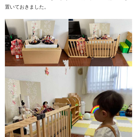
置いておきました。