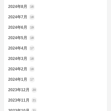
2024年8月
16
2024年7月
18
2024年6月
19
2024年5月
18
2024年4月
17
2024年3月
18
2024年2月
18
2024年1月
17
2023年12月
20
2023年11月
21
2023年10月
21