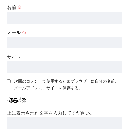
名前
※
メール
※
サイト
次回のコメントで使用するためブラウザーに自分の名前、
メールアドレス、サイトを保存する。
上に表示された文字を入力してください。