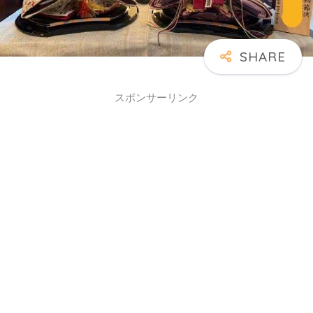
スポンサーリンク