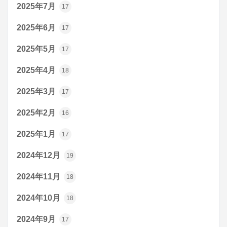
2025年7月
17
2025年6月
17
2025年5月
17
2025年4月
18
2025年3月
17
2025年2月
16
2025年1月
17
2024年12月
19
2024年11月
18
2024年10月
18
2024年9月
17