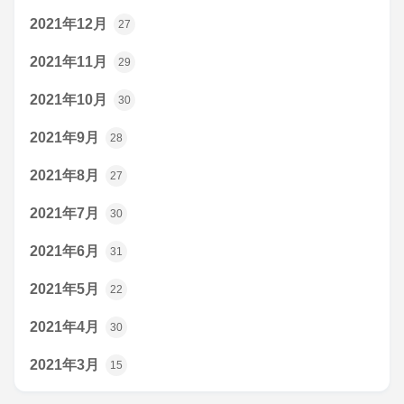
2021年12月
27
2021年11月
29
2021年10月
30
2021年9月
28
2021年8月
27
2021年7月
30
2021年6月
31
2021年5月
22
2021年4月
30
2021年3月
15