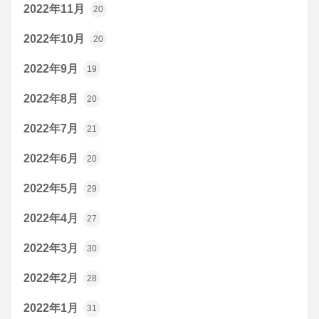
2022年11月
20
2022年10月
20
2022年9月
19
2022年8月
20
2022年7月
21
2022年6月
20
2022年5月
29
2022年4月
27
2022年3月
30
2022年2月
28
2022年1月
31