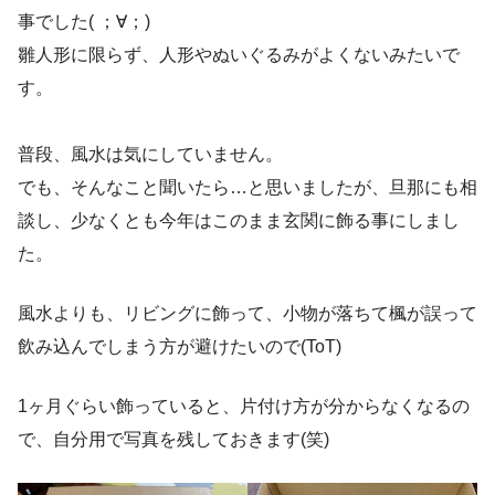
事でした( ；∀；)
雛人形に限らず、人形やぬいぐるみがよくないみたいで
す。
普段、風水は気にしていません。
でも、そんなこと聞いたら…と思いましたが、旦那にも相
談し、少なくとも今年はこのまま玄関に飾る事にしまし
た。
風水よりも、リビングに飾って、小物が落ちて楓が誤って
飲み込んでしまう方が避けたいので(ToT)
1ヶ月ぐらい飾っていると、片付け方が分からなくなるの
で、自分用で写真を残しておきます(笑)