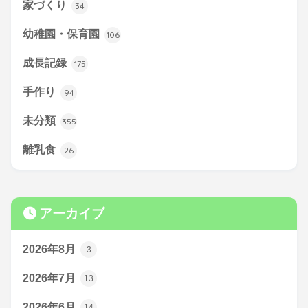
家づくり
34
幼稚園・保育園
106
成長記録
175
手作り
94
未分類
355
離乳食
26
アーカイブ
2026年8月
3
2026年7月
13
2026年6月
14