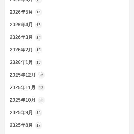
2026年5月
14
2026年4月
16
2026年3月
14
2026年2月
13
2026年1月
16
2025年12月
16
2025年11月
13
2025年10月
16
2025年9月
16
2025年8月
17