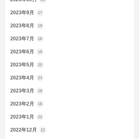
2023年9月
17
2023年8月
19
2023年7月
18
2023年6月
19
2023年5月
20
2023年4月
23
2023年3月
18
2023年2月
18
2023年1月
22
2022年12月
22