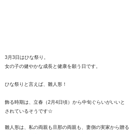
3月3日はひな祭り。
女の子の健やかな成長と健康を願う日です。
ひな祭りと言えば、雛人形！
飾る時期は、立春（2月4日頃）から中旬ぐらいがいいと
されているそうです☆
雛人形は、私の両親も旦那の両親も、妻側の実家から贈る