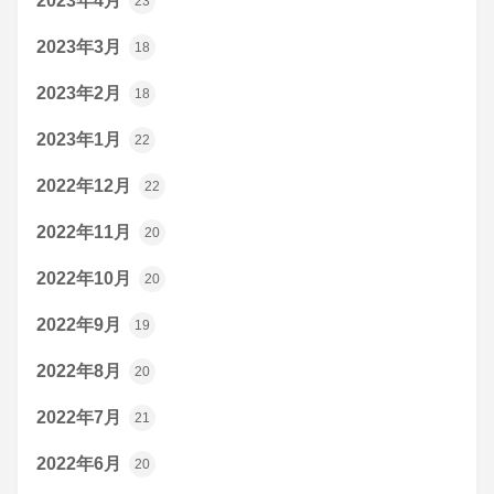
2023年4月
23
2023年3月
18
2023年2月
18
2023年1月
22
2022年12月
22
2022年11月
20
2022年10月
20
2022年9月
19
2022年8月
20
2022年7月
21
2022年6月
20