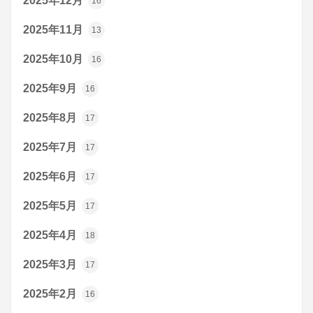
2025年12月
16
2025年11月
13
2025年10月
16
2025年9月
16
2025年8月
17
2025年7月
17
2025年6月
17
2025年5月
17
2025年4月
18
2025年3月
17
2025年2月
16