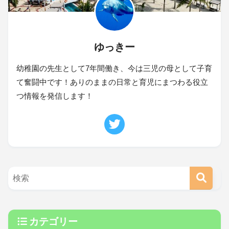
ゆっきー
幼稚園の先生として7年間働き、今は三児の母として子育
て奮闘中です！ありのままの日常と育児にまつわる役立
つ情報を発信します！
カテゴリー