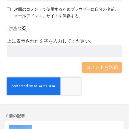
次回のコメントで使用するためブラウザーに自分の名前、
メールアドレス、サイトを保存する。
上に表示された文字を入力してください。
前の記事