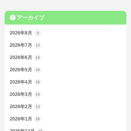
アーカイブ
2026年8月
3
2026年7月
13
2026年6月
14
2026年5月
14
2026年4月
16
2026年3月
14
2026年2月
13
2026年1月
16