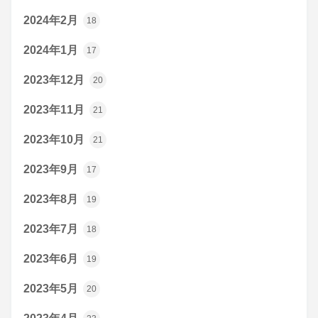
2024年2月
18
2024年1月
17
2023年12月
20
2023年11月
21
2023年10月
21
2023年9月
17
2023年8月
19
2023年7月
18
2023年6月
19
2023年5月
20