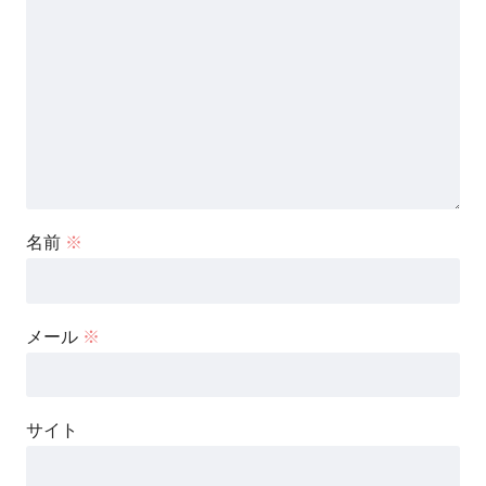
名前
※
メール
※
サイト