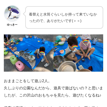
着替えと水筒ぐらいしか持って来ていなか
ったので、ありがたいです(＞＜)
ゆっきー
おままごとをして遊ぶ2人。
久しぶりの公園なんだから、遊具で遊ばないの？と思いま
したが、この沢山のおもちゃを見たら、遊びたくなるね♪