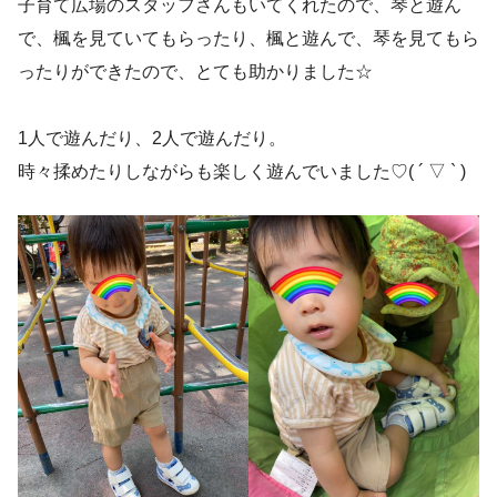
子育て広場のスタッフさんもいてくれたので、琴と遊ん
で、楓を見ていてもらったり、楓と遊んで、琴を見てもら
ったりができたので、とても助かりました☆
1人で遊んだり、2人で遊んだり。
時々揉めたりしながらも楽しく遊んでいました♡( ´ ▽ ` )