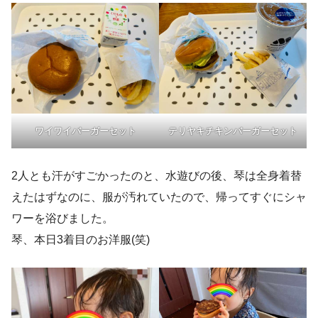
ワイワイバーガーセット
テリヤキチキンバーガーセット
2人とも汗がすごかったのと、水遊びの後、琴は全身着替
えたはずなのに、服が汚れていたので、帰ってすぐにシャ
ワーを浴びました。
琴、本日3着目のお洋服(笑)