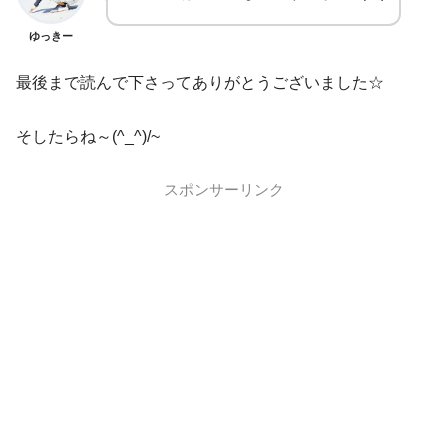
ゆっきー
最後まで読んで下さってありがとうございました☆
そしたらね～(^_^)/~
スポンサーリンク