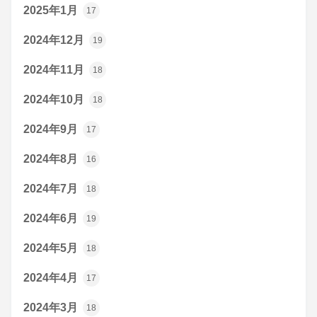
2025年1月
17
2024年12月
19
2024年11月
18
2024年10月
18
2024年9月
17
2024年8月
16
2024年7月
18
2024年6月
19
2024年5月
18
2024年4月
17
2024年3月
18