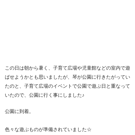
この日は朝から暑く、子育て広場や児童館などの室内で遊
ばせようかとも思いましたが、琴が公園に行きたがってい
たのと、子育て広場のイベントで公園で遊ぶ日と重なって
いたので、公園に行く事にしました♪
公園に到着。
色々な遊ぶものが準備されていました☆