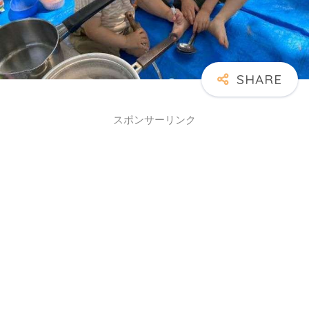
スポンサーリンク