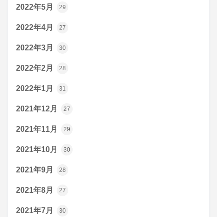
2022年5月
29
2022年4月
27
2022年3月
30
2022年2月
28
2022年1月
31
2021年12月
27
2021年11月
29
2021年10月
30
2021年9月
28
2021年8月
27
2021年7月
30