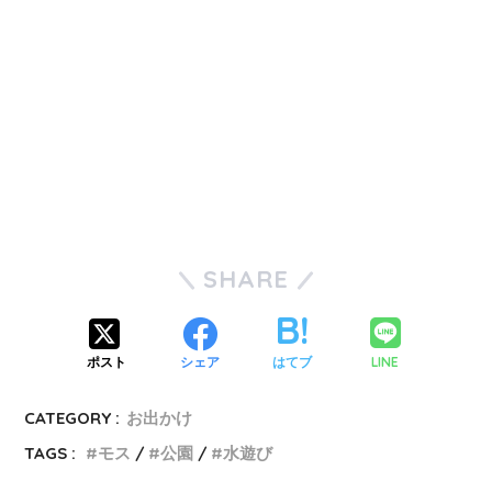
SHARE
LINE
ポスト
シェア
はてブ
CATEGORY :
お出かけ
TAGS :
モス
公園
水遊び