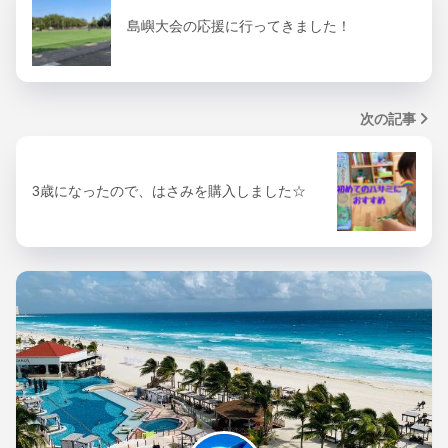
島嶼大会の応援に行ってきました！
次の記事
3歳になったので、はさみを購入しました☆