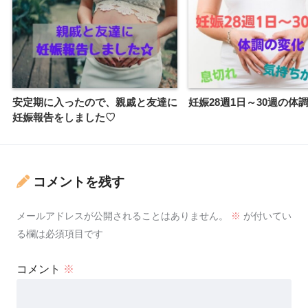
安定期に入ったので、親戚と友達に
妊娠28週1日～30週の体
妊娠報告をしました♡
コメントを残す
メールアドレスが公開されることはありません。
※
が付いてい
る欄は必須項目です
コメント
※