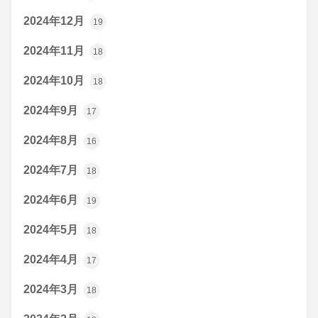
2024年12月
19
2024年11月
18
2024年10月
18
2024年9月
17
2024年8月
16
2024年7月
18
2024年6月
19
2024年5月
18
2024年4月
17
2024年3月
18