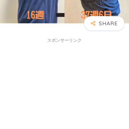
スポンサーリンク