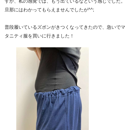
すが、私の感覚では、もう出ているなという感じでした。
旦那にはわかってもらえませんでしたが^^;
普段履いているズボンがきつくなってきたので、急いでマ
タニティ服を買いに行きました！