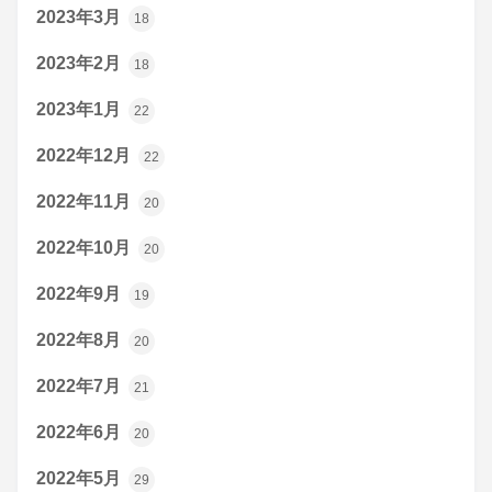
2023年3月
18
2023年2月
18
2023年1月
22
2022年12月
22
2022年11月
20
2022年10月
20
2022年9月
19
2022年8月
20
2022年7月
21
2022年6月
20
2022年5月
29