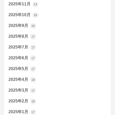
2025年11月
13
2025年10月
16
2025年9月
16
2025年8月
17
2025年7月
17
2025年6月
17
2025年5月
17
2025年4月
18
2025年3月
17
2025年2月
16
2025年1月
17