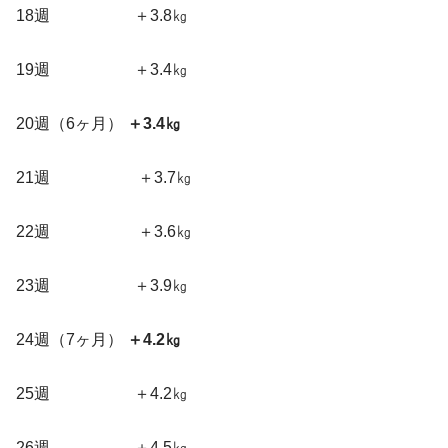
18週 ＋3.8㎏
19週 ＋3.4㎏
20週（6ヶ月）
＋3.4㎏
21週 ＋3.7㎏
22週 ＋3.6㎏
23週 ＋3.9㎏
24週（7ヶ月）
＋4.2㎏
25週 ＋4.2㎏
26週 ＋4.5㎏