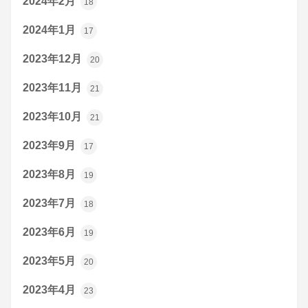
2024年2月
18
2024年1月
17
2023年12月
20
2023年11月
21
2023年10月
21
2023年9月
17
2023年8月
19
2023年7月
18
2023年6月
19
2023年5月
20
2023年4月
23