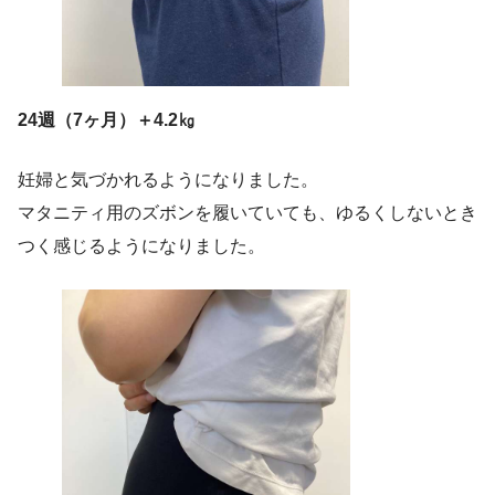
24週（7ヶ月）＋4.2㎏
妊婦と気づかれるようになりました。
マタニティ用のズボンを履いていても、ゆるくしないとき
つく感じるようになりました。