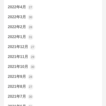
2022年4月
27
2022年3月
30
2022年2月
28
2022年1月
31
2021年12月
27
2021年11月
29
2021年10月
30
2021年9月
28
2021年8月
27
2021年7月
30