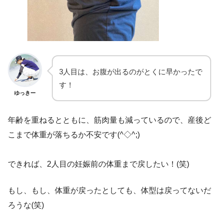
3人目は、お腹が出るのがとくに早かったで
す！
ゆっきー
年齢を重ねるとともに、筋肉量も減っているので、産後ど
こまで体重が落ちるか不安です(^◇^;)
できれば、2人目の妊娠前の体重まで戻したい！(笑)
もし、もし、体重が戻ったとしても、体型は戻ってないだ
ろうな(笑)