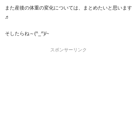
また産後の体重の変化については、まとめたいと思います
♬
そしたらね～(^_^)/~
スポンサーリンク