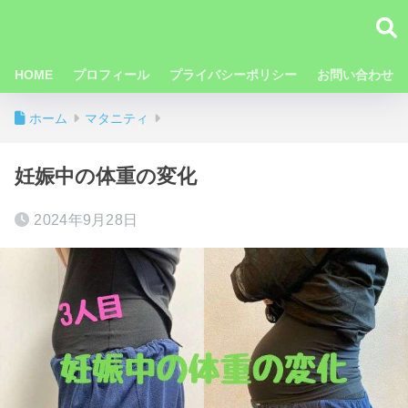
HOME
プロフィール
プライバシーポリシー
お問い合わせ
ホーム
マタニティ
妊娠中の体重の変化
2024年9月28日