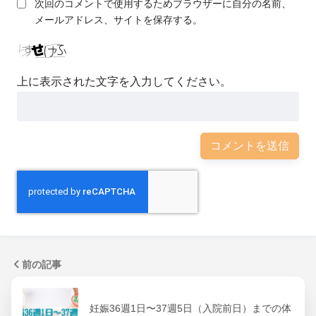
次回のコメントで使用するためブラウザーに自分の名前、
メールアドレス、サイトを保存する。
上に表示された文字を入力してください。
前の記事
妊娠36週1日〜37週5日（入院前日）までの体