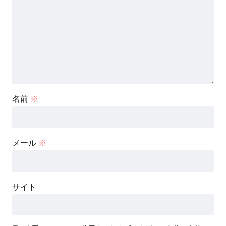
名前
※
メール
※
サイト