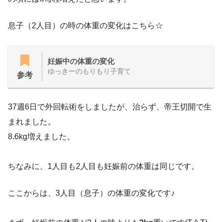
息子（2人目）の時の体重の変化はこちら☆
妊娠中の体重の変化
ゆっきーのもりもり子育て
参考
37週6日で外回転術をしましたが、治らず、帝王切開で生
まれました。
8.6kg増えました。
ちなみに、1人目も2人目も妊娠前の体重は同じです。
ここからは、3人目（息子）の体重の変化です♪