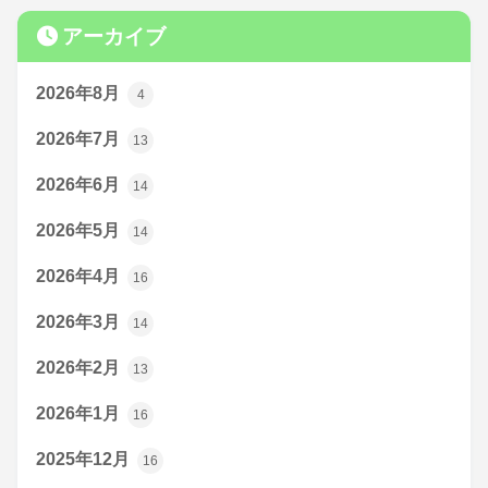
アーカイブ
2026年8月
4
2026年7月
13
2026年6月
14
2026年5月
14
2026年4月
16
2026年3月
14
2026年2月
13
2026年1月
16
2025年12月
16