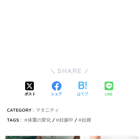
SHARE
LINE
ポスト
シェア
はてブ
CATEGORY :
マタニティ
TAGS :
体重の変化
妊娠中
妊婦