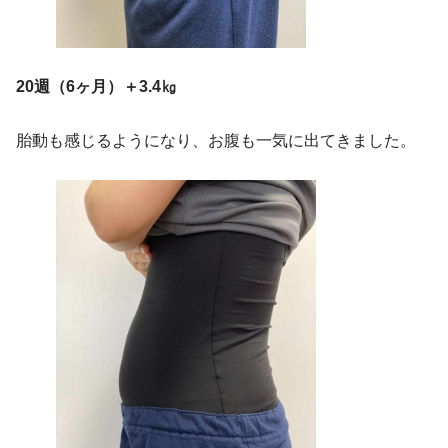
20週（6ヶ月）＋3.4㎏
胎動も感じるようになり、お腹も一気に出てきました。