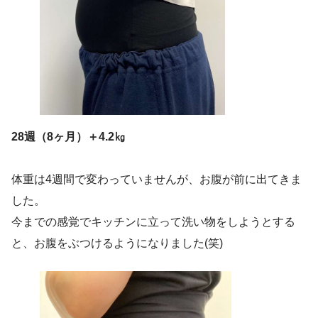
28週（8ヶ月）＋4.2㎏
体重は4週間で変わっていませんが、お腹が前に出てきま
した。
今までの感覚でキッチンに立って洗い物をしようとする
と、お腹をぶつけるようになりました(笑)