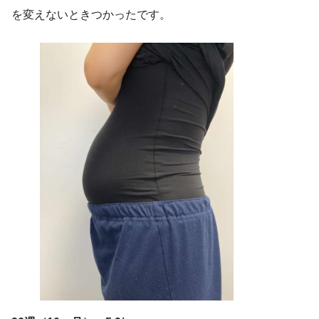
を変えないときつかったです。