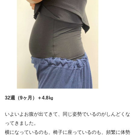
32週（9ヶ月）＋4.8㎏
いよいよお腹が出てきて、同じ姿勢でいるのがしんどくな
ってきました。
横になっているのも、椅子に座っているのも、頻繁に体勢