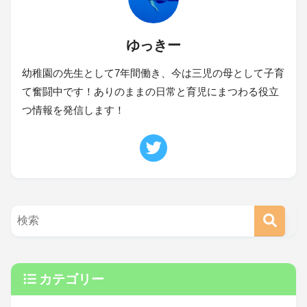
ゆっきー
幼稚園の先生として7年間働き、今は三児の母として子育
て奮闘中です！ありのままの日常と育児にまつわる役立
つ情報を発信します！
カテゴリー