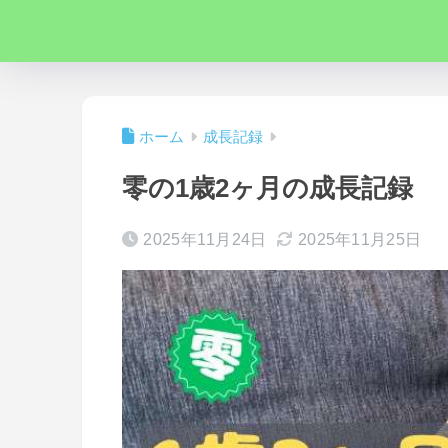
ホーム
成長記録
零の1歳2ヶ月の成長記録
2025年11月24日
2025年11月25日