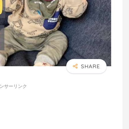
ンサーリンク