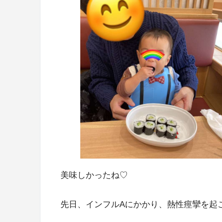
美味しかったね♡
先日、インフルAにかかり、熱性痙攣を起