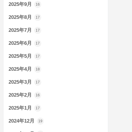
2025年9月
16
2025年8月
17
2025年7月
17
2025年6月
17
2025年5月
17
2025年4月
18
2025年3月
17
2025年2月
16
2025年1月
17
2024年12月
19