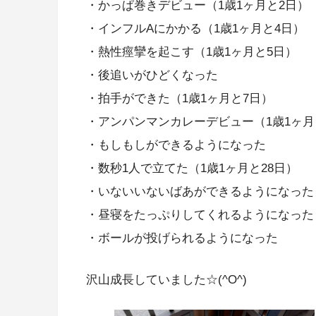
・かっぱ巻きデビュー（1歳1ヶ月と2日）
・インフルAにかかる（1歳1ヶ月と4日）
・熱性痙攣を起こす（1歳1ヶ月と5日）
・後追いがひどくなった
・拍手ができた（1歳1ヶ月と7日）
・アンパンマンカレーデビュー（1歳1ヶ月
・もしもしができるようになった
・数秒1人で立てた（1歳1ヶ月と28日）
・いないいないばあができるようになった（
・昼寝をたっぷりしてくれるようになった
・ボールが投げられるようになった
沢山成長していました☆(^O^)