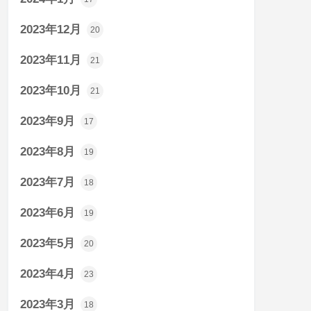
2023年12月
20
2023年11月
21
2023年10月
21
2023年9月
17
2023年8月
19
2023年7月
18
2023年6月
19
2023年5月
20
2023年4月
23
2023年3月
18