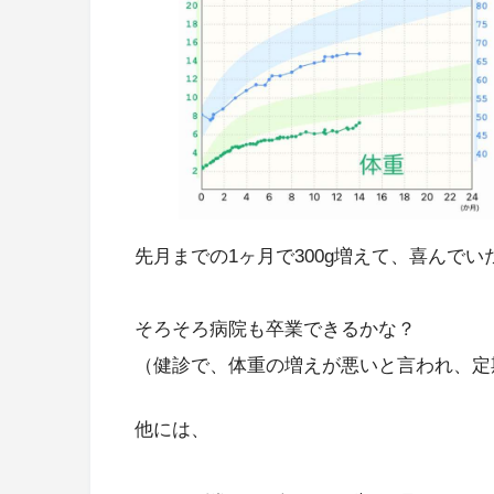
先月までの1ヶ月で300g増えて、喜んでい
そろそろ病院も卒業できるかな？
（健診で、体重の増えが悪いと言われ、定
他には、