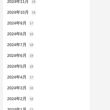
2024年11月
18
2024年10月
18
2024年9月
17
2024年8月
16
2024年7月
18
2024年6月
19
2024年5月
18
2024年4月
17
2024年3月
18
2024年2月
18
2024年1月
17