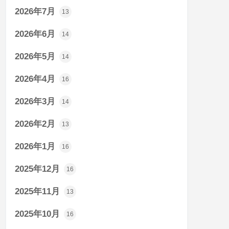
2026年7月
13
2026年6月
14
2026年5月
14
2026年4月
16
2026年3月
14
2026年2月
13
2026年1月
16
2025年12月
16
2025年11月
13
2025年10月
16