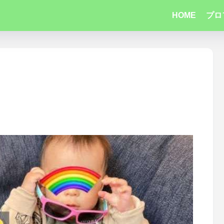
HOME
プロ