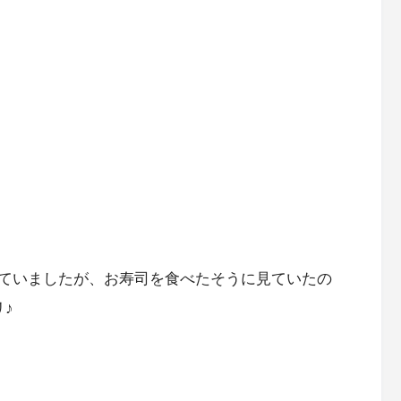
ていましたが、お寿司を食べたそうに見ていたの
♪