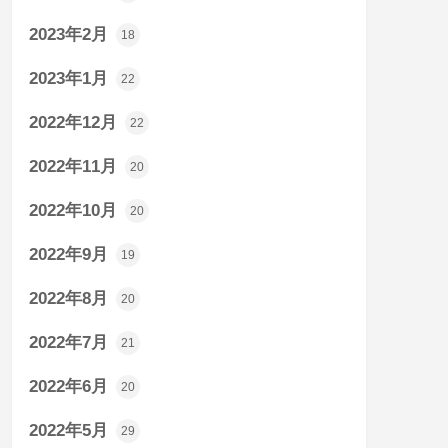
2023年2月
18
2023年1月
22
2022年12月
22
2022年11月
20
2022年10月
20
2022年9月
19
2022年8月
20
2022年7月
21
2022年6月
20
2022年5月
29