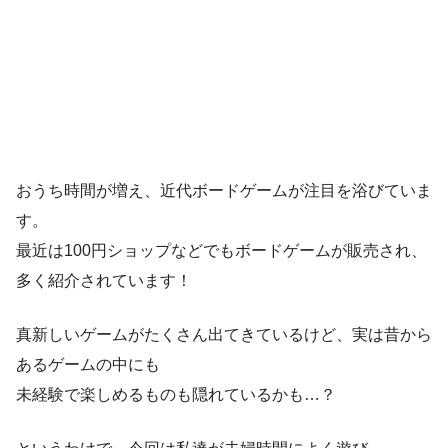
おうち時間が増え、近代ボードゲームが注目を浴びていま
す。
最近は100円ショップなどでもボードゲームが販売され、
多く紹介されています！
真新しいゲームがたくさん出てきているけど、実は昔から
あるゲームの中にも
未経験で楽しめるものも隠れているかも…？