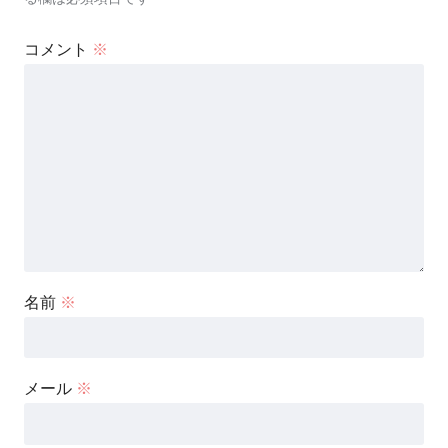
コメント
※
名前
※
メール
※