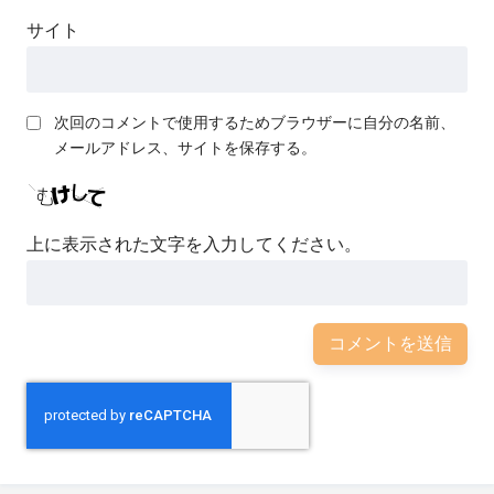
サイト
次回のコメントで使用するためブラウザーに自分の名前、
メールアドレス、サイトを保存する。
上に表示された文字を入力してください。