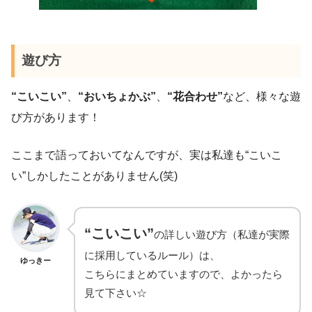
遊び方
“こいこい”
、
“おいちょかぶ”
、
“花合わせ”
など、様々な遊
び方があります！
ここまで語っておいてなんですが、実は私達も“こいこ
い”しかしたことがありません(笑)
“こいこい”
の詳しい遊び方（私達が実際
に採用しているルール）は、
ゆっきー
こちらにまとめていますので、よかったら
見て下さい☆