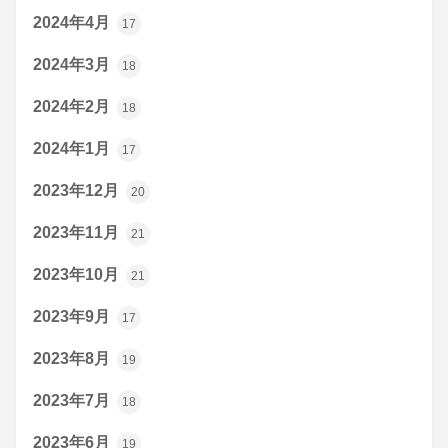
2024年4月
17
2024年3月
18
2024年2月
18
2024年1月
17
2023年12月
20
2023年11月
21
2023年10月
21
2023年9月
17
2023年8月
19
2023年7月
18
2023年6月
19