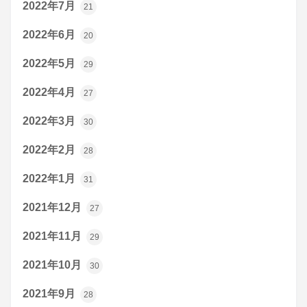
2022年7月
21
2022年6月
20
2022年5月
29
2022年4月
27
2022年3月
30
2022年2月
28
2022年1月
31
2021年12月
27
2021年11月
29
2021年10月
30
2021年9月
28