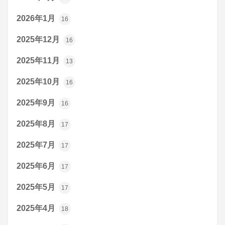
2026年1月
16
2025年12月
16
2025年11月
13
2025年10月
16
2025年9月
16
2025年8月
17
2025年7月
17
2025年6月
17
2025年5月
17
2025年4月
18