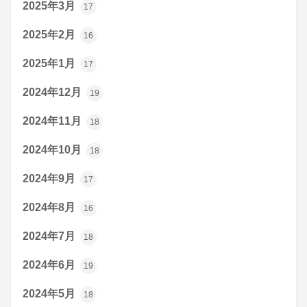
2025年3月
17
2025年2月
16
2025年1月
17
2024年12月
19
2024年11月
18
2024年10月
18
2024年9月
17
2024年8月
16
2024年7月
18
2024年6月
19
2024年5月
18