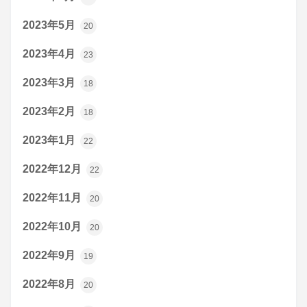
2023年5月
20
2023年4月
23
2023年3月
18
2023年2月
18
2023年1月
22
2022年12月
22
2022年11月
20
2022年10月
20
2022年9月
19
2022年8月
20