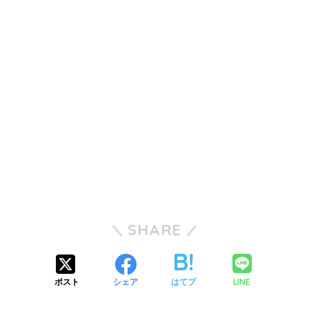
SHARE
LINE
ポスト
シェア
はてブ