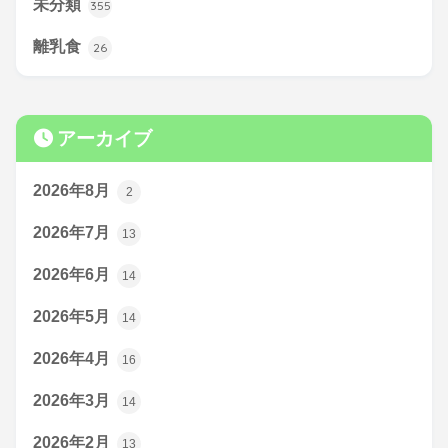
未分類
355
離乳食
26
アーカイブ
2026年8月
2
2026年7月
13
2026年6月
14
2026年5月
14
2026年4月
16
2026年3月
14
2026年2月
13