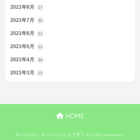
2021年8月
27
2021年7月
30
2021年6月
31
2021年5月
22
2021年4月
30
2021年3月
15
HOME
© 2026 ゆっきーのもりもり子育て All rights reserved.