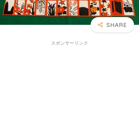
スポンサーリンク