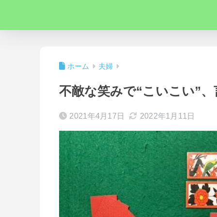
ホーム
夫婦
不敵な笑みで“こいこい”
2021年4月17日
2022年1月11日