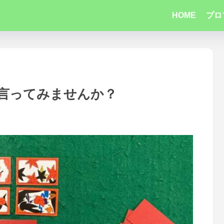
HOME
プロ
、言ってみませんか？