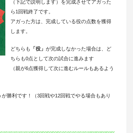
（下記で説明します）を完成させてアガった
ら1回戦終了です。
アガった方は、完成している役の点数を獲得
します。
どちらも
「役」
が完成しなかった場合は、ど
ちらも0点として次の試合に進みます
（親が6点獲得して次に進むルールもあるよう
が勝利です！（3回戦や12回戦でやる場合もあり