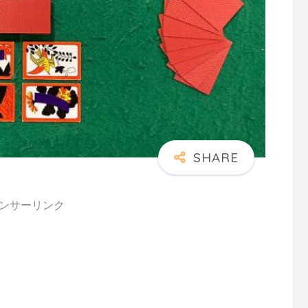
ンサーリンク