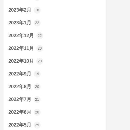
2023年2月
18
2023年1月
22
2022年12月
22
2022年11月
20
2022年10月
20
2022年9月
19
2022年8月
20
2022年7月
21
2022年6月
20
2022年5月
29