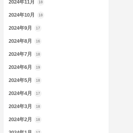
2024年11月
18
2024年10月
18
2024年9月
17
2024年8月
16
2024年7月
18
2024年6月
19
2024年5月
18
2024年4月
17
2024年3月
18
2024年2月
18
2024年1月
17