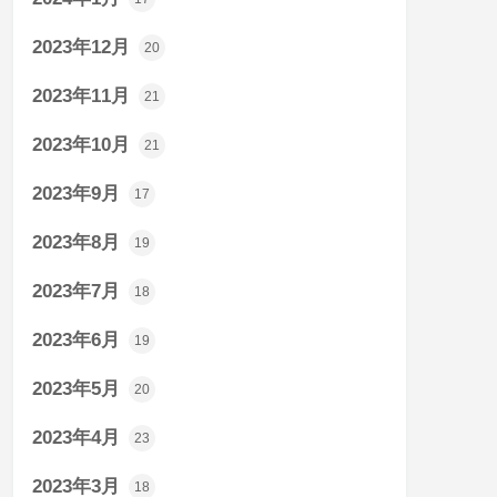
2023年12月
20
2023年11月
21
2023年10月
21
2023年9月
17
2023年8月
19
2023年7月
18
2023年6月
19
2023年5月
20
2023年4月
23
2023年3月
18