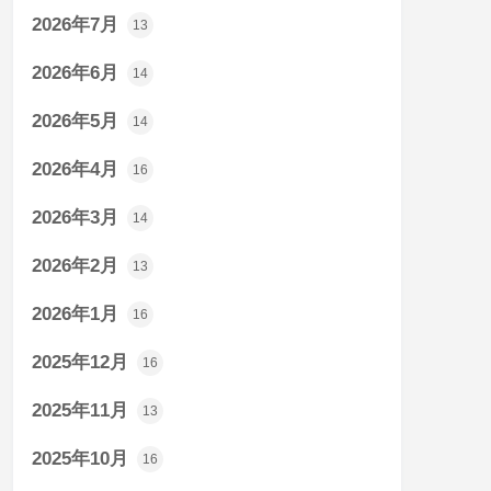
2026年7月
13
2026年6月
14
2026年5月
14
2026年4月
16
2026年3月
14
2026年2月
13
2026年1月
16
2025年12月
16
2025年11月
13
2025年10月
16