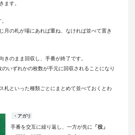
きます。
す。
じ月の札が場にあれば重ね、なければ並べて置き
向きのまま回収し、手番が終了です。
4枚のいずれかの枚数が手元に回収されることになり
ス札といった種類ごとにまとめて並べておくとわ
・アガリ
手番を交互に繰り返し、一方が先に
「役」