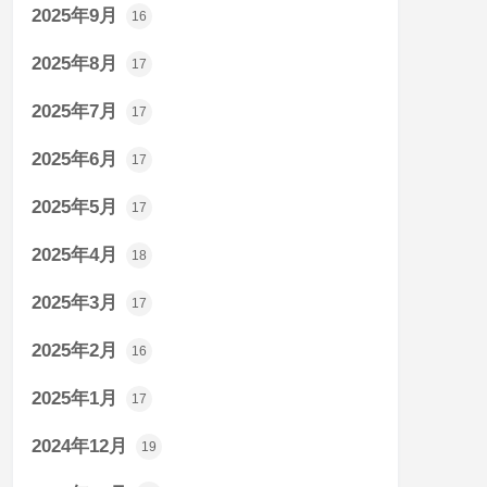
2025年9月
16
2025年8月
17
2025年7月
17
2025年6月
17
2025年5月
17
2025年4月
18
2025年3月
17
2025年2月
16
2025年1月
17
2024年12月
19