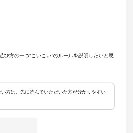
遊び方の一つ“こいこい”のルールを説明したいと思
ない方は、先に読んでいただいた方が分かりやすい