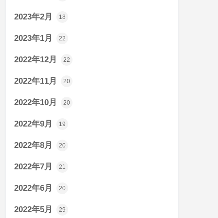
2023年2月
18
2023年1月
22
2022年12月
22
2022年11月
20
2022年10月
20
2022年9月
19
2022年8月
20
2022年7月
21
2022年6月
20
2022年5月
29