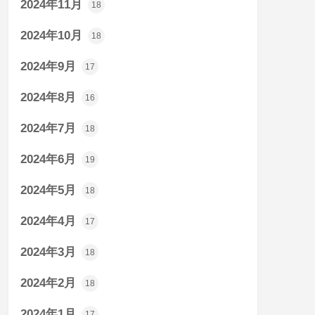
2024年11月
18
2024年10月
18
2024年9月
17
2024年8月
16
2024年7月
18
2024年6月
19
2024年5月
18
2024年4月
17
2024年3月
18
2024年2月
18
2024年1月
17