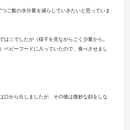
ずつご飯の水分量を減らしていきたいと思っていま
では△でしたが（様子を見ながらごく少量から。
）ベビーフードに入っていたので、食べさせまし
は口から出しましたが、その後は微妙な顔をしな