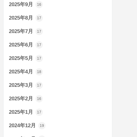
2025年9月
16
2025年8月
17
2025年7月
17
2025年6月
17
2025年5月
17
2025年4月
18
2025年3月
17
2025年2月
16
2025年1月
17
2024年12月
19