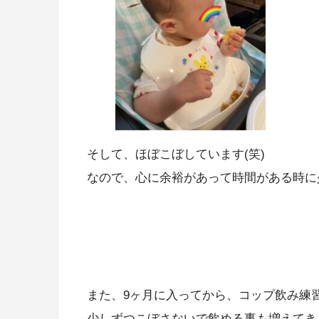
そして、ほぼこぼしています(笑)
なので、心に余裕があって時間がある時に
また、9ヶ月に入ってから、コップ飲み練
少しずつこぼさないで飲める事も増えてき