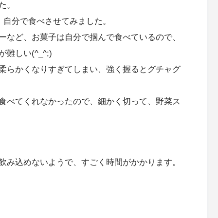
た。
、自分で食べさせてみました。
ーなど、お菓子は自分で掴んで食べているので、
しい(^_^;)
柔らかくなりすぎてしまい、強く握るとグチャグ
食べてくれなかったので、細かく切って、野菜ス
飲み込めないようで、すごく時間がかかります。