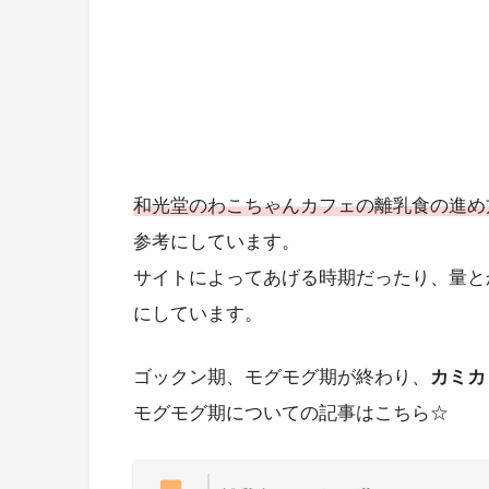
和光堂のわこちゃんカフェの離乳食の進め
参考にしています。
サイトによってあげる時期だったり、量と
にしています。
ゴックン期、モグモグ期が終わり、
カミカ
モグモグ期についての記事はこちら☆