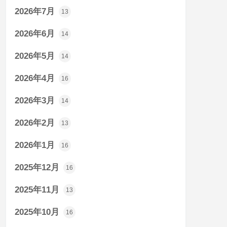
2026年7月
13
2026年6月
14
2026年5月
14
2026年4月
16
2026年3月
14
2026年2月
13
2026年1月
16
2025年12月
16
2025年11月
13
2025年10月
16