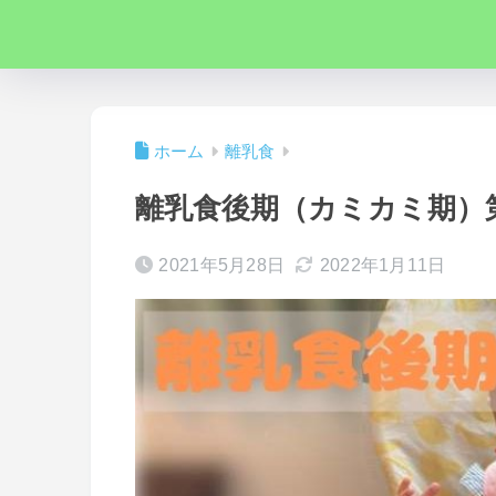
ホーム
離乳食
離乳食後期（カミカミ期）
2021年5月28日
2022年1月11日