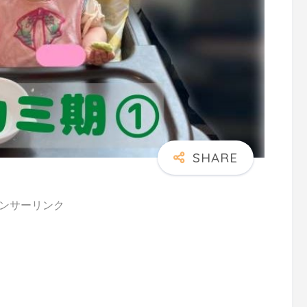
ンサーリンク