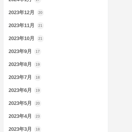
2023年12月
20
2023年11月
21
2023年10月
21
2023年9月
17
2023年8月
19
2023年7月
18
2023年6月
19
2023年5月
20
2023年4月
23
2023年3月
18