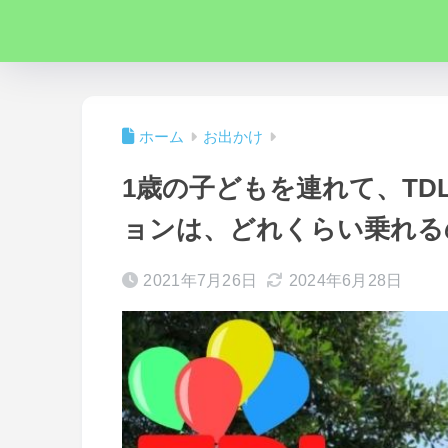
ホーム
お出かけ
1歳の子どもを連れて、T
ョンは、どれくらい乗れる
2021年7月26日
2024年6月28日