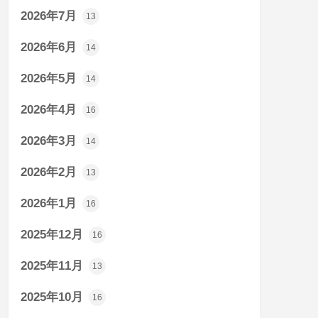
2026年7月
13
2026年6月
14
2026年5月
14
2026年4月
16
2026年3月
14
2026年2月
13
2026年1月
16
2025年12月
16
2025年11月
13
2025年10月
16