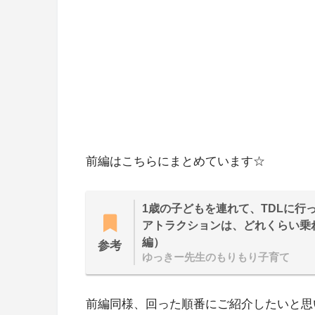
前編はこちらにまとめています☆
1歳の子どもを連れて、TDLに行
アトラクションは、どれくらい乗
編）
参考
ゆっきー先生のもりもり子育て
前編同様、回った順番にご紹介したいと思