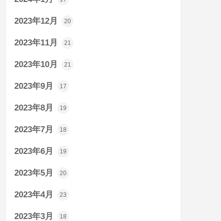
2023年12月
20
2023年11月
21
2023年10月
21
2023年9月
17
2023年8月
19
2023年7月
18
2023年6月
19
2023年5月
20
2023年4月
23
2023年3月
18