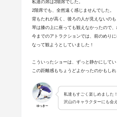
私達の席は2階席でした。
2階席でも、全然遠く感じませんでした。
背もたれが高く、後ろの人が見えないのも
琴は膝の上に座っても観えなかったので、
今までのアトラクションでは、前のめりに
なって観ようとしていました！
こういったショーは、ずっと静かにしてい
この距離感もちょうどよかったのかもしれ
私達もすごく楽しめました！(
沢山のキャラクターにも会
ゆっきー