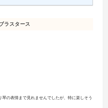
ブラスター
ス
まり琴の表情まで見れませんでしたが、特に楽しそう