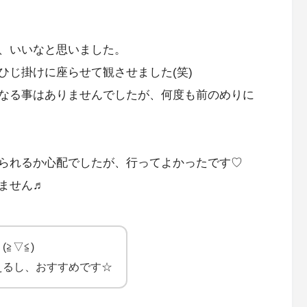
、いいなと思いました。
ひじ掛けに座らせて観させました(笑)
なる事はありませんでしたが、何度も前のめりに
られるか心配でしたが、行ってよかったです♡
ません♬
≧▽≦)
えるし、おすすめです☆