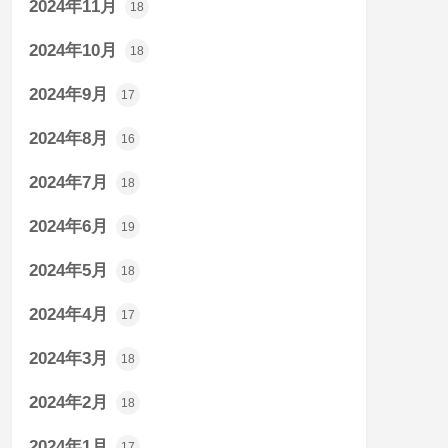
2024年11月
18
2024年10月
18
2024年9月
17
2024年8月
16
2024年7月
18
2024年6月
19
2024年5月
18
2024年4月
17
2024年3月
18
2024年2月
18
2024年1月
17