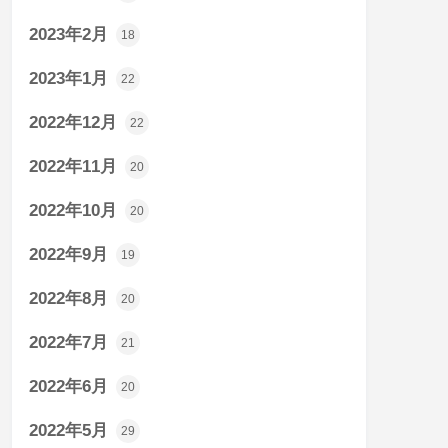
2023年2月
18
2023年1月
22
2022年12月
22
2022年11月
20
2022年10月
20
2022年9月
19
2022年8月
20
2022年7月
21
2022年6月
20
2022年5月
29