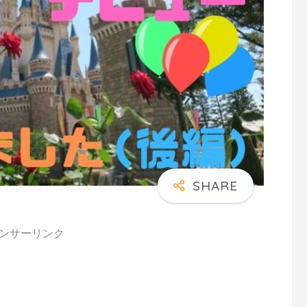
ンサーリンク