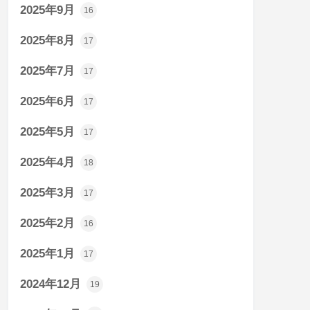
2025年9月
16
2025年8月
17
2025年7月
17
2025年6月
17
2025年5月
17
2025年4月
18
2025年3月
17
2025年2月
16
2025年1月
17
2024年12月
19