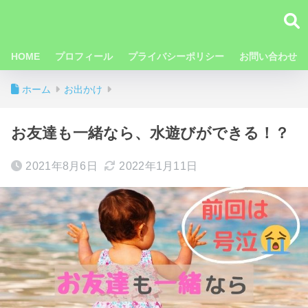
HOME
プロフィール
プライバシーポリシー
お問い合わせ
ホーム
お出かけ
お友達も一緒なら、水遊びができる！？
2021年8月6日
2022年1月11日