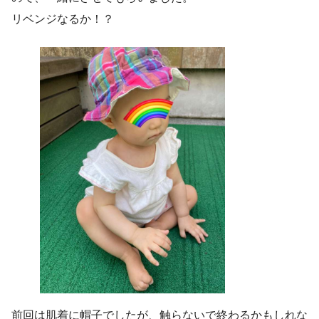
リベンジなるか！？
前回は肌着に帽子でしたが、触らないで終わるかもしれな