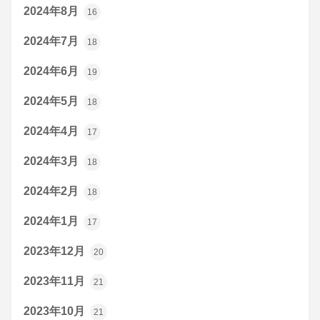
2024年8月
16
2024年7月
18
2024年6月
19
2024年5月
18
2024年4月
17
2024年3月
18
2024年2月
18
2024年1月
17
2023年12月
20
2023年11月
21
2023年10月
21