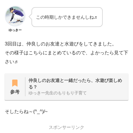
この時期しかできませんしね♬
ゆっきー
3回目は、仲良しのお友達と水遊びをしてきました。
その様子はこちらにまとめているので、よかったら見て下
さい♬
仲良しのお友達と一緒だったら、水遊び楽しめ
る？
参考
ゆっきー先生のもりもり子育て
そしたらね～(^_^)/~
スポンサーリンク