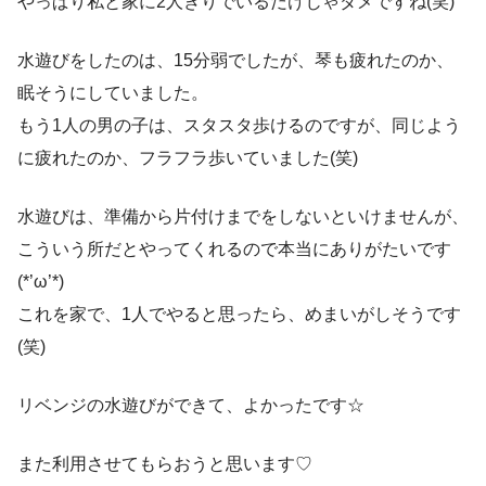
やっぱり私と家に2人きりでいるだけじゃダメですね(笑)
水遊びをしたのは、15分弱でしたが、琴も疲れたのか、
眠そうにしていました。
もう1人の男の子は、スタスタ歩けるのですが、同じよう
に疲れたのか、フラフラ歩いていました(笑)
水遊びは、準備から片付けまでをしないといけませんが、
こういう所だとやってくれるので本当にありがたいです
(*’ω’*)
これを家で、1人でやると思ったら、めまいがしそうです
(笑)
リベンジの水遊びができて、よかったです☆
また利用させてもらおうと思います♡