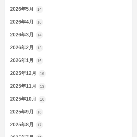
2026年5月
14
2026年4月
16
2026年3月
14
2026年2月
13
2026年1月
16
2025年12月
16
2025年11月
13
2025年10月
16
2025年9月
16
2025年8月
17