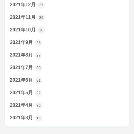
2021年12月
27
2021年11月
29
2021年10月
30
2021年9月
28
2021年8月
27
2021年7月
30
2021年6月
31
2021年5月
22
2021年4月
30
2021年3月
15