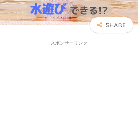
スポンサーリンク