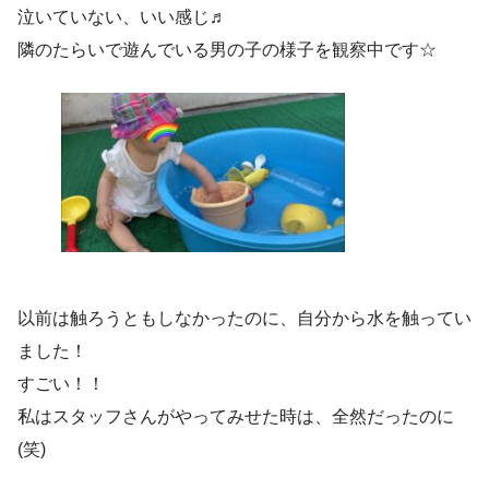
泣いていない、いい感じ♬
隣のたらいで遊んでいる男の子の様子を観察中です☆
以前は触ろうともしなかったのに、自分から水を触ってい
ました！
すごい！！
私はスタッフさんがやってみせた時は、全然だったのに
(笑)