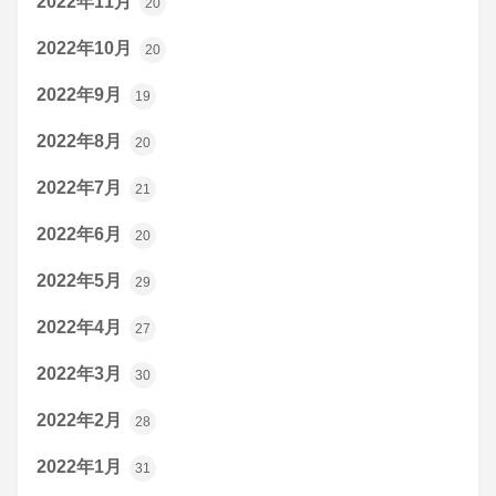
2022年11月
20
2022年10月
20
2022年9月
19
2022年8月
20
2022年7月
21
2022年6月
20
2022年5月
29
2022年4月
27
2022年3月
30
2022年2月
28
2022年1月
31