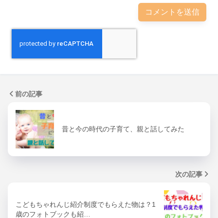
前の記事
昔と今の時代の子育て、親と話してみた
次の記事
こどもちゃれんじ紹介制度でもらえた物は？1
歳のフォトブックも紹…