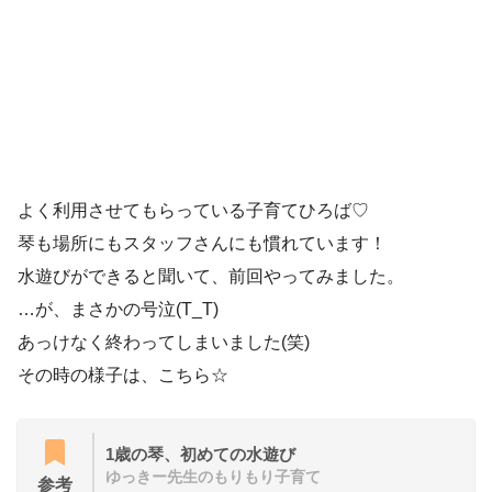
よく利用させてもらっている子育てひろば♡
琴も場所にもスタッフさんにも慣れています！
水遊びができると聞いて、前回やってみました。
…が、まさかの号泣(T_T)
あっけなく終わってしまいました(笑)
その時の様子は、こちら☆
1歳の琴、初めての水遊び
ゆっきー先生のもりもり子育て
参考