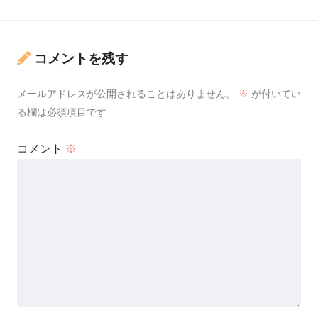
コメントを残す
メールアドレスが公開されることはありません。
※
が付いてい
る欄は必須項目です
コメント
※