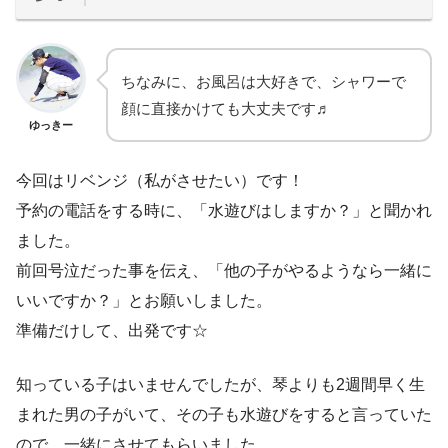
ちなみに、お風呂は大好きで、シャワーで
顔に直接かけても大丈夫です♬
ゆっきー
今回はリベンジ（私がさせたい）です！
予約の電話をする時に、「水遊びはしますか？」と聞かれ
ました。
前回号泣だった事を伝え、「他の子がやるようなら一緒に
いいですか？」とお願いしました。
準備だけして、出発です☆
知っている子はいませんでしたが、琴よりも2週間早く生
まれた男の子がいて、その子も水遊びをすると言っていた
ので、一緒にさせてもらいました。