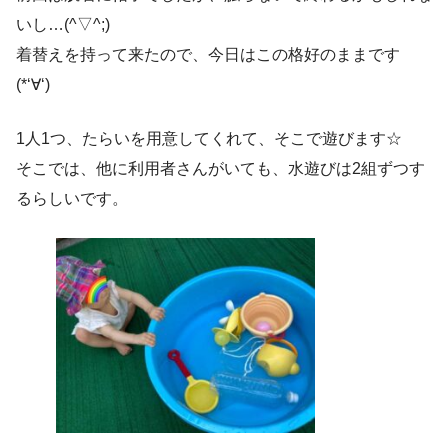
いし…(^▽^;)
着替えを持って来たので、今日はこの格好のままです
(*‘∀‘)
1人1つ、たらいを用意してくれて、そこで遊びます☆
そこでは、他に利用者さんがいても、水遊びは2組ずつす
るらしいです。