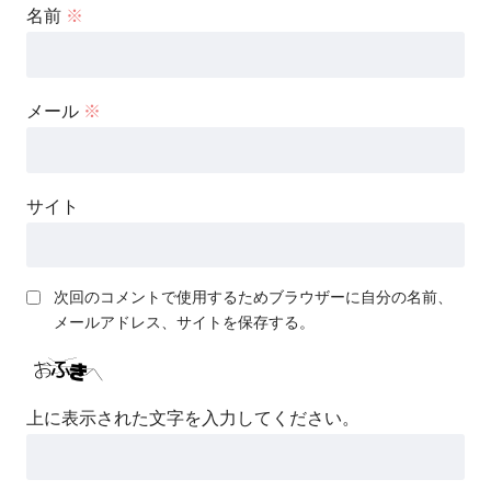
名前
※
メール
※
サイト
次回のコメントで使用するためブラウザーに自分の名前、
メールアドレス、サイトを保存する。
上に表示された文字を入力してください。