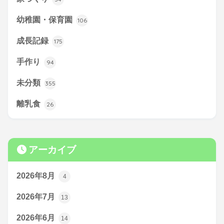
幼稚園・保育園
106
成長記録
175
手作り
94
未分類
355
離乳食
26
アーカイブ
2026年8月
4
2026年7月
13
2026年6月
14