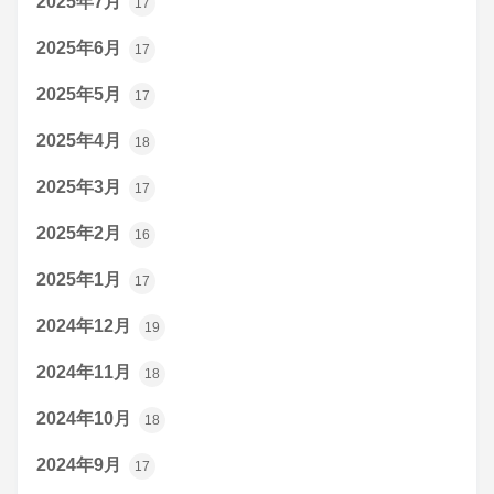
2025年7月
17
2025年6月
17
2025年5月
17
2025年4月
18
2025年3月
17
2025年2月
16
2025年1月
17
2024年12月
19
2024年11月
18
2024年10月
18
2024年9月
17