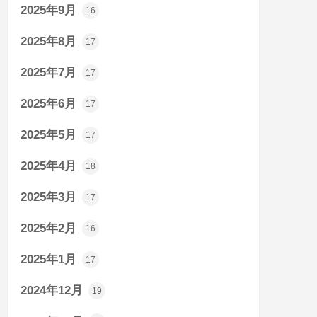
2025年9月
16
2025年8月
17
2025年7月
17
2025年6月
17
2025年5月
17
2025年4月
18
2025年3月
17
2025年2月
16
2025年1月
17
2024年12月
19