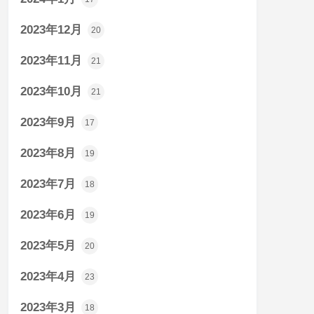
2023年12月
20
2023年11月
21
2023年10月
21
2023年9月
17
2023年8月
19
2023年7月
18
2023年6月
19
2023年5月
20
2023年4月
23
2023年3月
18