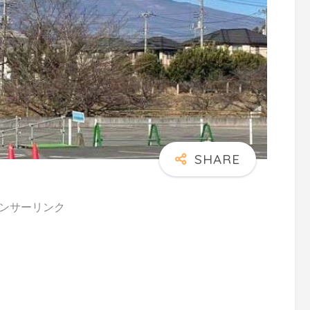
ンサーリンク