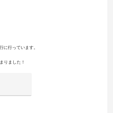
行に行っています。
泊まりました！