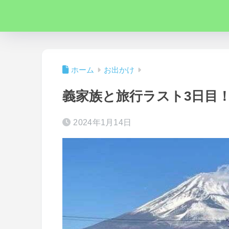
ホーム
お出かけ
義家族と旅行ラスト3日目
2024年1月14日