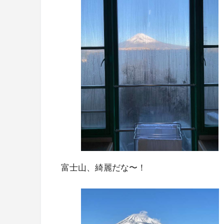
富士山、綺麗だな〜！