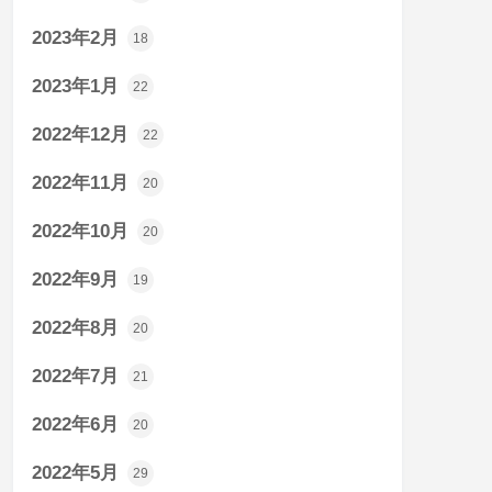
2023年2月
18
2023年1月
22
2022年12月
22
2022年11月
20
2022年10月
20
2022年9月
19
2022年8月
20
2022年7月
21
2022年6月
20
2022年5月
29