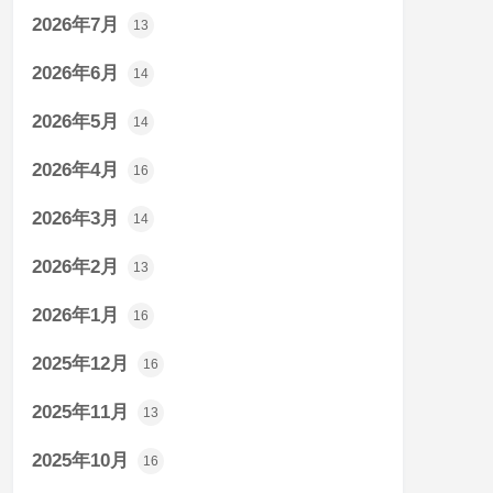
2026年7月
13
2026年6月
14
2026年5月
14
2026年4月
16
2026年3月
14
2026年2月
13
2026年1月
16
2025年12月
16
2025年11月
13
2025年10月
16