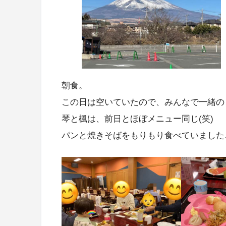
朝食。
この日は空いていたので、みんなで一緒の
琴と楓は、前日とほぼメニュー同じ(笑)
パンと焼きそばをもりもり食べていました