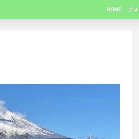
HOME
プロ
！