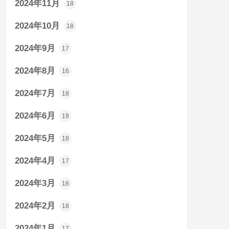
2024年11月
18
2024年10月
18
2024年9月
17
2024年8月
16
2024年7月
18
2024年6月
19
2024年5月
18
2024年4月
17
2024年3月
18
2024年2月
18
2024年1月
17