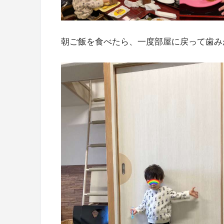
朝ご飯を食べたら、一度部屋に戻って歯み