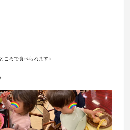
ところで食べられます♪
♪