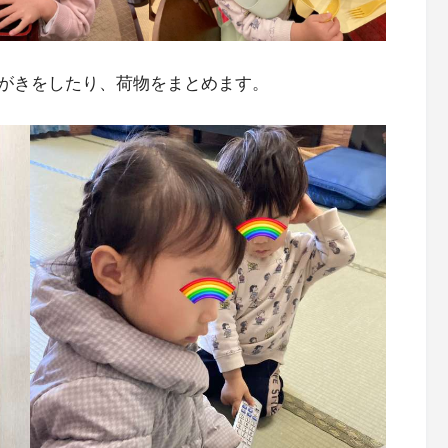
がきをしたり、荷物をまとめます。