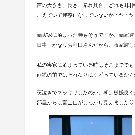
声の大きさ、長さ、暴れ具合、どれも1日
こえていて迷惑になっていないかヒヤヒヤ
義実家に泊まった時もそうですが、義家族とい
日中、かなりお利口さんだから、夜家族し
私の実家に泊まっている時はそこまででも
両親の前ではそれなりにぐずっているからか
夜泣きでスッキリしたのか、朝は機嫌良く起
部屋からは富士山がしっかり見えました♡