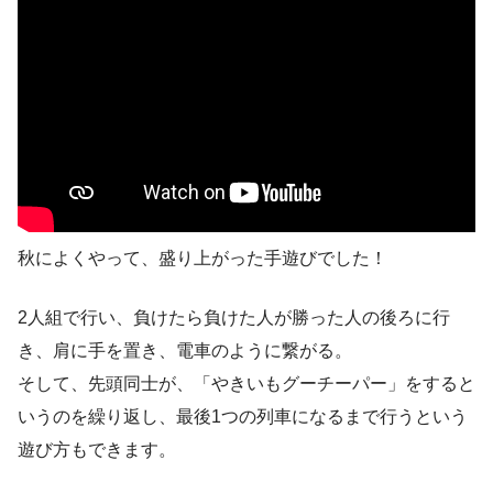
秋によくやって、盛り上がった手遊びでした！
2人組で行い、負けたら負けた人が勝った人の後ろに行
き、肩に手を置き、電車のように繋がる。
そして、先頭同士が、「やきいもグーチーパー」をすると
いうのを繰り返し、最後1つの列車になるまで行うという
遊び方もできます。