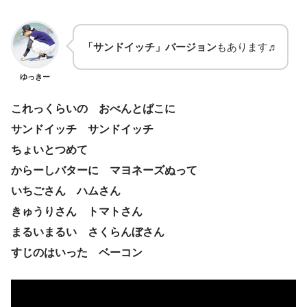
「サンドイッチ」バージョン
もあります♬
ゆっきー
これっくらいの おべんとばこに
サンドイッチ サンドイッチ
ちょいとつめて
からーしバターに マヨネーズぬって
いちごさん ハムさん
きゅうりさん トマトさん
まるいまるい さくらんぼさん
すじのはいった ベーコン