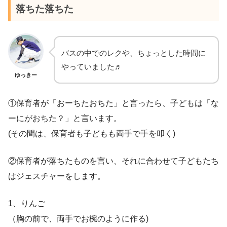
落ちた落ちた
バスの中でのレクや、ちょっとした時間に
やっていました♬
ゆっきー
①保育者が「おーちたおちた」と言ったら、子どもは「な
ーにがおちた？」と言います。
(その間は、保育者も子どもも両手で手を叩く)
②保育者が落ちたものを言い、それに合わせて子どもたち
はジェスチャーをします。
1、りんご
（胸の前で、両手でお椀のように作る)