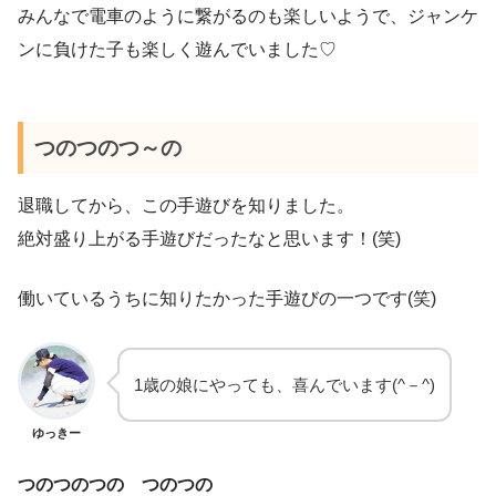
みんなで電車のように繋がるのも楽しいようで、ジャンケ
ンに負けた子も楽しく遊んでいました♡
つのつのつ～の
退職してから、この手遊びを知りました。
絶対盛り上がる手遊びだったなと思います！(笑)
働いているうちに知りたかった手遊びの一つです(笑)
1歳の娘にやっても、喜んでいます(^－^)
ゆっきー
つのつのつの つのつの