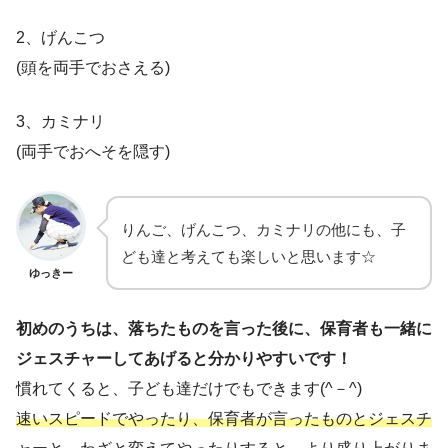
2、げんこつ
(頭を両手でおさえる)
3、カミナリ
(両手でおへそを隠す)
りんご、げんこつ、カミナリの他にも、子
ども達と考えても楽しいと思います☆
ゆっきー
初めのうちは、落ちたものを言った後に、保育者も一緒に
ジェスチャーしてあげると分かりやすいです！
慣れてくると、子ども達だけでもできます(^－^)
速いスピードでやったり、保育者が言ったものとジェスチ