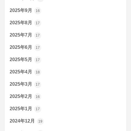
2025年9月
16
2025年8月
17
2025年7月
17
2025年6月
17
2025年5月
17
2025年4月
18
2025年3月
17
2025年2月
16
2025年1月
17
2024年12月
19