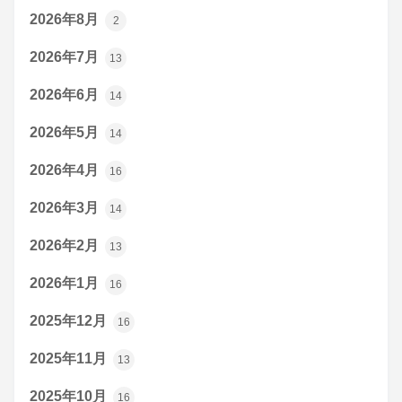
2026年8月
2
2026年7月
13
2026年6月
14
2026年5月
14
2026年4月
16
2026年3月
14
2026年2月
13
2026年1月
16
2025年12月
16
2025年11月
13
2025年10月
16