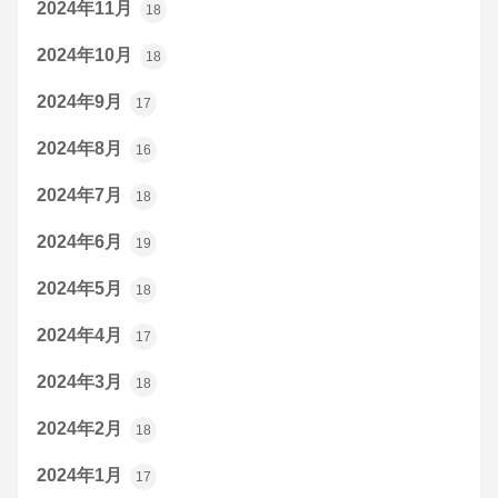
2024年11月
18
2024年10月
18
2024年9月
17
2024年8月
16
2024年7月
18
2024年6月
19
2024年5月
18
2024年4月
17
2024年3月
18
2024年2月
18
2024年1月
17