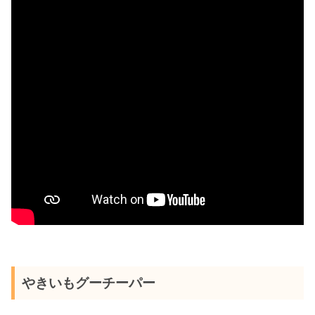
やきいもグーチーパー