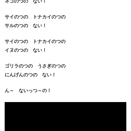
ネコのつの ない！
サイのつの トナカイのつの
サルのつの ない！
サイのつの トナカイのつの
イヌのつの ない！
ゴリラのつの うさぎのつの
にんげんのつの ない！
ん～ ないっつ～の！