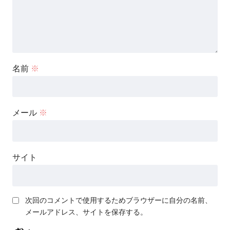
名前
※
メール
※
サイト
次回のコメントで使用するためブラウザーに自分の名前、
メールアドレス、サイトを保存する。