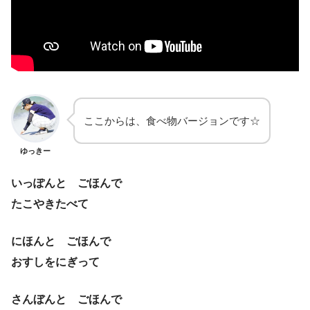
ここからは、食べ物バージョンです☆
ゆっきー
いっぽんと ごほんで
たこやきたべて
にほんと ごほんで
おすしをにぎって
さんぼんと ごほんで