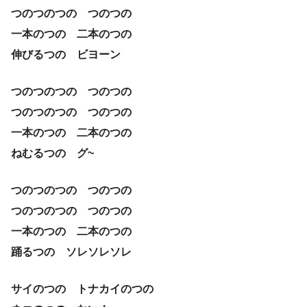
つのつのつの つのつの
一本のつの 二本のつの
伸びるつの ビヨーン
つのつのつの つのつの
つのつのつの つのつの
一本のつの 二本のつの
ねむるつの グ~
つのつのつの つのつの
つのつのつの つのつの
一本のつの 二本のつの
踊るつの ソレソレソレ
サイのつの トナカイのつの