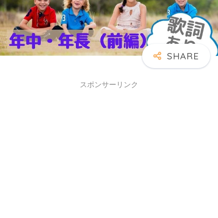
スポンサーリンク