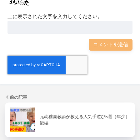
上に表示された文字を入力してください。
前の記事
元幼稚園教諭が教える人気手遊び5選（年少）
後編