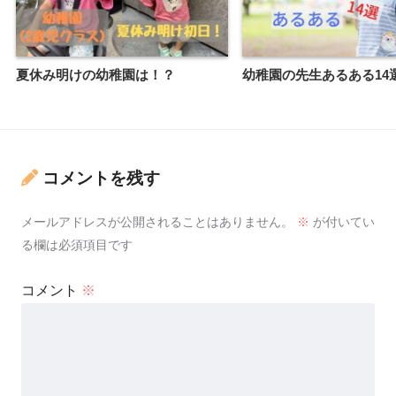
夏休み明けの幼稚園は！？
幼稚園の先生あるある14
コメントを残す
メールアドレスが公開されることはありません。
※
が付いてい
る欄は必須項目です
コメント
※