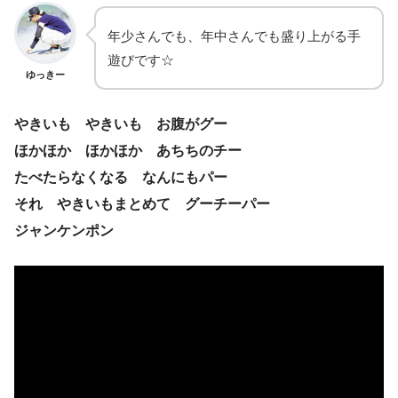
年少さんでも、年中さんでも盛り上がる手
遊びです☆
ゆっきー
やきいも やきいも お腹がグー
ほかほか ほかほか あちちのチー
たべたらなくなる なんにもパー
それ やきいもまとめて グーチーパー
ジャンケンポン