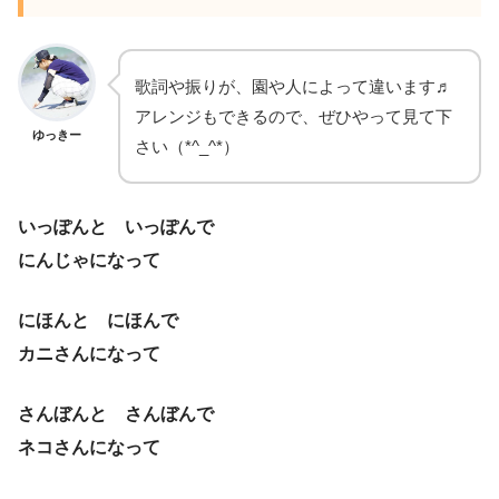
歌詞や振りが、園や人によって違います♬
アレンジもできるので、ぜひやって見て下
ゆっきー
さい（*^_^*）
いっぽんと いっぽんで
にんじゃになって
にほんと にほんで
カニさんになって
さんぼんと さんぼんで
ネコさんになって