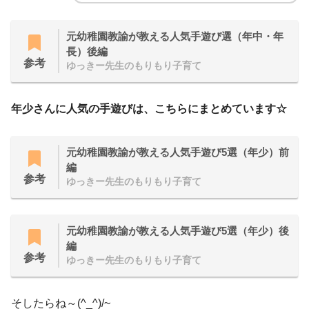
元幼稚園教諭が教える人気手遊び選（年中・年
長）後編
参考
ゆっきー先生のもりもり子育て
年少さんに人気の手遊びは、こちらにまとめています☆
元幼稚園教諭が教える人気手遊び5選（年少）前
編
参考
ゆっきー先生のもりもり子育て
元幼稚園教諭が教える人気手遊び5選（年少）後
編
参考
ゆっきー先生のもりもり子育て
そしたらね～(^_^)/~