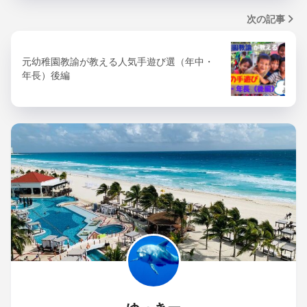
次の記事
元幼稚園教諭が教える人気手遊び選（年中・
年長）後編