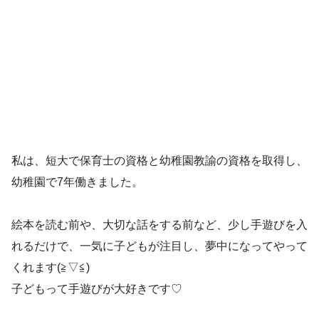
私は、短大で保育士の資格と幼稚園教諭の資格を取得し、
幼稚園で7年働きました。
絵本を読む前や、大切な話をする前など、少し手遊びを入
れるだけで、一気に子どもが注目し、夢中になってやって
くれます(≧▽≦)
子どもって手遊びが大好きです♡