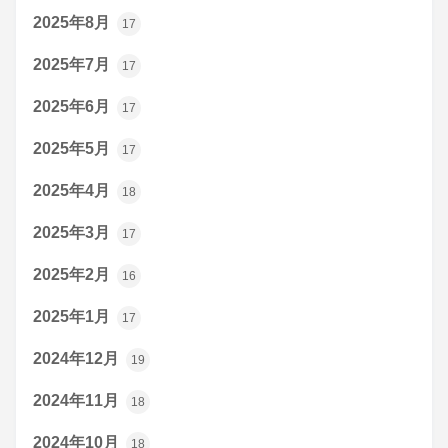
2025年8月
17
2025年7月
17
2025年6月
17
2025年5月
17
2025年4月
18
2025年3月
17
2025年2月
16
2025年1月
17
2024年12月
19
2024年11月
18
2024年10月
18