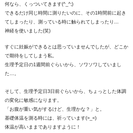
何なら、くっついてきます(^_^;)
できるだけ同じ時間に測りたいのに、その1時間前に起き
てしまったり、測っている時に触られてしまったり…
神経を使いました(笑)
すぐに妊娠ができるとは思っていませんでしたが、どこか
で期待をしてしまう私。
生理予定日の1週間前ぐらいから、ソワソワしていまし
た…。
そして、生理予定日3日前ぐらいから、ちょっとした体調
の変化に敏感になります。
「お腹が重い気がするけど、生理かな？」と。
基礎体温を測る時には、祈っています(>_<)
体温が高いままでありますように！