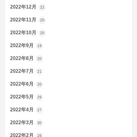
2022年12月
22
2022年11月
20
2022年10月
20
2022年9月
19
2022年8月
20
2022年7月
21
2022年6月
20
2022年5月
29
2022年4月
27
2022年3月
30
2022年2月
28