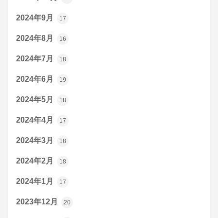
2024年9月
17
2024年8月
16
2024年7月
18
2024年6月
19
2024年5月
18
2024年4月
17
2024年3月
18
2024年2月
18
2024年1月
17
2023年12月
20