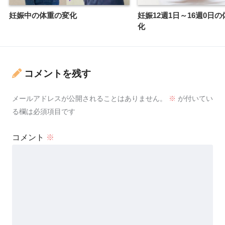
妊娠中の体重の変化
妊娠12週1日～16週0日
化
コメントを残す
メールアドレスが公開されることはありません。
※
が付いてい
る欄は必須項目です
コメント
※