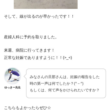
そして、線が出るのが早かったです！！
産婦人科に予約を取りました。
来週、病院に行ってきます！
正常な妊娠でありますように！！(>_<)
みなさんの旦那さんは、妊娠の報告をした
時の第一声は何でしたか？(^－^)
ゆっきー先生
もしくは、何て声をかけられたいですか？
こちらもよかったらぜひ☆