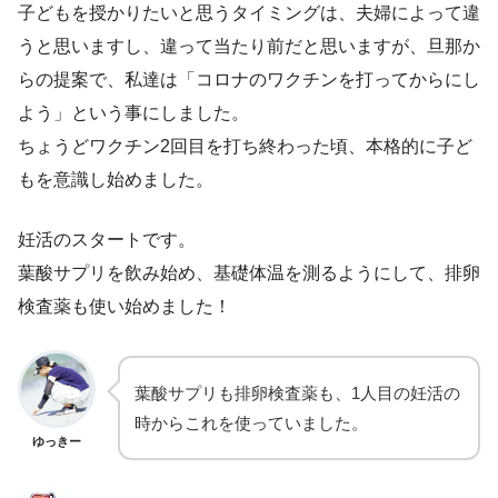
子どもを授かりたいと思うタイミングは、夫婦によって違
うと思いますし、違って当たり前だと思いますが、旦那か
らの提案で、私達は「コロナのワクチンを打ってからにし
よう」という事にしました。
ちょうどワクチン2回目を打ち終わった頃、本格的に子ど
もを意識し始めました。
妊活のスタートです。
葉酸サプリを飲み始め、基礎体温を測るようにして、排卵
検査薬も使い始めました！
葉酸サプリも排卵検査薬も、1人目の妊活の
時からこれを使っていました。
ゆっきー