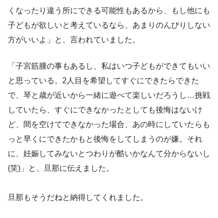
くなったり違う所にできる可能性もあるから、もし他にも
子どもが欲しいと考えているなら、あまりのんびりしない
方がいいよ」と、言われていました。
「子宮筋腫の事もあるし、私はいつ子どもができてもいい
と思っている。2人目を希望してすぐにできたらできた
で、琴と歳が近いから一緒に遊べて楽しいだろうし…挑戦
していたら、すぐにできなかったとしても後悔はないけ
ど、間を空けてできなかった場合、あの時にしていたらも
っと早くにできたかもと後悔をしてしまうのが嫌。それ
に、妊娠してみないとつわりが酷いかなんて分からないし
(笑)」と、旦那に伝えました。
旦那もそうだねと納得してくれました。