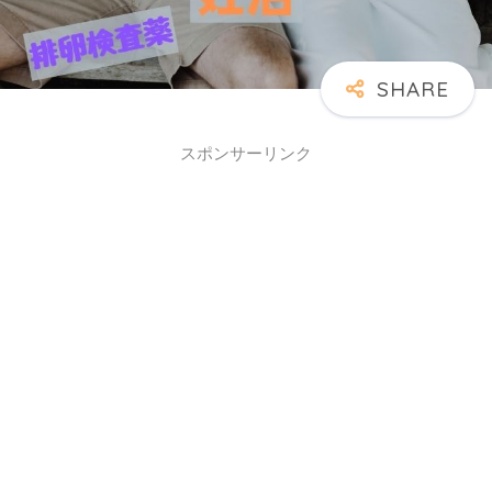
スポンサーリンク