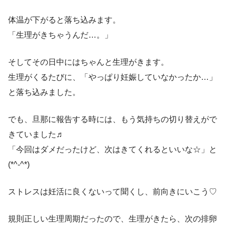
体温が下がると落ち込みます。
「生理がきちゃうんだ…。」
そしてその日中にはちゃんと生理がきます。
生理がくるたびに、「やっぱり妊娠していなかったか…」
と落ち込みました。
でも、旦那に報告する時には、もう気持ちの切り替えがで
きていました♬
「今回はダメだったけど、次はきてくれるといいな☆」と
(*^-^*)
ストレスは妊活に良くないって聞くし、前向きにいこう♡
規則正しい生理周期だったので、生理がきたら、次の排卵