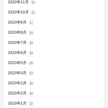
2023年11月
21
2023年10月
21
2023年9月
17
2023年8月
19
2023年7月
18
2023年6月
19
2023年5月
20
2023年4月
23
2023年3月
18
2023年2月
18
2023年1月
22