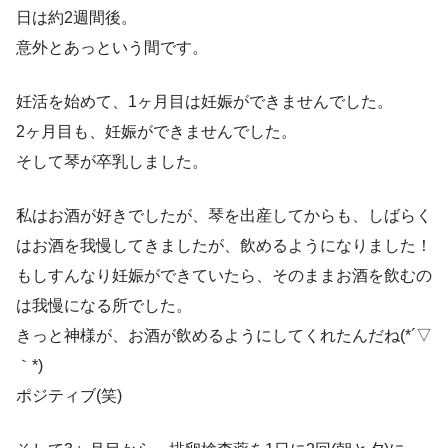
日は約2週間後。
意外とあっという間です。
妊活を始めて、1ヶ月目は妊娠ができませんでした。
2ヶ月目も、妊娠ができませんでした。
そして琴が卒乳しました。
私はお酒が好きでしたが、琴を出産してからも、しばらく
はお酒を我慢してきましたが、飲めるようになりました！
もしすんなり妊娠ができていたら、そのままお酒を飲むの
は我慢になる所でした。
きっと神様が、お酒が飲めるようにしてくれたんだね(*´▽
｀*)
ポジティブ(笑)