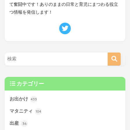
て奮闘中です！ありのままの日常と育児にまつわる役立
つ情報を発信します！
カテゴリー
お出かけ
433
マタニティ
104
出産
36