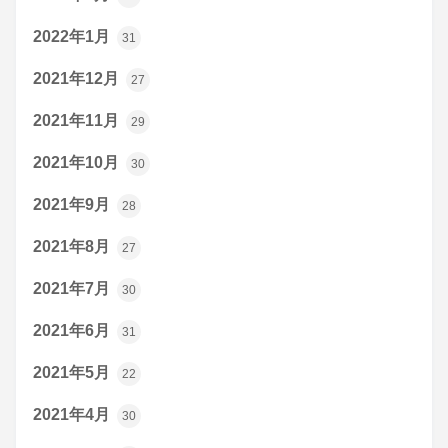
2022年1月
31
2021年12月
27
2021年11月
29
2021年10月
30
2021年9月
28
2021年8月
27
2021年7月
30
2021年6月
31
2021年5月
22
2021年4月
30