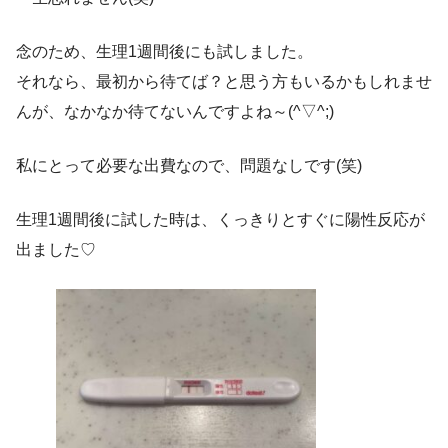
念のため、生理1週間後にも試しました。
それなら、最初から待てば？と思う方もいるかもしれませ
んが、なかなか待てないんですよね～(^▽^;)
私にとって必要な出費なので、問題なしです(笑)
生理1週間後に試した時は、くっきりとすぐに陽性反応が
出ました♡