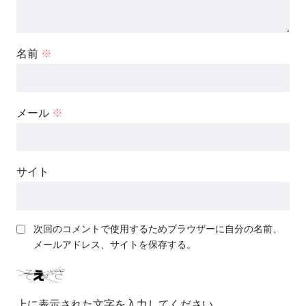
名前
※
メール
※
サイト
次回のコメントで使用するためブラウザーに自分の名前、
メールアドレス、サイトを保存する。
上に表示された文字を入力してください。