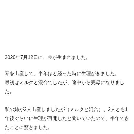
2020年7月12日に、琴が生まれました。
琴を出産して、半年ほど経った時に生理がきました。
最初はミルクと混合でしたが、途中から完母になりまし
た。
私の姉が2人出産しましたが（ミルクと混合）、2人とも1
年後ぐらいに生理が再開したと聞いていたので、半年でき
たことに驚きました。