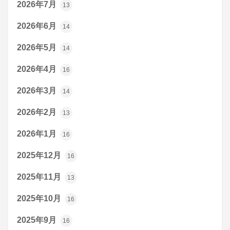
2026年7月
13
2026年6月
14
2026年5月
14
2026年4月
16
2026年3月
14
2026年2月
13
2026年1月
16
2025年12月
16
2025年11月
13
2025年10月
16
2025年9月
16