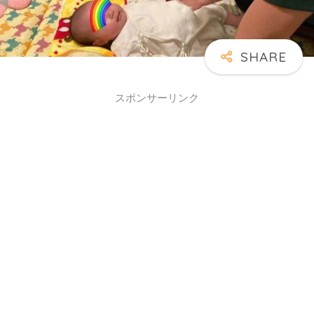
スポンサーリンク