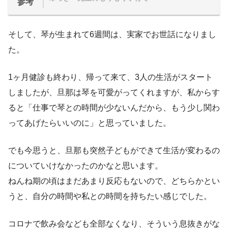
参考
そして、琴が生まれて6週間は、実家でお世話になりまし
た。
1ヶ月健診も終わり、帰って来て、3人の生活がスタート
しましたが、旦那は琴を可愛がってくれますが、私からす
ると「仕事で琴との時間が少ないんだから、もう少し関わ
ってあげたらいいのに」と思っていました。
でも今思うと、旦那も突然子どもができて生活が変わるの
についていけなかったのかなと思います。
ねんね期の頃はまだあまり反応もないので、どちらかとい
うと、自分の時間や私との時間を持ちたい感じでした。
コロナで飲み会なども全部なくなり、そういう息抜きがな