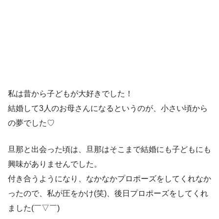
私は昔から子どもが大好きでした！
結婚して3人のお母さんになるというのが、小さい頃から
の夢でした♡
旦那と出会った頃は、旦那はそこまで結婚にも子どもにも
興味がありませんでした。
付き合うようになり、なかなかプロポーズをしてくれなか
ったので、私が圧をかけ(笑)、後日プロポーズをしてくれ
ました(￣▽￣)