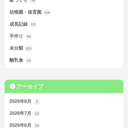
家づくり
34
幼稚園・保育園
106
成長記録
175
手作り
94
未分類
355
離乳食
26
アーカイブ
2026年8月
3
2026年7月
13
2026年6月
14