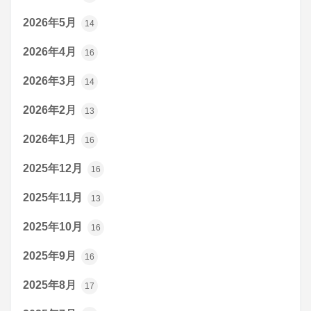
2026年5月
14
2026年4月
16
2026年3月
14
2026年2月
13
2026年1月
16
2025年12月
16
2025年11月
13
2025年10月
16
2025年9月
16
2025年8月
17