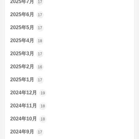
2025年7月
17
2025年6月
17
2025年5月
17
2025年4月
18
2025年3月
17
2025年2月
16
2025年1月
17
2024年12月
19
2024年11月
18
2024年10月
18
2024年9月
17