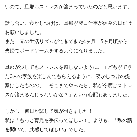
いので、旦那もストレスが溜まっていたのだと思います。
話し合い、寝かしつけは、旦那が翌日仕事が休みの日だけ
お願いしました。
また、琴の生活リズムができてきた4ヶ月、5ヶ月頃から
夫婦でボードゲームをするようになりました。
旦那が少しでもストレスを感じないように、子どもができ
た3人の家族を楽しんでもらえるように、寝かしつけの提
案はしたものの、「そこまでやったら、私が今度はストレ
スが溜まるんじゃないかな？」という心配もありました。
しかし、何日か試して気が付きました！
私は「もっと育児を手伝ってほしい！」よりも、
「私の話
を聞いて、共感してほしい」
でした。