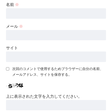
名前
※
メール
※
サイト
次回のコメントで使用するためブラウザーに自分の名前、
メールアドレス、サイトを保存する。
上に表示された文字を入力してください。