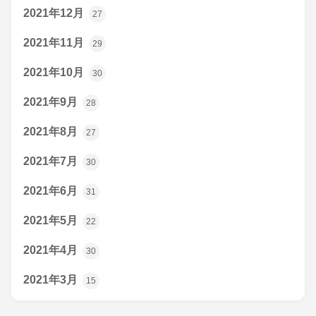
2021年12月
27
2021年11月
29
2021年10月
30
2021年9月
28
2021年8月
27
2021年7月
30
2021年6月
31
2021年5月
22
2021年4月
30
2021年3月
15