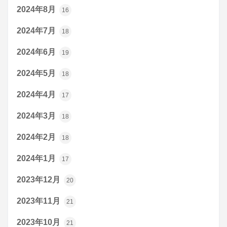
2024年8月
16
2024年7月
18
2024年6月
19
2024年5月
18
2024年4月
17
2024年3月
18
2024年2月
18
2024年1月
17
2023年12月
20
2023年11月
21
2023年10月
21