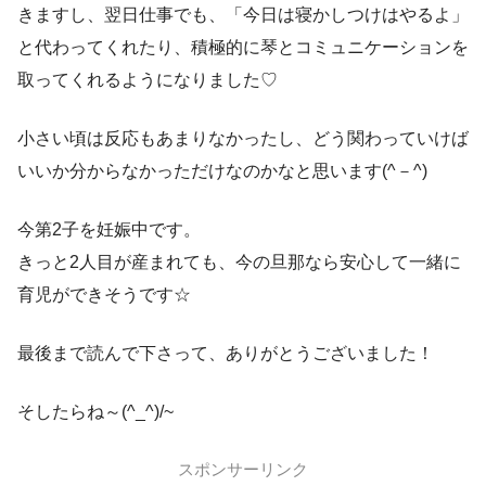
きますし、翌日仕事でも、「今日は寝かしつけはやるよ」
と代わってくれたり、積極的に琴とコミュニケーションを
取ってくれるようになりました♡
小さい頃は反応もあまりなかったし、どう関わっていけば
いいか分からなかっただけなのかなと思います(^－^)
今第2子を妊娠中です。
きっと2人目が産まれても、今の旦那なら安心して一緒に
育児ができそうです☆
最後まで読んで下さって、ありがとうございました！
そしたらね～(^_^)/~
スポンサーリンク