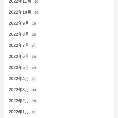
2022年11月
20
2022年10月
20
2022年9月
19
2022年8月
20
2022年7月
21
2022年6月
20
2022年5月
29
2022年4月
27
2022年3月
30
2022年2月
28
2022年1月
31