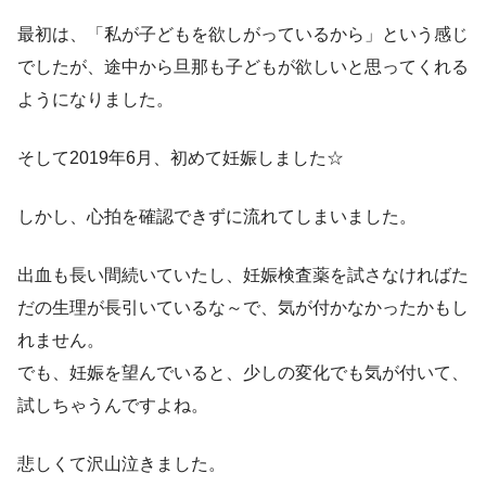
最初は、「私が子どもを欲しがっているから」という感じ
でしたが、途中から旦那も子どもが欲しいと思ってくれる
ようになりました。
そして2019年6月、初めて妊娠しました☆
しかし、心拍を確認できずに流れてしまいました。
出血も長い間続いていたし、妊娠検査薬を試さなければた
だの生理が長引いているな～で、気が付かなかったかもし
れません。
でも、妊娠を望んでいると、少しの変化でも気が付いて、
試しちゃうんですよね。
悲しくて沢山泣きました。