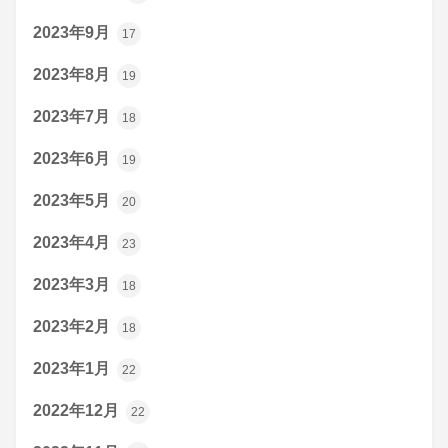
2023年9月
17
2023年8月
19
2023年7月
18
2023年6月
19
2023年5月
20
2023年4月
23
2023年3月
18
2023年2月
18
2023年1月
22
2022年12月
22