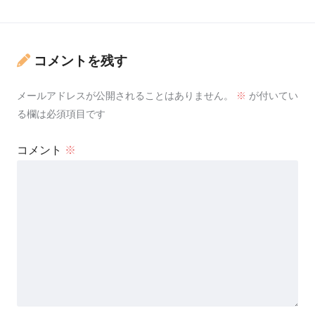
コメントを残す
メールアドレスが公開されることはありません。
※
が付いてい
る欄は必須項目です
コメント
※