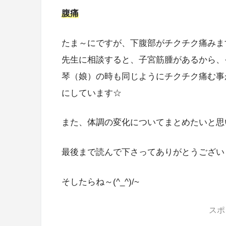
腹痛
たま～にですが、下腹部がチクチク痛みま
先生に相談すると、子宮筋腫があるから、
琴（娘）の時も同じようにチクチク痛む事
にしています☆
また、体調の変化についてまとめたいと思
最後まで読んで下さってありがとうござい
そしたらね～(^_^)/~
スポ