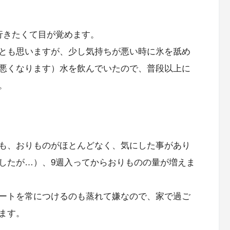
行きたくて目が覚めます。
とも思いますが、少し気持ちが悪い時に氷を舐め
悪くなります）水を飲んでいたので、普段以上に
。
も、おりものがほとんどなく、気にした事があり
したが…）、9週入ってからおりものの量が増えま
ートを常につけるのも蒸れて嫌なので、家で過ご
ます。