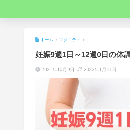
ホーム
マタニティ
妊娠9週1日～12週0日の体
2021年10月9日
2022年1月11日