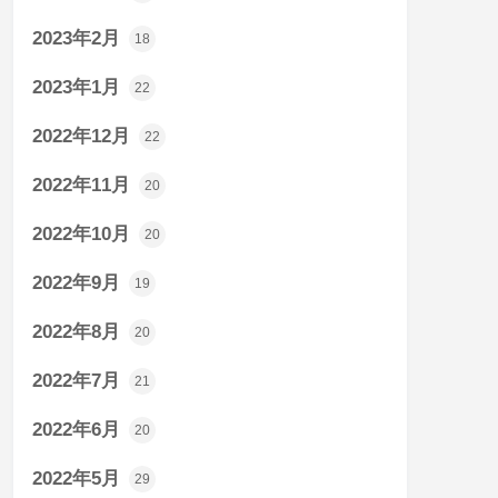
2023年2月
18
2023年1月
22
2022年12月
22
2022年11月
20
2022年10月
20
2022年9月
19
2022年8月
20
2022年7月
21
2022年6月
20
2022年5月
29