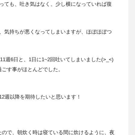
っても、吐き気はなく、少し横になっていれば復
、気持ちが悪くなってしまいますが、ほぼほぼつ
1週6日と、1日に1~2回吐いてしまいました(>_<)
過ごす事がほとんどでした。
12週以降を期待したいと思います！
たので、朝炊く時は寝ている間に炊けるように、夜