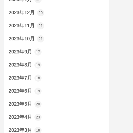
2023年12月
20
2023年11月
21
2023年10月
21
2023年9月
17
2023年8月
19
2023年7月
18
2023年6月
19
2023年5月
20
2023年4月
23
2023年3月
18