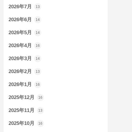
2026年7月
13
2026年6月
14
2026年5月
14
2026年4月
16
2026年3月
14
2026年2月
13
2026年1月
16
2025年12月
16
2025年11月
13
2025年10月
16