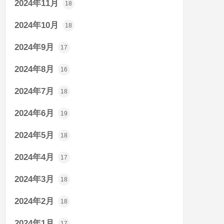
2024年11月
18
2024年10月
18
2024年9月
17
2024年8月
16
2024年7月
18
2024年6月
19
2024年5月
18
2024年4月
17
2024年3月
18
2024年2月
18
2024年1月
17