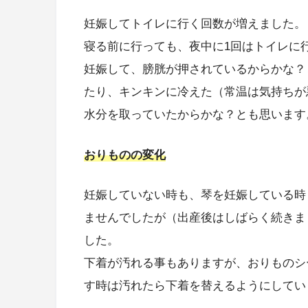
妊娠してトイレに行く回数が増えました。
寝る前に行っても、夜中に1回はトイレに
妊娠して、膀胱が押されているからかな？
たり、キンキンに冷えた（常温は気持ちが
水分を取っていたからかな？とも思います
おりものの変化
妊娠していない時も、琴を妊娠している時
ませんでしたが（出産後はしばらく続きま
した。
下着が汚れる事もありますが、おりものシ
す時は汚れたら下着を替えるようにしてい