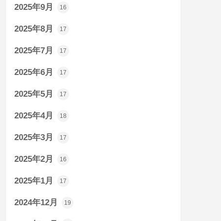
2025年9月
16
2025年8月
17
2025年7月
17
2025年6月
17
2025年5月
17
2025年4月
18
2025年3月
17
2025年2月
16
2025年1月
17
2024年12月
19