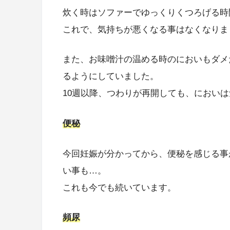
炊く時はソファーでゆっくりくつろげる時
これで、気持ちが悪くなる事はなくなりま
また、お味噌汁の温める時のにおいもダメ
るようにしていました。
10週以降、つわりが再開しても、におい
便秘
今回妊娠が分かってから、便秘を感じる事
い事も…。
これも今でも続いています。
頻尿