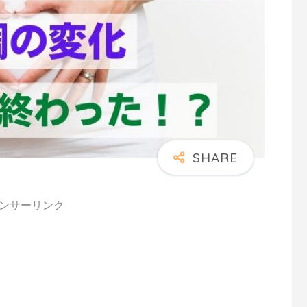
ンサーリンク