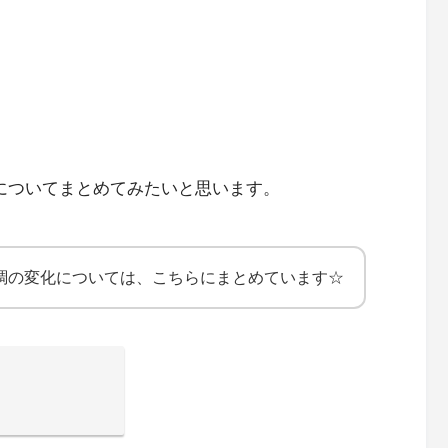
についてまとめてみたいと思います。
体調の変化については、こちらにまとめています☆