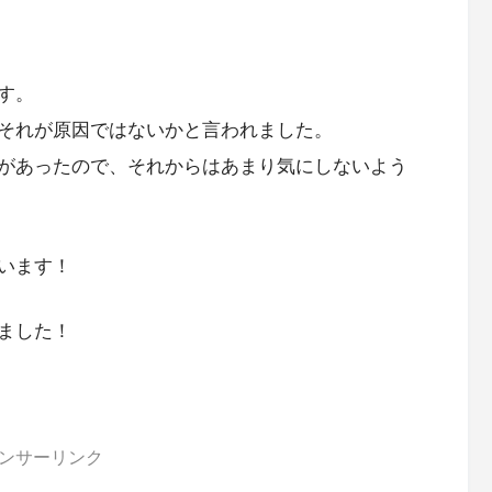
す。
それが原因ではないかと言われました。
があったので、それからはあまり気にしないよう
います！
ました！
ンサーリンク