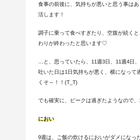
食事の前後に、気持ちが悪いと思う事はあ
活します！
調子に乗って食べすぎたり、空腹が続くと
わりが終わったと思います♡
…と、思っていたら、11週3日、11週4日、1
吐いた日は1日気持ちが悪く、横になって
くそ～！！(T_T)
でも確実に、ピークは過ぎたようなので、
におい
9週は、ご飯の炊けるにおいがダメになっ