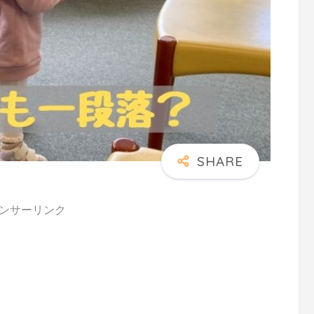
ンサーリンク