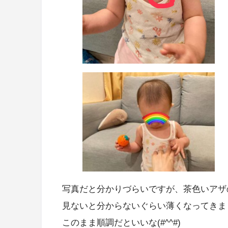
写真だと分かりづらいですが、茶色いアザ
見ないと分からないぐらい薄くなってきま
このまま順調だといいな(#^^#)