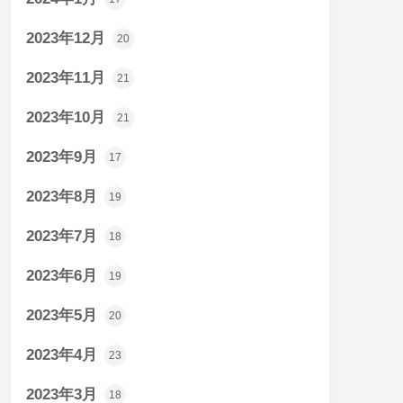
2023年12月
20
2023年11月
21
2023年10月
21
2023年9月
17
2023年8月
19
2023年7月
18
2023年6月
19
2023年5月
20
2023年4月
23
2023年3月
18