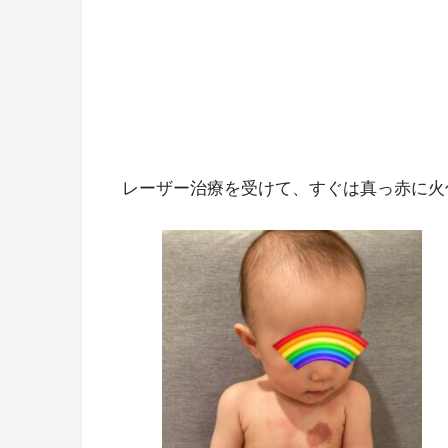
レーザー治療を受けて、すぐは真っ赤に火