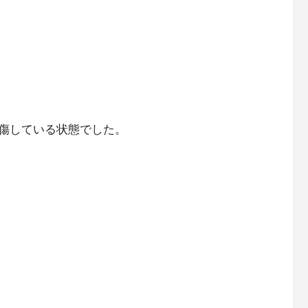
傷している状態でした。