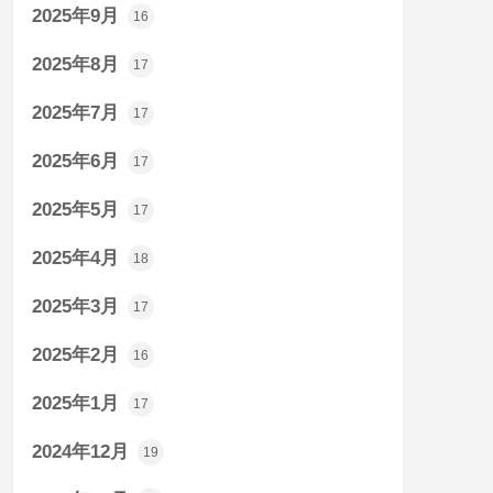
2025年9月
16
2025年8月
17
2025年7月
17
2025年6月
17
2025年5月
17
2025年4月
18
2025年3月
17
2025年2月
16
2025年1月
17
2024年12月
19