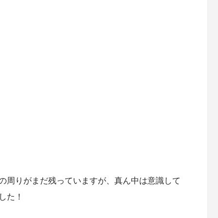
の周りがまだ残っていますが、真ん中は意識して
した！