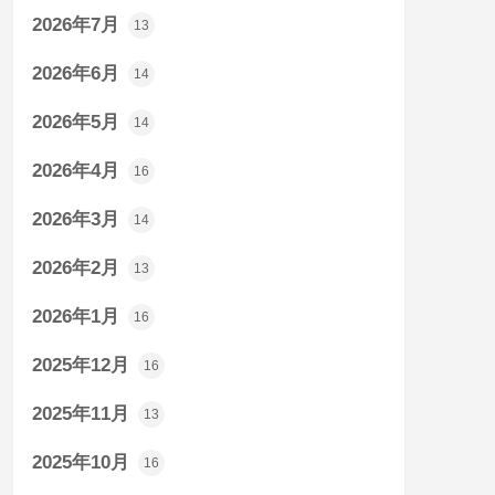
2026年7月
13
2026年6月
14
2026年5月
14
2026年4月
16
2026年3月
14
2026年2月
13
2026年1月
16
2025年12月
16
2025年11月
13
2025年10月
16