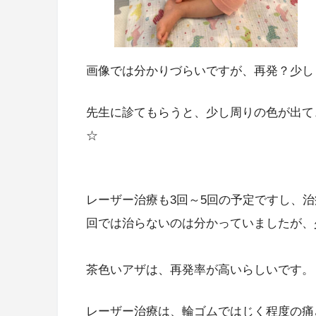
画像では分かりづらいですが、再発？少しま
先生に診てもらうと、少し周りの色が出て
☆
レーザー治療も3回～5回の予定ですし、治
回では治らないのは分かっていましたが、
茶色いアザは、再発率が高いらしいです。
レーザー治療は、輪ゴムではじく程度の痛