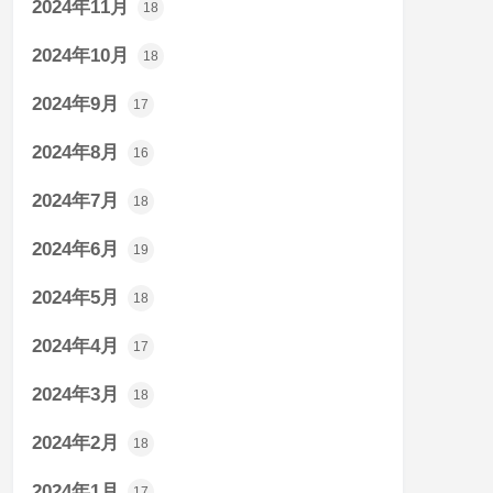
2024年11月
18
2024年10月
18
2024年9月
17
2024年8月
16
2024年7月
18
2024年6月
19
2024年5月
18
2024年4月
17
2024年3月
18
2024年2月
18
2024年1月
17