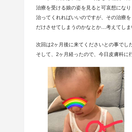
治療を受ける娘の姿を見ると可哀想になります
治ってくれればいいのですが、その治療を
だけさせてしまうのかなとか…考えてしま
次回は2ヶ月後に来てくださいとの事でし
そして、2ヶ月経ったので、今日皮膚科に