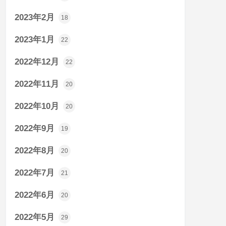
2023年2月
18
2023年1月
22
2022年12月
22
2022年11月
20
2022年10月
20
2022年9月
19
2022年8月
20
2022年7月
21
2022年6月
20
2022年5月
29