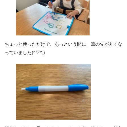
ちょっと使っただけで、あっという間に、筆の先が丸くな
っていました(^▽^;)