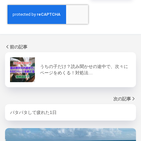
前の記事
うちの子だけ？読み聞かせの途中で、次々に
ページをめくる！対処法…
次の記事
バタバタして疲れた1日