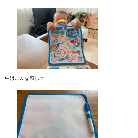
中はこんな感じ☆