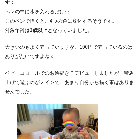
す♬
ペンの中に水を入れるだけ☆
このペンで描くと、4つの色に変化するそうです。
対象年齢は
3歳以上
となっていました。
大きいのもよく売っていますが、100円で売っているのは
ありがたいですよね☆
ベビーコロールでのお絵描き？デビューしましたが、積み
上げて遊ぶのがメインで、あまり自分から描く事はありま
せんでした。