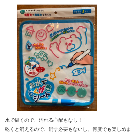
水で描くので、汚れる心配もなし！！
乾くと消えるので、消す必要もないし、何度でも楽しめま