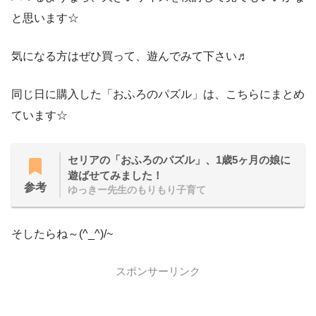
と思います☆
気になる方はぜひ買って、遊んでみて下さい♬
同じ日に購入した「おふろのパズル」は、こちらにまとめ
ています☆
セリアの「おふろのパズル」、1歳5ヶ月の娘に
遊ばせてみました！
参考
ゆっきー先生のもりもり子育て
そしたらね～(^_^)/~
スポンサーリンク