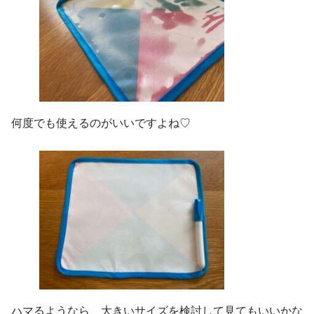
何度でも使えるのがいいですよね♡
ハマるようなら、大きいサイズを検討して見てもいいかな