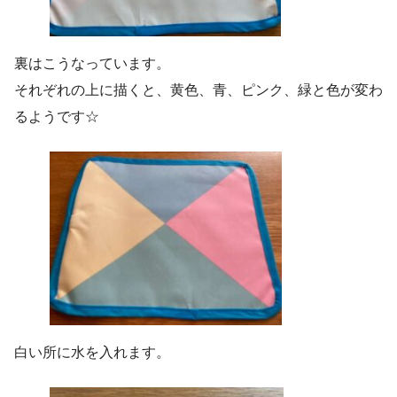
裏はこうなっています。
それぞれの上に描くと、黄色、青、ピンク、緑と色が変わ
るようです☆
白い所に水を入れます。