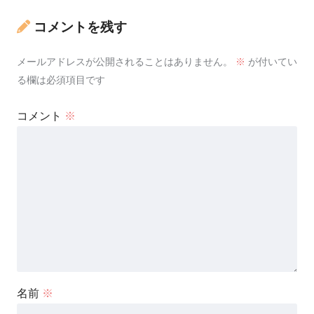
コメントを残す
メールアドレスが公開されることはありません。
※
が付いてい
る欄は必須項目です
コメント
※
名前
※