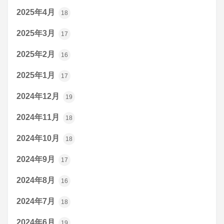
2025年4月
18
2025年3月
17
2025年2月
16
2025年1月
17
2024年12月
19
2024年11月
18
2024年10月
18
2024年9月
17
2024年8月
16
2024年7月
18
2024年6月
19