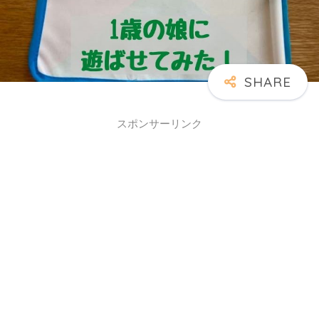
スポンサーリンク