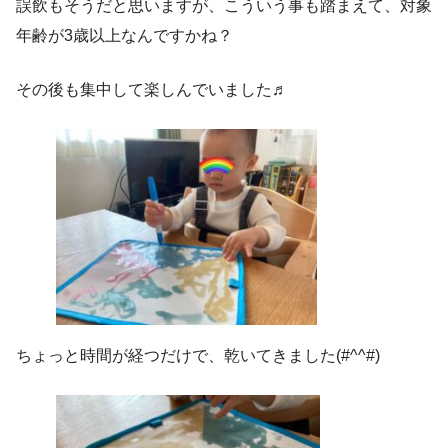
誤飲もそうだと思いますが、こういう事も踏まえて、対象
年齢が3歳以上なんですかね？
その後も集中して楽しんでいました♬
ちょっと時間が経つだけで、乾いてきました(#^^#)