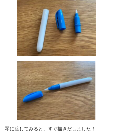
琴に渡してみると、すぐ描きだしました！