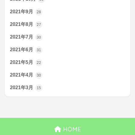
2021年9月
28
2021年8月
27
2021年7月
30
2021年6月
31
2021年5月
22
2021年4月
30
2021年3月
15
HOME