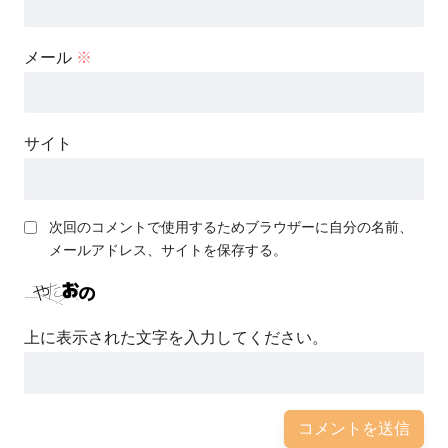
メール
※
サイト
次回のコメントで使用するためブラウザーに自分の名前、
メールアドレス、サイトを保存する。
上に表示された文字を入力してください。