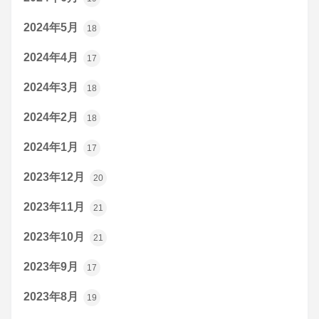
2024年5月
18
2024年4月
17
2024年3月
18
2024年2月
18
2024年1月
17
2023年12月
20
2023年11月
21
2023年10月
21
2023年9月
17
2023年8月
19