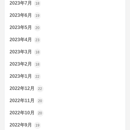
2023年7月
18
2023年6月
19
2023年5月
20
2023年4月
23
2023年3月
18
2023年2月
18
2023年1月
22
2022年12月
22
2022年11月
20
2022年10月
20
2022年9月
19