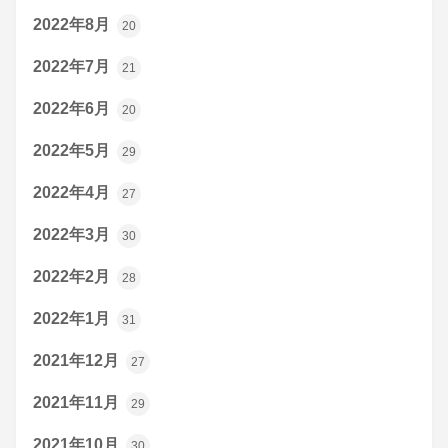
2022年8月
20
2022年7月
21
2022年6月
20
2022年5月
29
2022年4月
27
2022年3月
30
2022年2月
28
2022年1月
31
2021年12月
27
2021年11月
29
2021年10月
30