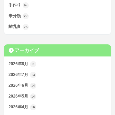
手作り
94
未分類
355
離乳食
26
アーカイブ
2026年8月
3
2026年7月
13
2026年6月
14
2026年5月
14
2026年4月
16