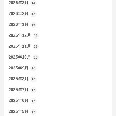
2026年3月
14
2026年2月
13
2026年1月
16
2025年12月
16
2025年11月
13
2025年10月
16
2025年9月
16
2025年8月
17
2025年7月
17
2025年6月
17
2025年5月
17