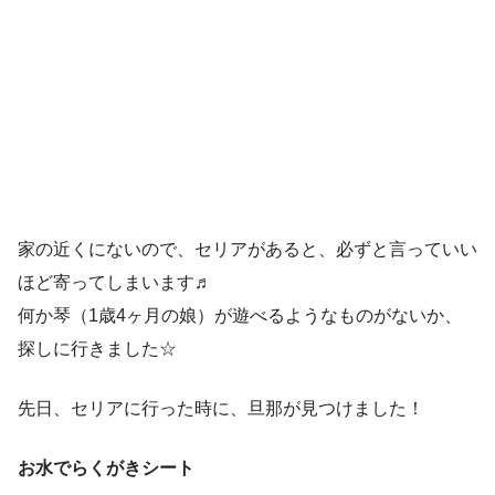
家の近くにないので、セリアがあると、必ずと言っていい
ほど寄ってしまいます♬
何か琴（1歳4ヶ月の娘）が遊べるようなものがないか、
探しに行きました☆
先日、セリアに行った時に、旦那が見つけました！
お水でらくがきシート