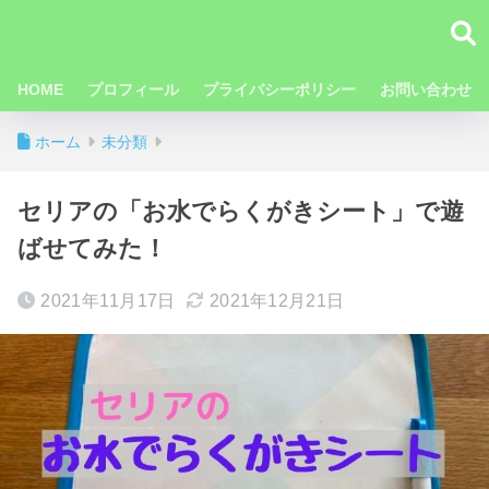
HOME
プロフィール
プライバシーポリシー
お問い合わせ
ホーム
未分類
セリアの「お水でらくがきシート」で遊
ばせてみた！
2021年11月17日
2021年12月21日