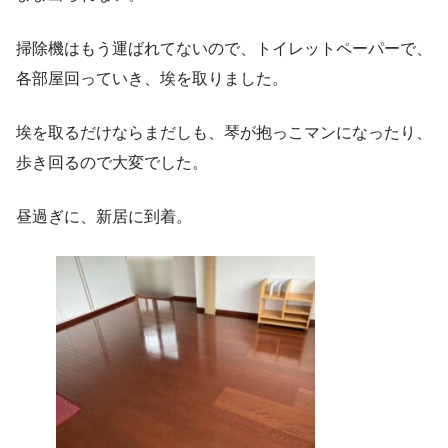
掃除機はもう運ばれてないので、トイレットペーパーで、
各部屋回っていき、埃を取りました。
埃を取るだけならまだしも、琴が抱っこマンになったり、
歩き回るので大変でした。
昼過ぎに、新居に到着。