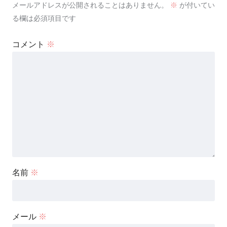
メールアドレスが公開されることはありません。
※
が付いてい
る欄は必須項目です
コメント
※
名前
※
メール
※