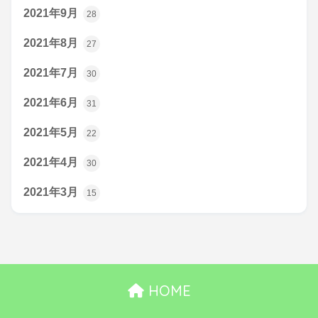
2021年9月
28
2021年8月
27
2021年7月
30
2021年6月
31
2021年5月
22
2021年4月
30
2021年3月
15
HOME