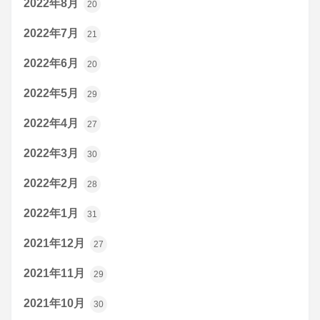
2022年8月
20
2022年7月
21
2022年6月
20
2022年5月
29
2022年4月
27
2022年3月
30
2022年2月
28
2022年1月
31
2021年12月
27
2021年11月
29
2021年10月
30