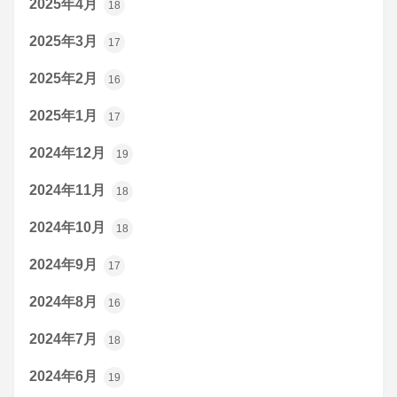
2025年4月
18
2025年3月
17
2025年2月
16
2025年1月
17
2024年12月
19
2024年11月
18
2024年10月
18
2024年9月
17
2024年8月
16
2024年7月
18
2024年6月
19