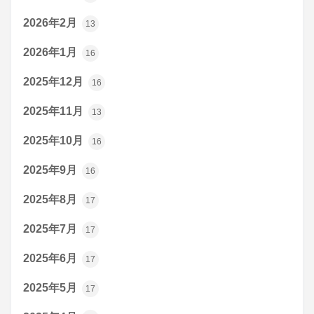
2026年2月
13
2026年1月
16
2025年12月
16
2025年11月
13
2025年10月
16
2025年9月
16
2025年8月
17
2025年7月
17
2025年6月
17
2025年5月
17