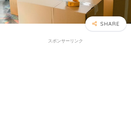
スポンサーリンク