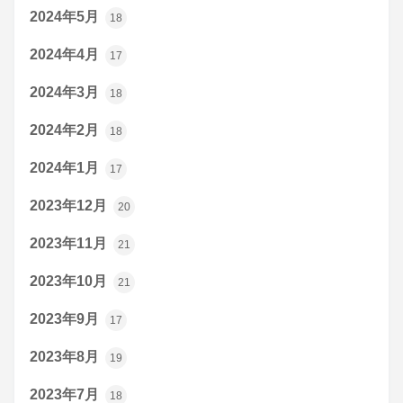
2024年5月
18
2024年4月
17
2024年3月
18
2024年2月
18
2024年1月
17
2023年12月
20
2023年11月
21
2023年10月
21
2023年9月
17
2023年8月
19
2023年7月
18