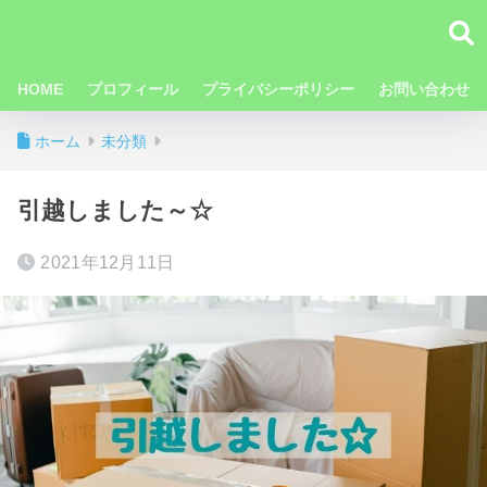
HOME
プロフィール
プライバシーポリシー
お問い合わせ
ホーム
未分類
引越しました～☆
2021年12月11日