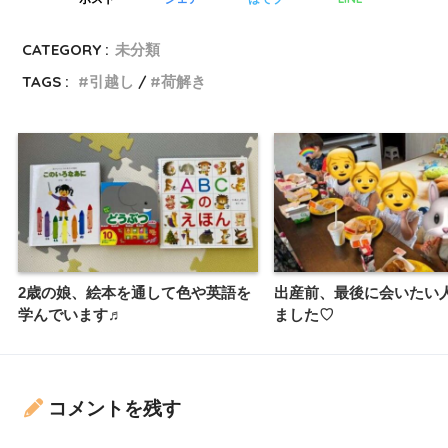
CATEGORY :
未分類
TAGS :
引越し
荷解き
2歳の娘、絵本を通して色や英語を
出産前、最後に会いたい
学んでいます♬
ました♡
コメントを残す