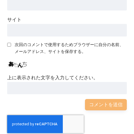
サイト
次回のコメントで使用するためブラウザーに自分の名前、
メールアドレス、サイトを保存する。
上に表示された文字を入力してください。