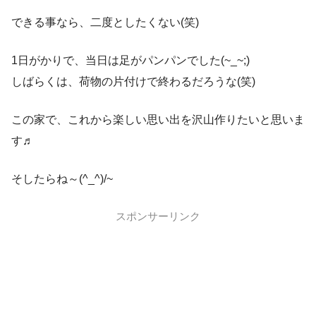
できる事なら、二度としたくない(笑)
1日がかりで、当日は足がパンパンでした(~_~;)
しばらくは、荷物の片付けで終わるだろうな(笑)
この家で、これから楽しい思い出を沢山作りたいと思いま
す♬
そしたらね～(^_^)/~
スポンサーリンク