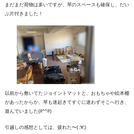
まだまだ荷物は多いですが、琴のスペースも確保し、だい
ぶ片付きました！
以前から敷いてたジョイントマットと、おもちゃや絵本棚
があったからか、琴も迷起きてすぐに迷わずそこへ行き、
遊んでいました(#^^#)
引越しの感想としては、疲れた〜( ;∀;)