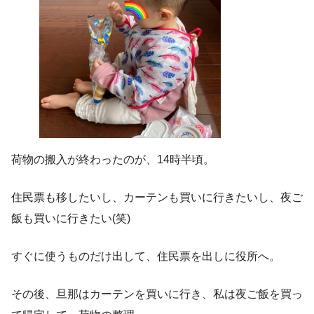
荷物の搬入が終わったのが、14時半頃。
住民票も移したいし、カーテンも買いに行きたいし、夜ご
飯も買いに行きたい(笑)
すぐに使うものだけ出して、住民票を出しに役所へ。
その後、旦那はカーテンを買いに行き、私は夜ご飯を買っ