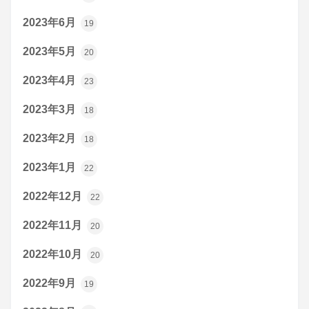
2023年6月
19
2023年5月
20
2023年4月
23
2023年3月
18
2023年2月
18
2023年1月
22
2022年12月
22
2022年11月
20
2022年10月
20
2022年9月
19