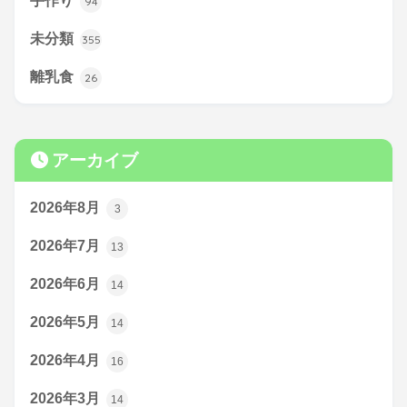
手作り
94
未分類
355
離乳食
26
アーカイブ
2026年8月
3
2026年7月
13
2026年6月
14
2026年5月
14
2026年4月
16
2026年3月
14