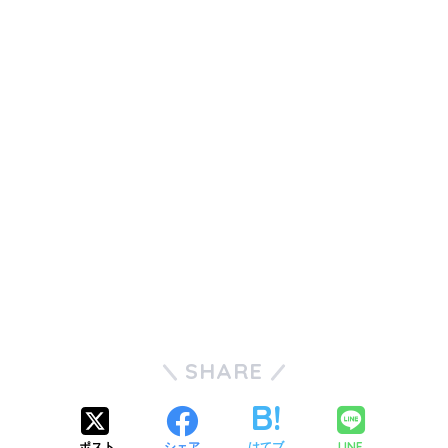
SHARE
LINE
ポスト
シェア
はてブ