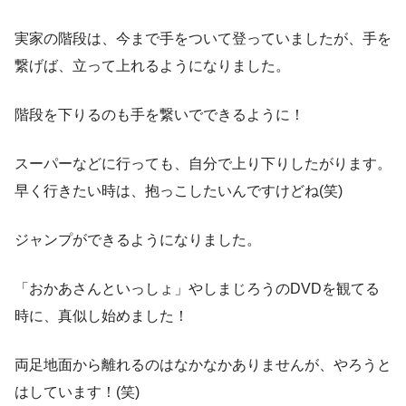
実家の階段は、今まで手をついて登っていましたが、手を
繋げば、立って上れるようになりました。
階段を下りるのも手を繋いでできるように！
スーパーなどに行っても、自分で上り下りしたがります。
早く行きたい時は、抱っこしたいんですけどね(笑)
ジャンプができるようになりました。
「おかあさんといっしょ」やしまじろうのDVDを観てる
時に、真似し始めました！
両足地面から離れるのはなかなかありませんが、やろうと
はしています！(笑)