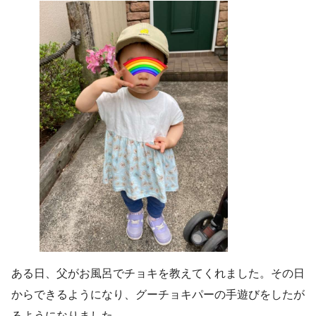
ある日、父がお風呂でチョキを教えてくれました。その日
からできるようになり、グーチョキパーの手遊びをしたが
るようになりました。