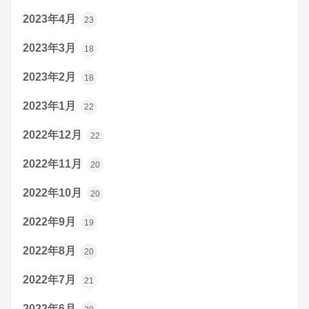
2023年4月
23
2023年3月
18
2023年2月
18
2023年1月
22
2022年12月
22
2022年11月
20
2022年10月
20
2022年9月
19
2022年8月
20
2022年7月
21
2022年6月