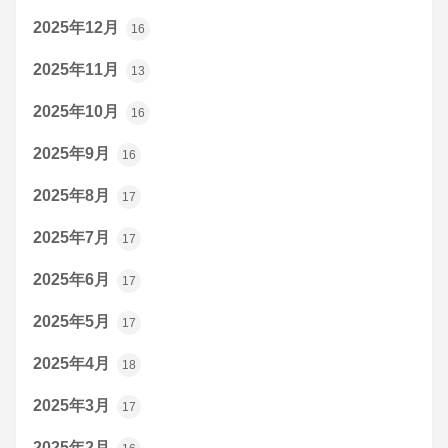
2025年12月
16
2025年11月
13
2025年10月
16
2025年9月
16
2025年8月
17
2025年7月
17
2025年6月
17
2025年5月
17
2025年4月
18
2025年3月
17
2025年2月