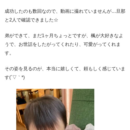
成功したのも数回なので、動画に撮れていませんが…旦那
と2人で確認できました☆
弟ができて、まだ1ヶ月ちょっとですが、楓が大好きなよ
うで、お世話をしたがってくれたり、可愛がってくれま
す。
その姿を見るのが、本当に嬉しくて、頼もしく感じていま
す(´▽｀*)