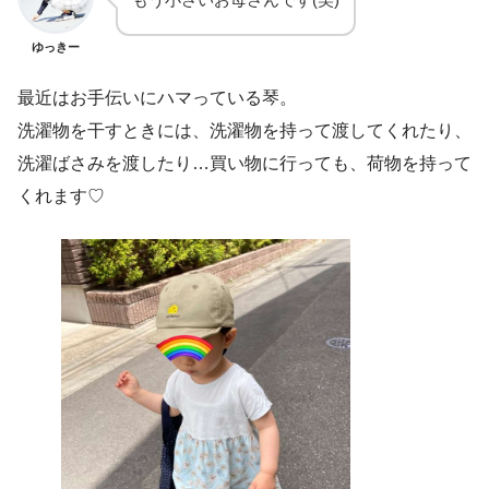
ゆっきー
最近はお手伝いにハマっている琴。
洗濯物を干すときには、洗濯物を持って渡してくれたり、
洗濯ばさみを渡したり…買い物に行っても、荷物を持って
くれます♡