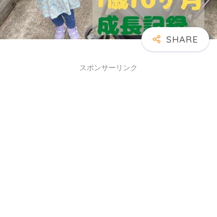
スポンサーリンク