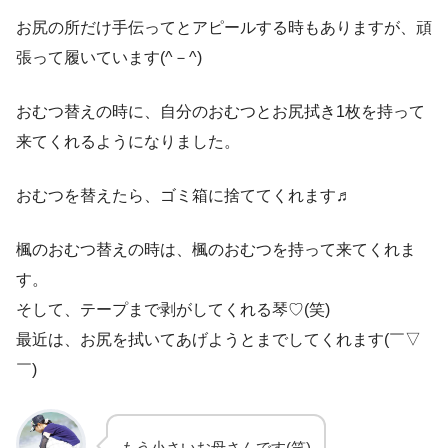
お尻の所だけ手伝ってとアピールする時もありますが、頑
張って履いています(^－^)
おむつ替えの時に、自分のおむつとお尻拭き1枚を持って
来てくれるようになりました。
おむつを替えたら、ゴミ箱に捨ててくれます♬
楓のおむつ替えの時は、楓のおむつを持って来てくれま
す。
そして、テープまで剥がしてくれる琴♡(笑)
最近は、お尻を拭いてあげようとまでしてくれます(￣▽
￣)
もう小さいお母さんです(笑)