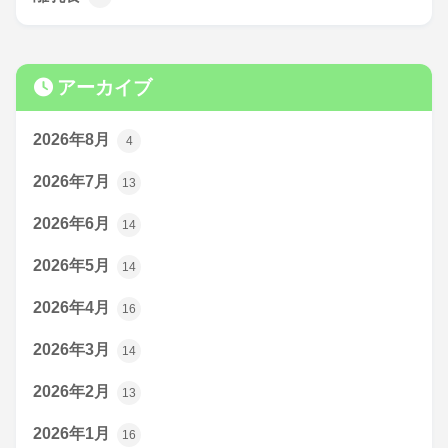
アーカイブ
2026年8月
4
2026年7月
13
2026年6月
14
2026年5月
14
2026年4月
16
2026年3月
14
2026年2月
13
2026年1月
16