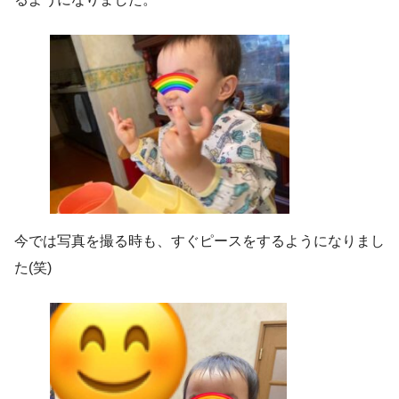
今では写真を撮る時も、すぐピースをするようになりまし
た(笑)