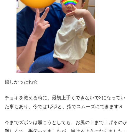
嬉しかったね☆
チョキを教える時に、最初上手くできないで3になってい
た事もあり、今では1,2,3と、指でスムーズにできます♬
今までズボンは履こうとしても、お尻の上まで上げるのが
難しくて、手伝ってましたが、履けるようになりました！