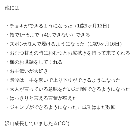
他には
・チョキができるようになった（1歳9ヶ月13日）
・指で1〜5まで（4はできない）できる
・ズボンが1人で履けるようになった（1歳9ヶ月16日）
・おむつ替えの時におむつとお尻拭きを持って来てくれる
・楓のお世話をしてくれる
・お手伝いが大好き
・階段は、手を繋いで上り下りができるようになった
・大人が言っている意味をだいぶ理解できるようになった
・はっきりと言える言葉が増えた
・ジャンプができるようになった←成功はまだ数回
沢山成長していました☆(^O^)