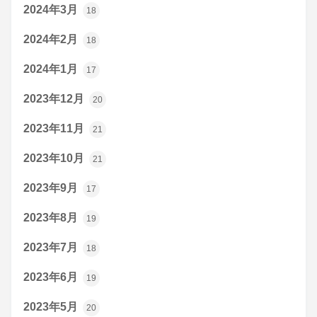
2024年3月
18
2024年2月
18
2024年1月
17
2023年12月
20
2023年11月
21
2023年10月
21
2023年9月
17
2023年8月
19
2023年7月
18
2023年6月
19
2023年5月
20