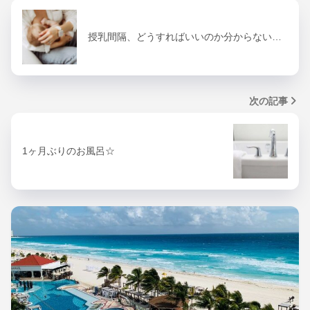
授乳間隔、どうすればいいのか分からない…
次の記事
1ヶ月ぶりのお風呂☆