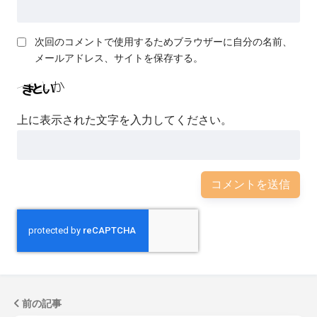
次回のコメントで使用するためブラウザーに自分の名前、
メールアドレス、サイトを保存する。
上に表示された文字を入力してください。
前の記事