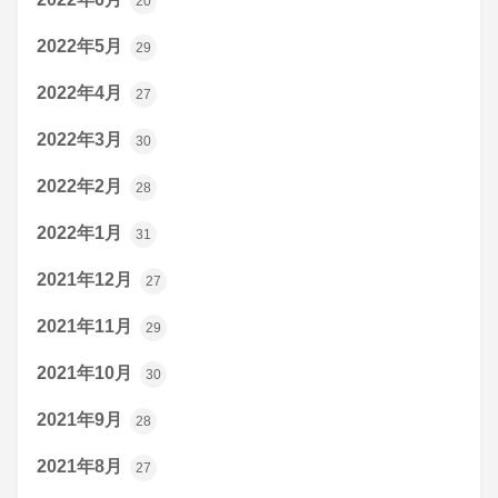
20
2022年5月
29
2022年4月
27
2022年3月
30
2022年2月
28
2022年1月
31
2021年12月
27
2021年11月
29
2021年10月
30
2021年9月
28
2021年8月
27