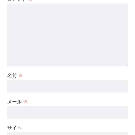
名前
※
メール
※
サイト