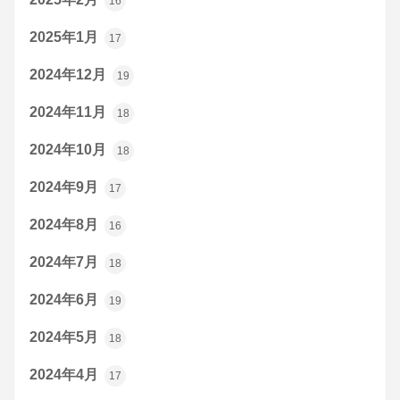
16
2025年1月
17
2024年12月
19
2024年11月
18
2024年10月
18
2024年9月
17
2024年8月
16
2024年7月
18
2024年6月
19
2024年5月
18
2024年4月
17