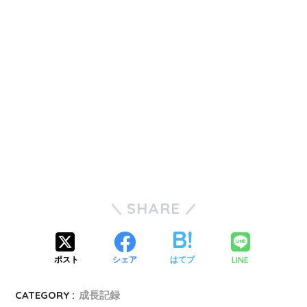
SHARE
LINE
ポスト
シェア
はてブ
CATEGORY :
成長記録