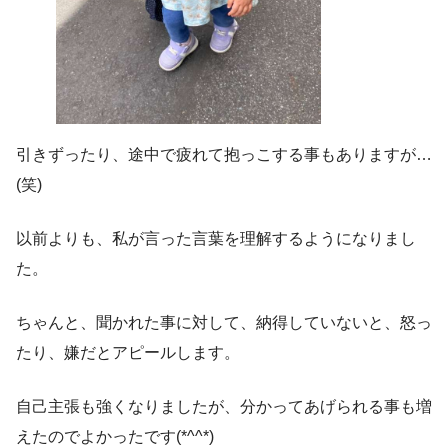
引きずったり、途中で疲れて抱っこする事もありますが…
(笑)
以前よりも、私が言った言葉を理解するようになりまし
た。
ちゃんと、聞かれた事に対して、納得していないと、怒っ
たり、嫌だとアピールします。
自己主張も強くなりましたが、分かってあげられる事も増
えたのでよかったです(*^^*)