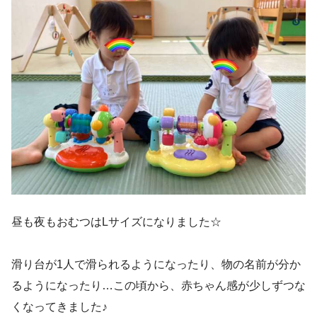
昼も夜もおむつはLサイズになりました☆
滑り台が1人で滑られるようになったり、物の名前が分か
るようになったり…この頃から、赤ちゃん感が少しずつな
くなってきました♪