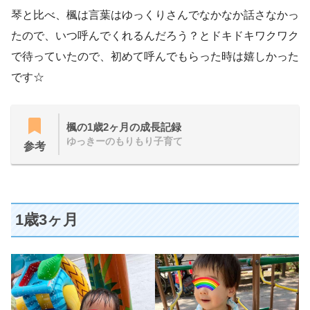
琴と比べ、楓は言葉はゆっくりさんでなかなか話さなかっ
たので、いつ呼んでくれるんだろう？とドキドキワクワク
で待っていたので、初めて呼んでもらった時は嬉しかった
です☆
楓の1歳2ヶ月の成長記録
ゆっきーのもりもり子育て
参考
1歳3ヶ月