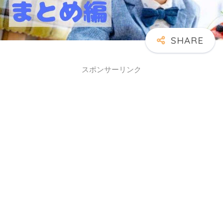
スポンサーリンク