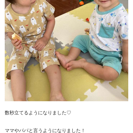
数秒立てるようになりました♡
ママやパパと言うようになりました！