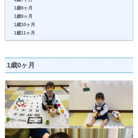
1歳8ヶ月
1歳9ヶ月
1歳10ヶ月
1歳11ヶ月
1歳0ヶ月