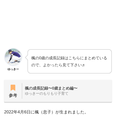
楓の0歳の成長記録はこちらにまとめている
ので、よかったら見て下さい♬
ゆっきー
楓の成長記録〜0歳まとめ編〜
ゆっきーのもりもり子育て
参考
2022年4月6日に楓（息子）が生まれました。