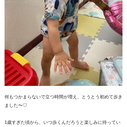
何もつかまらないで立つ時間が増え、とうとう初めて歩き
ました〜♡
1歳すぎた頃から、いつ歩くんだろうと楽しみに待ってい