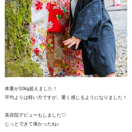
体重が10kg超えました！
平均よりは軽い方ですが、重く感じるようになりました！
美容院デビューもしました♡
じっとできて偉かったね♪