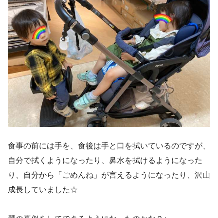
食事の前には手を、食後は手と口を拭いているのですが、
自分で拭くようになったり、鼻水を拭けるようになった
り、自分から「ごめんね」が言えるようになったり、沢山
成長していました☆