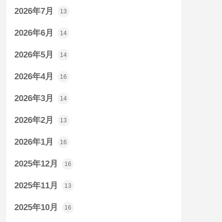
2026年7月
13
2026年6月
14
2026年5月
14
2026年4月
16
2026年3月
14
2026年2月
13
2026年1月
16
2025年12月
16
2025年11月
13
2025年10月
16