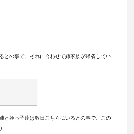
るとの事で、それに合わせて姉家族が帰省してい
姉と姪っ子達は数日こちらにいるとの事で、この
)