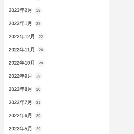
2023年2月
18
2023年1月
22
2022年12月
22
2022年11月
20
2022年10月
20
2022年9月
19
2022年8月
20
2022年7月
21
2022年6月
20
2022年5月
29