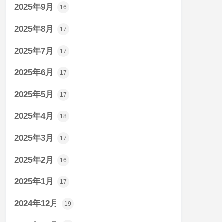
2025年9月
16
2025年8月
17
2025年7月
17
2025年6月
17
2025年5月
17
2025年4月
18
2025年3月
17
2025年2月
16
2025年1月
17
2024年12月
19