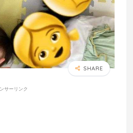
ンサーリンク