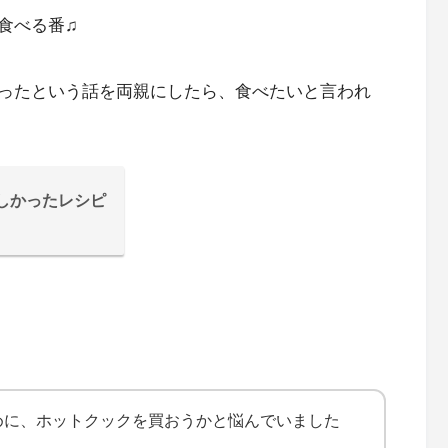
食べる番♫
ったという話を両親にしたら、食べたいと言われ
しかったレシピ
めに、ホットクックを買おうかと悩んでいました