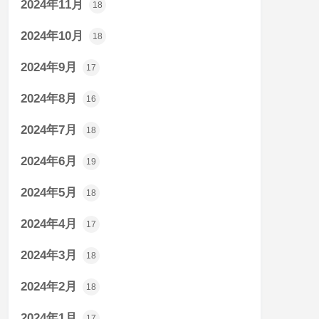
2024年11月
18
2024年10月
18
2024年9月
17
2024年8月
16
2024年7月
18
2024年6月
19
2024年5月
18
2024年4月
17
2024年3月
18
2024年2月
18
2024年1月
17