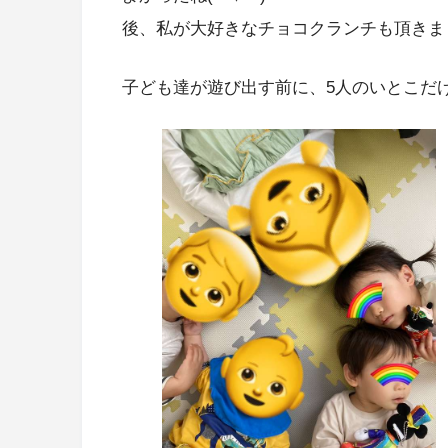
後、私が大好きなチョコクランチも頂きま
子ども達が遊び出す前に、5人のいとこだ