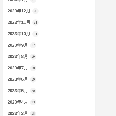
2023年12月
20
2023年11月
21
2023年10月
21
2023年9月
17
2023年8月
19
2023年7月
18
2023年6月
19
2023年5月
20
2023年4月
23
2023年3月
18