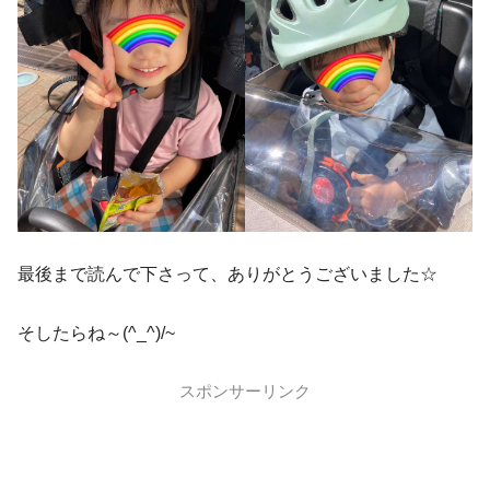
最後まで読んで下さって、ありがとうございました☆
そしたらね～(^_^)/~
スポンサーリンク