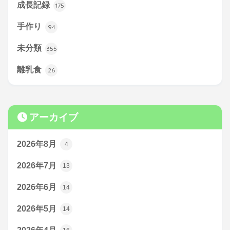
成長記録
175
手作り
94
未分類
355
離乳食
26
アーカイブ
2026年8月
4
2026年7月
13
2026年6月
14
2026年5月
14