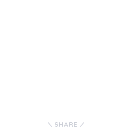
SHARE