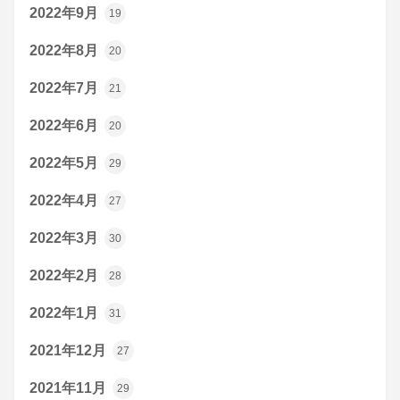
2022年9月
19
2022年8月
20
2022年7月
21
2022年6月
20
2022年5月
29
2022年4月
27
2022年3月
30
2022年2月
28
2022年1月
31
2021年12月
27
2021年11月
29