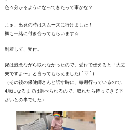
色々分かるようになってきたって事かな？
まぁ、出発の時はスムーズに行けました！
楓も一緒に付き合ってもらいます☆
到着して、受付。
尿は残念ながら取れなかったので、受付で伝えると「大丈
夫ですよ〜」と言ってもらえました( ´ ▽ ` )
（その後の保健師さんと話す時に、毎週行っているので、
4歳になるまでは調べられるので、取れたら持ってきて下
さいとの事でした）