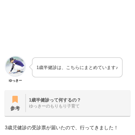
1歳半健診は、こちらにまとめています♪
ゆっきー
1歳半健診って何するの？
ゆっきーのもりもり子育て
参考
3歳児健診の受診票が届いたので、行ってきました！