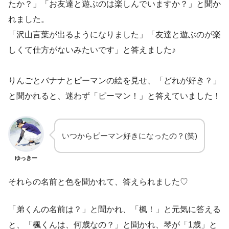
たか？」「お友達と遊ぶのは楽しんでいますか？」と聞か
れました。
「沢山言葉が出るようになりました」「友達と遊ぶのが楽
しくて仕方がないみたいです」と答えました♪
りんごとバナナとピーマンの絵を見せ、「どれが好き？」
と聞かれると、迷わず「ピーマン！」と答えていました！
いつからピーマン好きになったの？(笑)
ゆっきー
それらの名前と色を聞かれて、答えられました♡
「弟くんの名前は？」と聞かれ、「楓！」と元気に答える
と、「楓くんは、何歳なの？」と聞かれ、琴が「1歳」と