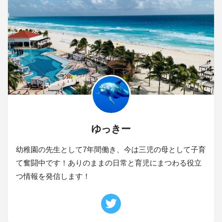
ゆっきー
幼稚園の先生として7年間働き、今は三児の母として子育
て奮闘中です！ありのままの日常と育児にまつわる役立
つ情報を発信します！