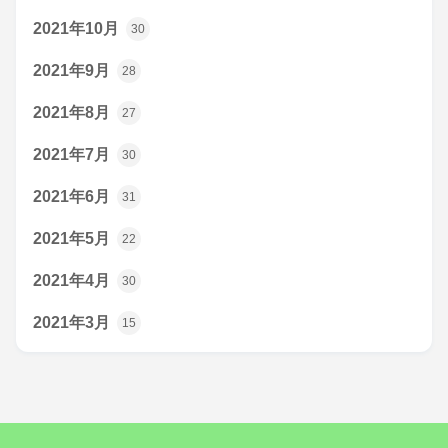
2021年10月
30
2021年9月
28
2021年8月
27
2021年7月
30
2021年6月
31
2021年5月
22
2021年4月
30
2021年3月
15