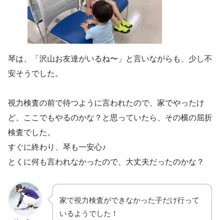
琴は、「沢山お友達がいるね〜」と言いながらも、少し不
安そうでした。
視力検査の前で待つように言われたので、家でやったけ
ど、ここでもやるのかな？と思っていたら、その横の屈折
検査でした。
すぐに終わり、琴も一安心♪
とくに何も言われなかったので、大丈夫だったのかな？
家で視力検査ができなかった子だけ行って
いるようでした！