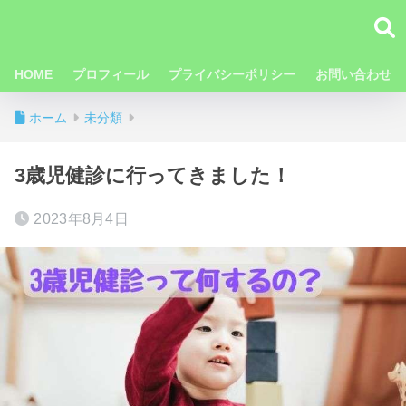
HOME
プロフィール
プライバシーポリシー
お問い合わせ
ホーム
未分類
3歳児健診に行ってきました！
2023年8月4日