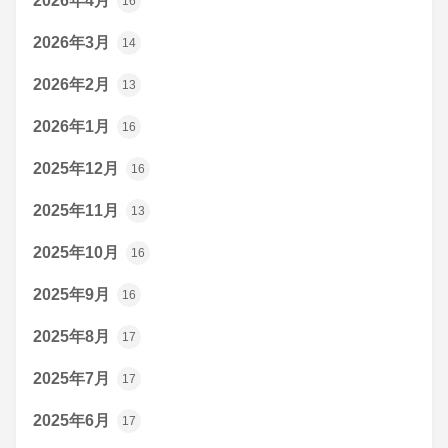
2026年4月
16
2026年3月
14
2026年2月
13
2026年1月
16
2025年12月
16
2025年11月
13
2025年10月
16
2025年9月
16
2025年8月
17
2025年7月
17
2025年6月
17