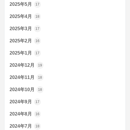
2025年5月
17
2025年4月
18
2025年3月
17
2025年2月
16
2025年1月
17
2024年12月
19
2024年11月
18
2024年10月
18
2024年9月
17
2024年8月
16
2024年7月
18