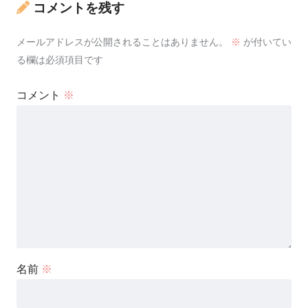
コメントを残す
メールアドレスが公開されることはありません。
※
が付いてい
る欄は必須項目です
コメント
※
名前
※