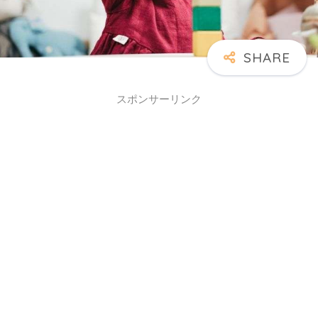
スポンサーリンク