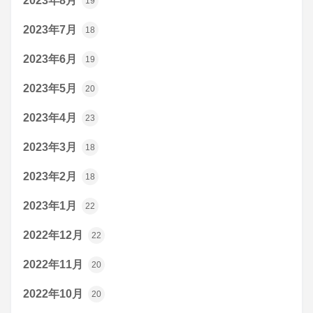
2023年8月
19
2023年7月
18
2023年6月
19
2023年5月
20
2023年4月
23
2023年3月
18
2023年2月
18
2023年1月
22
2022年12月
22
2022年11月
20
2022年10月
20