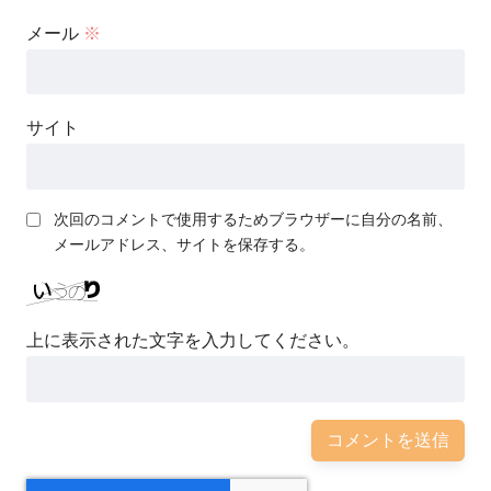
メール
※
サイト
次回のコメントで使用するためブラウザーに自分の名前、
メールアドレス、サイトを保存する。
上に表示された文字を入力してください。