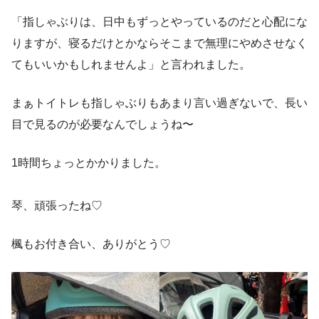
「指しゃぶりは、日中もずっとやっているのだと心配にな
りますが、寝るだけとかならそこまで無理にやめさせなく
てもいいかもしれませんよ」と言われました。
まぁトイトレも指しゃぶりもあまり言い過ぎないで、長い
目で見るのが必要なんでしょうね〜
1時間ちょっとかかりました。
琴、頑張ったね♡
楓もお付き合い、ありがとう♡