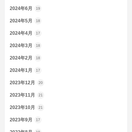
2024年6月
19
2024年5月
18
2024年4月
17
2024年3月
18
2024年2月
18
2024年1月
17
2023年12月
20
2023年11月
21
2023年10月
21
2023年9月
17