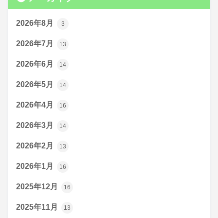
2026年8月
3
2026年7月
13
2026年6月
14
2026年5月
14
2026年4月
16
2026年3月
14
2026年2月
13
2026年1月
16
2025年12月
16
2025年11月
13