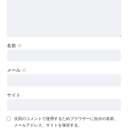
名前
※
メール
※
サイト
次回のコメントで使用するためブラウザーに自分の名前、
メールアドレス、サイトを保存する。