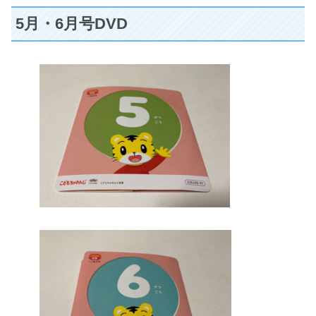
5月・6月号DVD