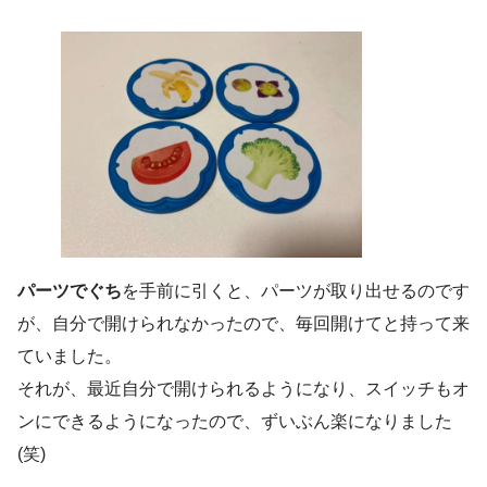
パーツでぐち
を手前に引くと、パーツが取り出せるのです
が、自分で開けられなかったので、毎回開けてと持って来
ていました。
それが、最近自分で開けられるようになり、スイッチもオ
ンにできるようになったので、ずいぶん楽になりました
(笑)