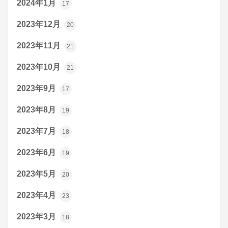
2024年1月
17
2023年12月
20
2023年11月
21
2023年10月
21
2023年9月
17
2023年8月
19
2023年7月
18
2023年6月
19
2023年5月
20
2023年4月
23
2023年3月
18