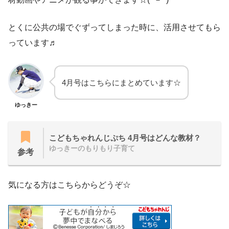
とくに公共の場でぐずってしまった時に、活用させてもら
っています♬
4月号はこちらにまとめています☆
ゆっきー
こどもちゃれんじぷち 4月号はどんな教材？
ゆっきーのもりもり子育て
参考
気になる方はこちらからどうぞ☆