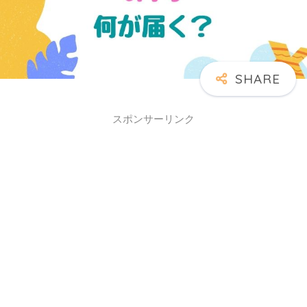
スポンサーリンク