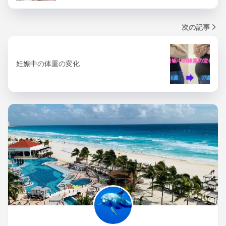
次の記事
妊娠中の体重の変化