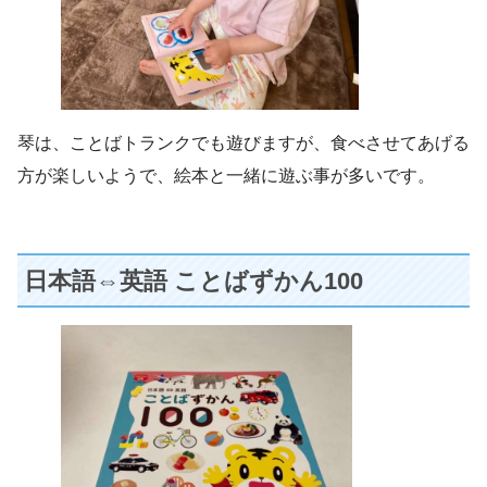
琴は、ことばトランクでも遊びますが、食べさせてあげる
方が楽しいようで、絵本と一緒に遊ぶ事が多いです。
日本語⇔英語 ことばずかん100