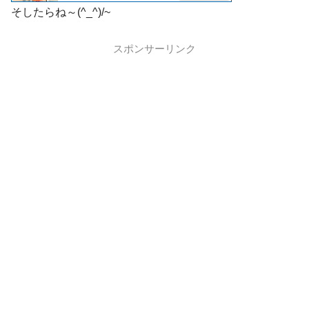
そしたらね～(^_^)/~
スポンサーリンク