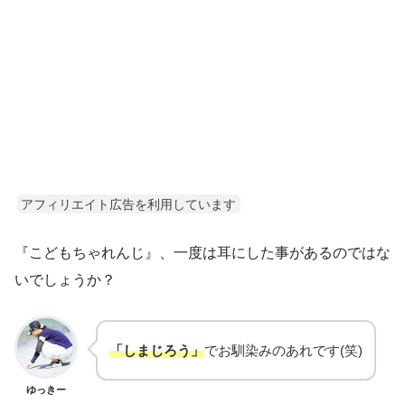
アフィリエイト広告を利用しています
『こどもちゃれんじ』、一度は耳にした事があるのではな
いでしょうか？
「しまじろう」
でお馴染みのあれです(笑)
ゆっきー