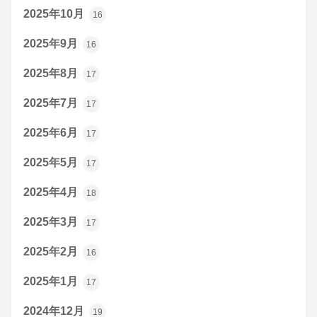
2025年10月
16
2025年9月
16
2025年8月
17
2025年7月
17
2025年6月
17
2025年5月
17
2025年4月
18
2025年3月
17
2025年2月
16
2025年1月
17
2024年12月
19