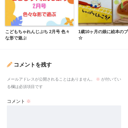
こどもちゃれんじぷち 2月号 色々
1歳10ヶ月の娘に絵本の
な形で遊ぶ
☆
コメントを残す
メールアドレスが公開されることはありません。
※
が付いてい
る欄は必須項目です
コメント
※