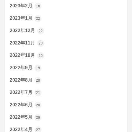
2023年2月
18
2023年1月
22
2022年12月
22
2022年11月
20
2022年10月
20
2022年9月
19
2022年8月
20
2022年7月
21
2022年6月
20
2022年5月
29
2022年4月
27