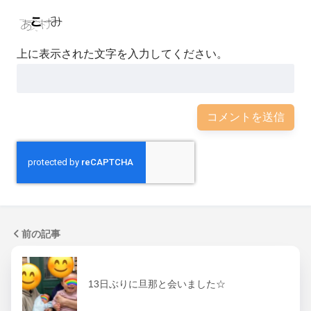
上に表示された文字を入力してください。
前の記事
13日ぶりに旦那と会いました☆