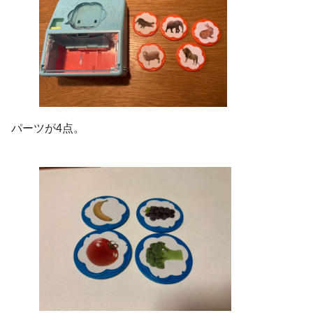
パーツが4点。