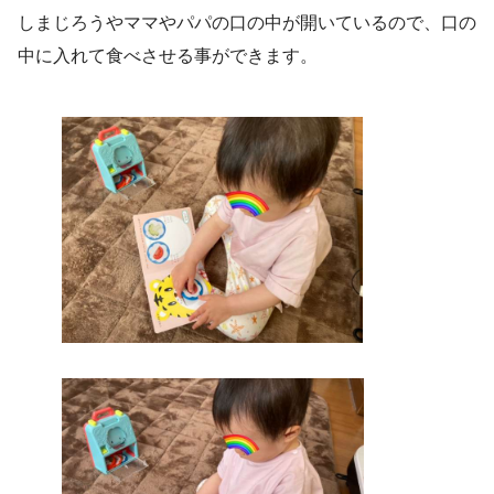
しまじろうやママやパパの口の中が開いているので、口の
中に入れて食べさせる事ができます。