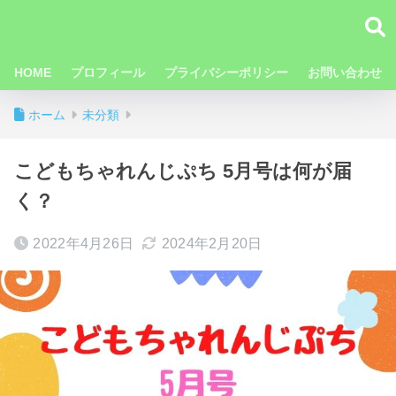
HOME
プロフィール
プライバシーポリシー
お問い合わせ
ホーム
未分類
こどもちゃれんじぷち 5月号は何が届
く？
2022年4月26日
2024年2月20日