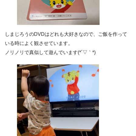
しまじろうのDVDはどれも大好きなので、ご飯を作って
いる時によく観させています。
ノリノリで真似して遊んでいます(*´▽｀*)