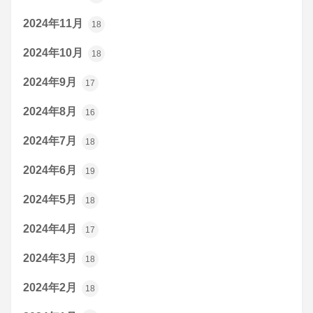
2024年11月
18
2024年10月
18
2024年9月
17
2024年8月
16
2024年7月
18
2024年6月
19
2024年5月
18
2024年4月
17
2024年3月
18
2024年2月
18