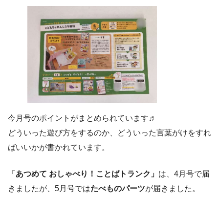
今月号のポイントがまとめられています♬
どういった遊び方をするのか、どういった言葉がけをすれ
ばいいかが書かれています。
「
あつめて おしゃべり！ことばトランク」
は、4月号で届
きましたが、5月号では
たべものパーツ
が届きました。