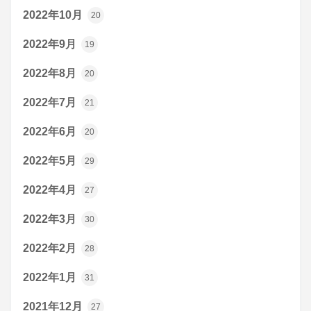
2022年10月
20
2022年9月
19
2022年8月
20
2022年7月
21
2022年6月
20
2022年5月
29
2022年4月
27
2022年3月
30
2022年2月
28
2022年1月
31
2021年12月
27