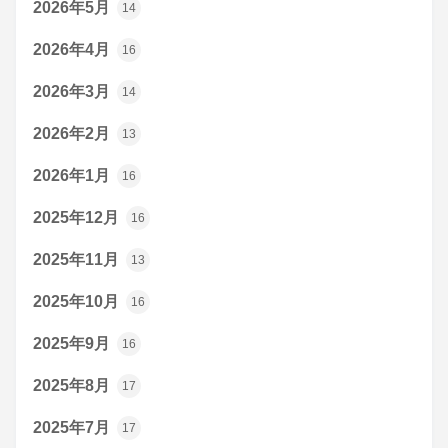
2026年5月
14
2026年4月
16
2026年3月
14
2026年2月
13
2026年1月
16
2025年12月
16
2025年11月
13
2025年10月
16
2025年9月
16
2025年8月
17
2025年7月
17