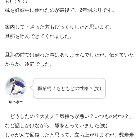
も( ；∀；)
楓を妊娠中に倒れたのが最後で、2年弱ぶりです。
案内して下さった方もびっくりしたと思います。
旦那を呼んできてくれました。
旦那の前では倒れた事はありませんでしたが、伝えていた
からか、冷静でした。
職業柄？もともとの性格？(笑)
ゆっきー
「どうしたの？大丈夫？気持ちが悪い？いつものやつ？」
など話しかけながら、脈をとっていました(笑)
しゃがんで回復したと思って、立ち上がりますが、数歩歩