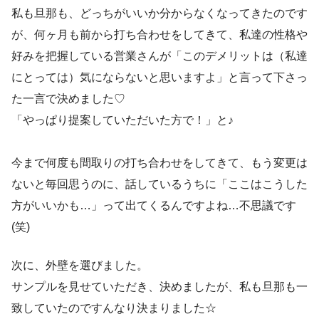
私も旦那も、どっちがいいか分からなくなってきたのです
が、何ヶ月も前から打ち合わせをしてきて、私達の性格や
好みを把握している営業さんが「このデメリットは（私達
にとっては）気にならないと思いますよ」と言って下さっ
た一言で決めました♡
「やっぱり提案していただいた方で！」と♪
今まで何度も間取りの打ち合わせをしてきて、もう変更は
ないと毎回思うのに、話しているうちに「ここはこうした
方がいいかも…」って出てくるんですよね…不思議です
(笑)
次に、外壁を選びました。
サンプルを見せていただき、決めましたが、私も旦那も一
致していたのですんなり決まりました☆