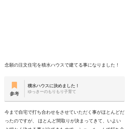
念願の注文住宅を積水ハウスで建てる事になりました！
積水ハウスに決めました！
ゆっきーのもりもり子育て
参考
今まで自宅で打ち合わせをさせていただく事がほとんどだ
ったのですが、 ほとんど間取りが決まってきて、いよい