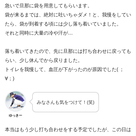
急いで旦那に袋を用意してもらいます。
袋が来るまでは、絶対に吐いちゃダメ！と、我慢をしてい
たら、袋が到着する頃には少し落ち着いていました。
それと同時に大量の冷や汗が…
落ち着いてきたので、先に旦那には打ち合わせに戻っても
らい、少し休んでから戻りました。
トイレを我慢して、血圧が下がったのが原因でした( ；
∀；)
みなさんも気をつけて！(笑)
ゆっきー
本当はもう少し打ち合わせをする予定でしたが、この日は