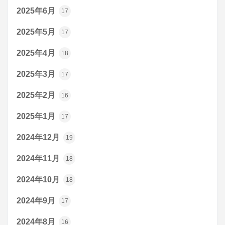
2025年6月
17
2025年5月
17
2025年4月
18
2025年3月
17
2025年2月
16
2025年1月
17
2024年12月
19
2024年11月
18
2024年10月
18
2024年9月
17
2024年8月
16