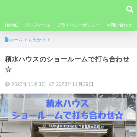
HOME
プロフィール
プライバシーポリシー
お問い合わせ
ホーム
お出かけ
積水ハウスのショールームで打ち合わせ
☆
2023年11月3日
2023年11月29日