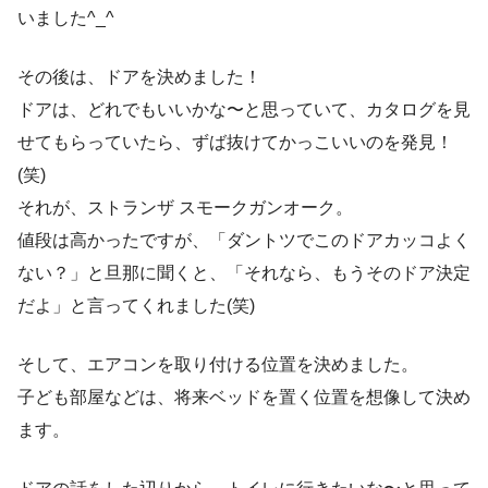
いました^_^
その後は、ドアを決めました！
ドアは、どれでもいいかな〜と思っていて、カタログを見
せてもらっていたら、ずば抜けてかっこいいのを発見！
(笑)
それが、ストランザ スモークガンオーク。
値段は高かったですが、「ダントツでこのドアカッコよく
ない？」と旦那に聞くと、「それなら、もうそのドア決定
だよ」と言ってくれました(笑)
そして、エアコンを取り付ける位置を決めました。
子ども部屋などは、将来ベッドを置く位置を想像して決め
ます。