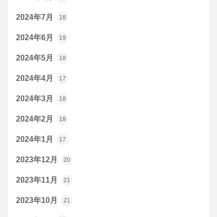
2024年7月
18
2024年6月
19
2024年5月
18
2024年4月
17
2024年3月
18
2024年2月
18
2024年1月
17
2023年12月
20
2023年11月
21
2023年10月
21