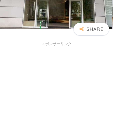
スポンサーリンク