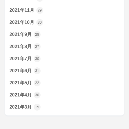
2021年11月
29
2021年10月
30
2021年9月
28
2021年8月
27
2021年7月
30
2021年6月
31
2021年5月
22
2021年4月
30
2021年3月
15