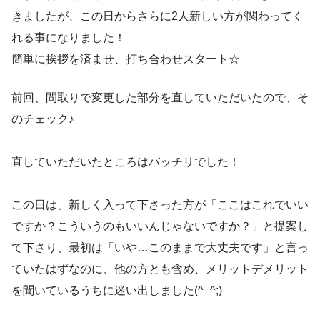
きましたが、この日からさらに2人新しい方が関わってく
れる事になりました！
簡単に挨拶を済ませ、打ち合わせスタート☆
前回、間取りで変更した部分を直していただいたので、そ
のチェック♪
直していただいたところはバッチリでした！
この日は、新しく入って下さった方が「ここはこれでいい
ですか？こういうのもいいんじゃないですか？」と提案し
て下さり、最初は「いや…このままで大丈夫です」と言っ
ていたはずなのに、他の方とも含め、メリットデメリット
を聞いているうちに迷い出しました(^_^;)