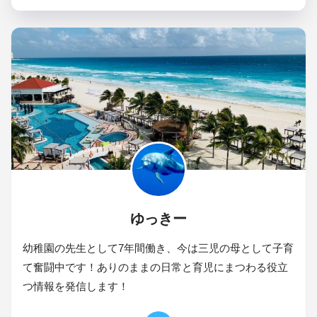
ゆっきー
幼稚園の先生として7年間働き、今は三児の母として子育
て奮闘中です！ありのままの日常と育児にまつわる役立
つ情報を発信します！