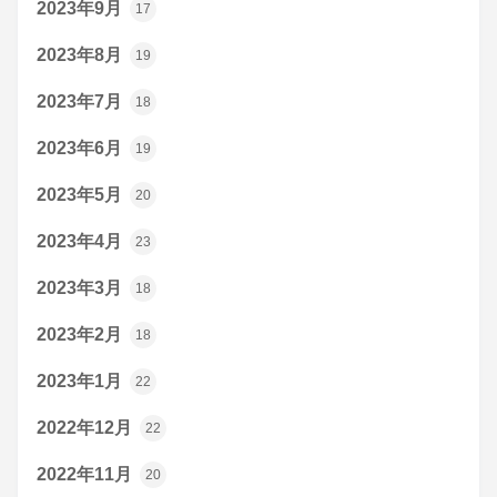
2023年9月
17
2023年8月
19
2023年7月
18
2023年6月
19
2023年5月
20
2023年4月
23
2023年3月
18
2023年2月
18
2023年1月
22
2022年12月
22
2022年11月
20