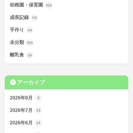
幼稚園・保育園
106
成長記録
175
手作り
94
未分類
355
離乳食
26
アーカイブ
2026年8月
3
2026年7月
13
2026年6月
14