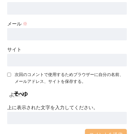
メール
※
サイト
次回のコメントで使用するためブラウザーに自分の名前、
メールアドレス、サイトを保存する。
上に表示された文字を入力してください。