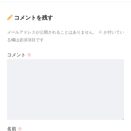
コメントを残す
メールアドレスが公開されることはありません。
※
が付いてい
る欄は必須項目です
コメント
※
名前
※