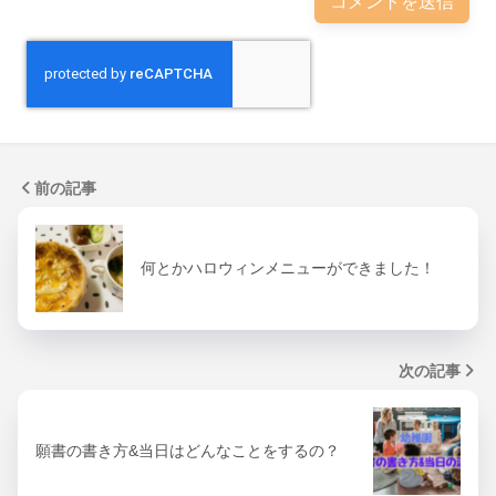
前の記事
何とかハロウィンメニューができました！
次の記事
願書の書き方&当日はどんなことをするの？