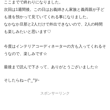
ここまでで終わりになりました。
次回は1週間後。この日はお義姉さん家族と義両親が子ど
も達を預かって見ていてくれる事になりました。
なかなか旦那と2人だけで外出できないので、2人の時間
も楽しみたいと思います♡
今度はインテリアコーディネーターの方も入ってくれるそ
うなので、楽しみです☆
最後まで読んで下さって、ありがとうございました☆
そしたらね～(^_^)/~
スポンサーリンク