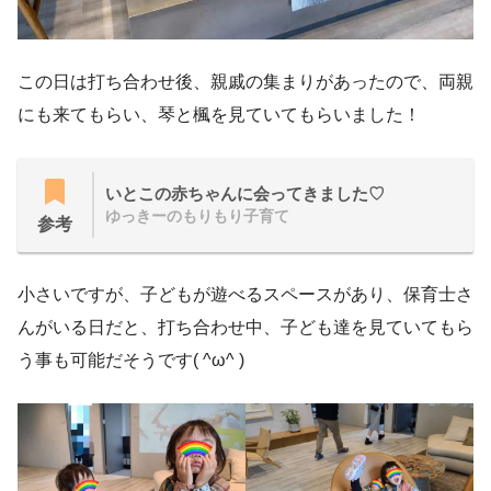
この日は打ち合わせ後、親戚の集まりがあったので、両親
にも来てもらい、琴と楓を見ていてもらいました！
いとこの赤ちゃんに会ってきました♡
ゆっきーのもりもり子育て
参考
小さいですが、子どもが遊べるスペースがあり、保育士さ
んがいる日だと、打ち合わせ中、子ども達を見ていてもら
う事も可能だそうです( ^ω^ )