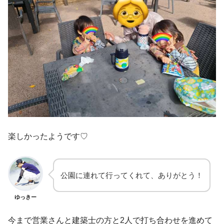
楽しかったようです♡
公園に連れて行ってくれて、ありがとう！
ゆっきー
今まで営業さんと建築士の方と2人で打ち合わせを進めて