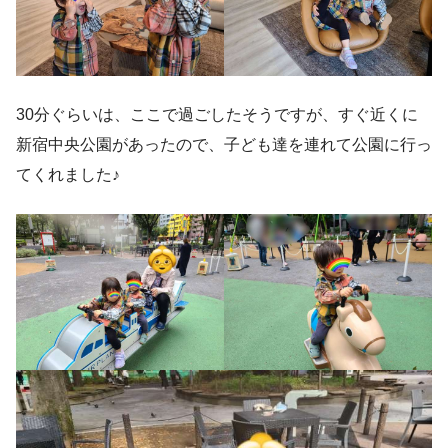
30分ぐらいは、ここで過ごしたそうですが、すぐ近くに
新宿中央公園があったので、子ども達を連れて公園に行っ
てくれました♪