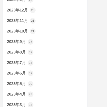
2023年12月
20
2023年11月
21
2023年10月
21
2023年9月
17
2023年8月
19
2023年7月
18
2023年6月
19
2023年5月
20
2023年4月
23
2023年3月
18