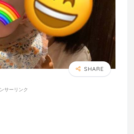
ンサーリンク