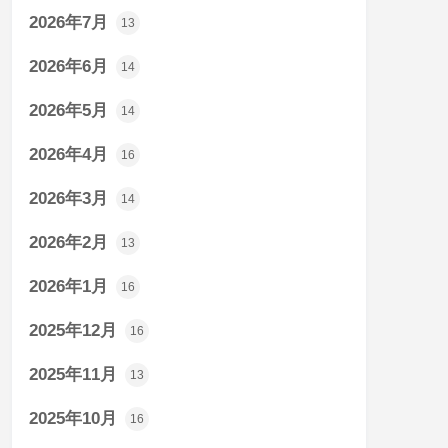
2026年7月
13
2026年6月
14
2026年5月
14
2026年4月
16
2026年3月
14
2026年2月
13
2026年1月
16
2025年12月
16
2025年11月
13
2025年10月
16