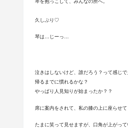
琴を抱っこして、みんなの所へ。
久しぶり♡
琴は…じーっ…
泣きはしないけど、誰だろう？って感じで見てる
帰るまでに慣れるかな？
やっぱり人見知りが始まったか？？
席に案内をされて、私の膝の上に座らせて
たまに笑って見せますが、口角が上がって