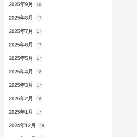
2025年9月
16
2025年8月
17
2025年7月
17
2025年6月
17
2025年5月
17
2025年4月
18
2025年3月
17
2025年2月
16
2025年1月
17
2024年12月
19