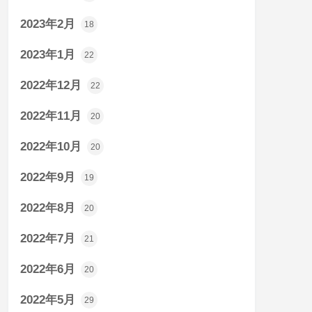
2023年2月
18
2023年1月
22
2022年12月
22
2022年11月
20
2022年10月
20
2022年9月
19
2022年8月
20
2022年7月
21
2022年6月
20
2022年5月
29