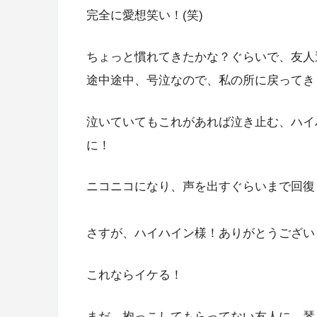
完全に愛想笑い！(笑)
ちょっと慣れてきたかな？ぐらいで、友人
途中途中、号泣なので、私の所に戻ってきま
泣いていてもこれがあれば泣き止む、ハイ
に！
ニコニコになり、声を出すぐらいまで回復！い
さすが、ハイハイン様！ありがとうござい
これならイケる！
まだ、抱っこしてもらってない友人に、琴