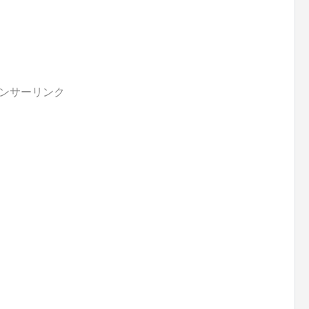
ンサーリンク