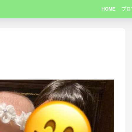
HOME
プロ