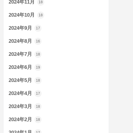
2024年11月
18
2024年10月
18
2024年9月
17
2024年8月
16
2024年7月
18
2024年6月
19
2024年5月
18
2024年4月
17
2024年3月
18
2024年2月
18
2024年1月
17