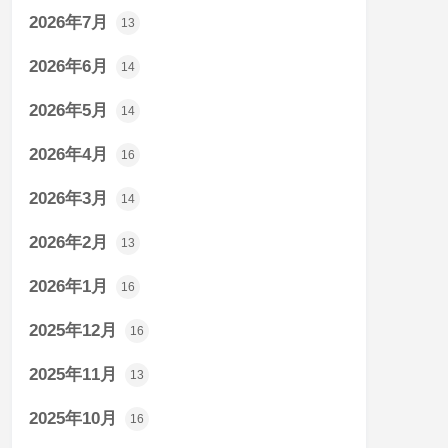
2026年7月
13
2026年6月
14
2026年5月
14
2026年4月
16
2026年3月
14
2026年2月
13
2026年1月
16
2025年12月
16
2025年11月
13
2025年10月
16