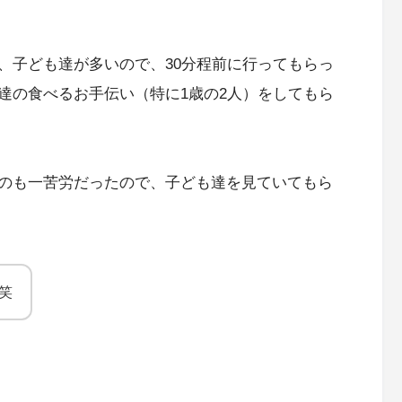
、子ども達が多いので、30分程前に行ってもらっ
達の食べるお手伝い（特に1歳の2人）をしてもら
のも一苦労だったので、子ども達を見ていてもら
笑