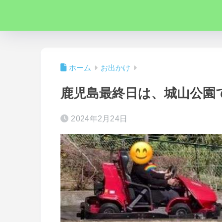
ホーム
お出かけ
鹿児島最終日は、城山公園
2024年2月24日