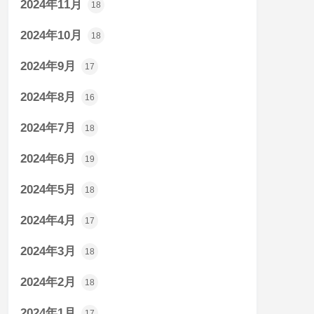
2024年11月
18
2024年10月
18
2024年9月
17
2024年8月
16
2024年7月
18
2024年6月
19
2024年5月
18
2024年4月
17
2024年3月
18
2024年2月
18
2024年1月
17