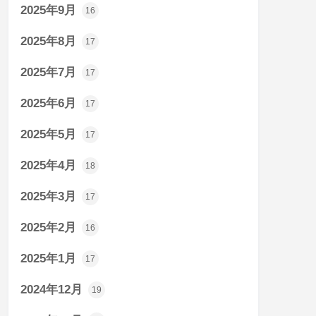
2025年9月
16
2025年8月
17
2025年7月
17
2025年6月
17
2025年5月
17
2025年4月
18
2025年3月
17
2025年2月
16
2025年1月
17
2024年12月
19