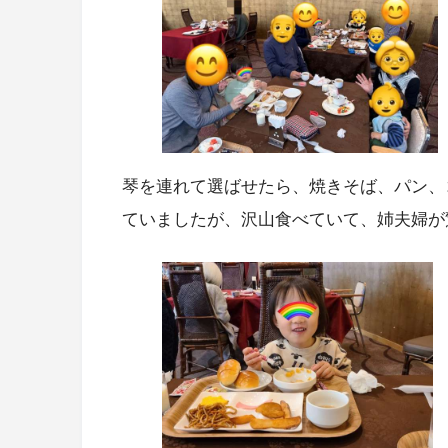
琴を連れて選ばせたら、焼きそば、パン、
ていましたが、沢山食べていて、姉夫婦が驚