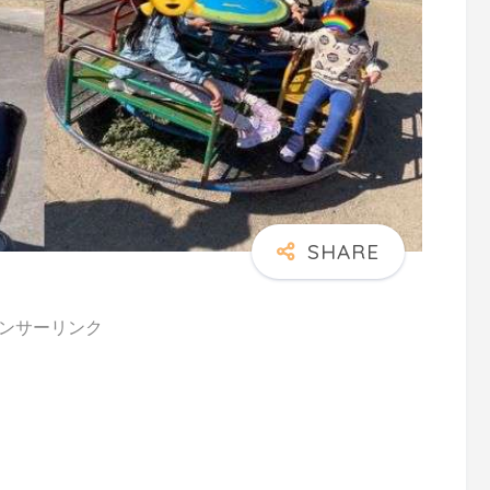
ンサーリンク