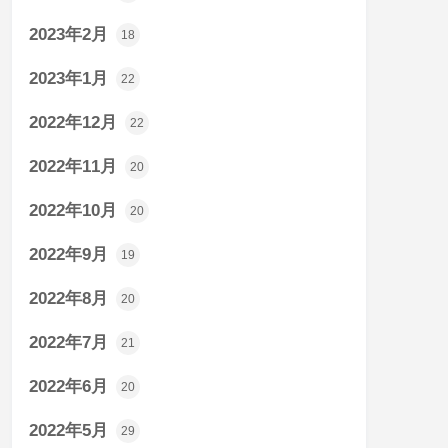
2023年2月
18
2023年1月
22
2022年12月
22
2022年11月
20
2022年10月
20
2022年9月
19
2022年8月
20
2022年7月
21
2022年6月
20
2022年5月
29