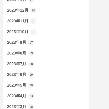
2023年12月
20
2023年11月
21
2023年10月
21
2023年9月
17
2023年8月
19
2023年7月
18
2023年6月
19
2023年5月
20
2023年4月
23
2023年3月
18