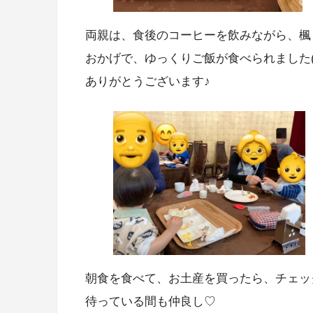
両親は、食後のコーヒーを飲みながら、楓
おかげで、ゆっくりご飯が食べられました(*^
ありがとうございます♪
朝食を食べて、お土産を買ったら、チェッ
待っている間も仲良し♡