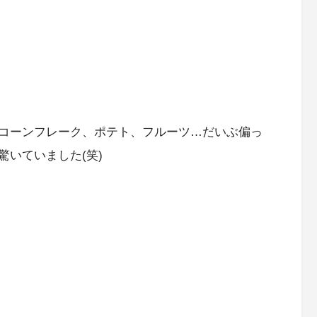
コーンフレーク、ポテト、フルーツ…だいぶ偏っ
いていました(笑)