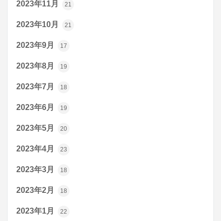
2023年11月
21
2023年10月
21
2023年9月
17
2023年8月
19
2023年7月
18
2023年6月
19
2023年5月
20
2023年4月
23
2023年3月
18
2023年2月
18
2023年1月
22