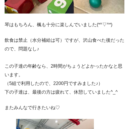
琴はもちろん、楓も十分に楽しんでいました(*^▽^*)
飲食は禁止（水分補給は可）ですが、沢山食べた後だった
ので、問題なし♪
この子達の年齢なら、2時間がちょうどよかったかなと思
います。
（5組で利用したので、2200円ですみました♪）
下の子達は、最後の方は疲れて、休憩していました^_^
またみんなで行きたいね♡