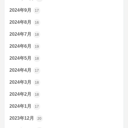
2024年9月
17
2024年8月
16
2024年7月
18
2024年6月
19
2024年5月
18
2024年4月
17
2024年3月
18
2024年2月
18
2024年1月
17
2023年12月
20