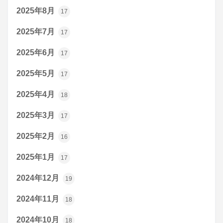
2025年8月
17
2025年7月
17
2025年6月
17
2025年5月
17
2025年4月
18
2025年3月
17
2025年2月
16
2025年1月
17
2024年12月
19
2024年11月
18
2024年10月
18