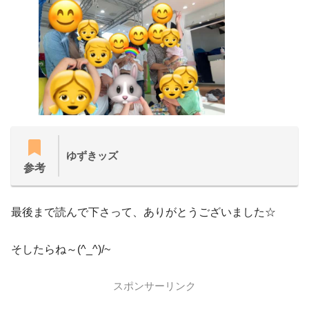
ゆずきッズ
参考
最後まで読んで下さって、ありがとうございました☆
そしたらね～(^_^)/~
スポンサーリンク