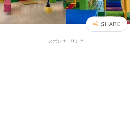
スポンサーリンク