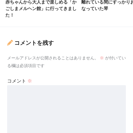
赤ちゃんから大人まで楽しめる「か
離れている間にすっかり
ごしまメルヘン館」に行ってきまし
なっていた琴
た！
コメントを残す
メールアドレスが公開されることはありません。
※
が付いてい
る欄は必須項目です
コメント
※