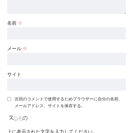
名前
※
メール
※
サイト
次回のコメントで使用するためブラウザーに自分の名前、
メールアドレス、サイトを保存する。
上に表示された文字を入力してください。