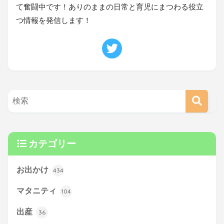
て奮闘中です！ありのままの日常と育児にまつわる役立
つ情報を発信します！
カテゴリー
お出かけ
434
マタニティ
104
出産
36