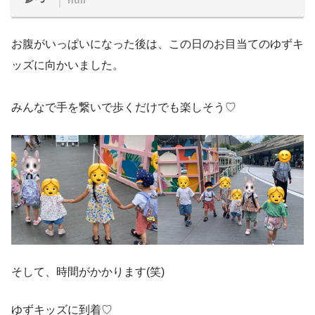
null
お腹がいっぱいになった後は、この日のお目当てのゆずキ
ッズに向かいました。
みんなで手を繋いで歩くだけでも楽しそう♡
そして、時間がかかります(笑)
ゆずキッズに到着♡