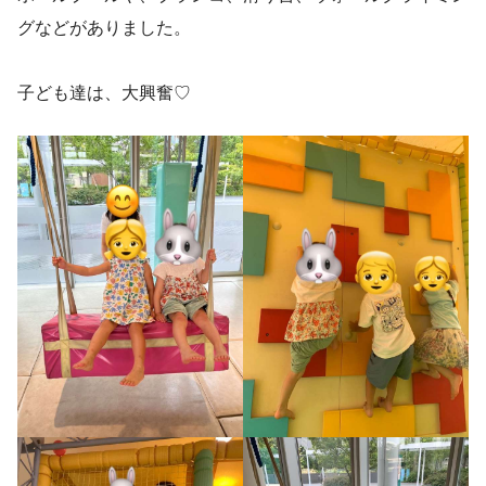
グなどがありました。
子ども達は、大興奮♡