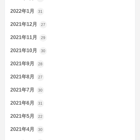
2022年1月
31
2021年12月
27
2021年11月
29
2021年10月
30
2021年9月
28
2021年8月
27
2021年7月
30
2021年6月
31
2021年5月
22
2021年4月
30