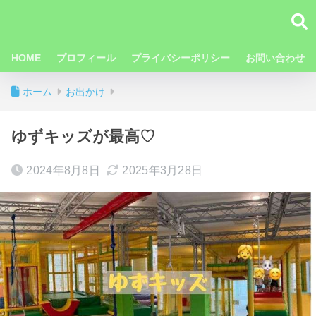
HOME
プロフィール
プライバシーポリシー
お問い合わせ
ホーム
お出かけ
ゆずキッズが最高♡
2024年8月8日
2025年3月28日