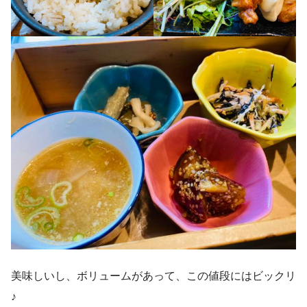
美味しいし、ボリュームがあって、この値段にはビックリ
♪