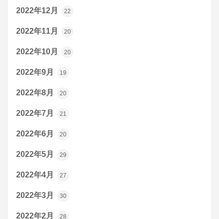
2022年12月
22
2022年11月
20
2022年10月
20
2022年9月
19
2022年8月
20
2022年7月
21
2022年6月
20
2022年5月
29
2022年4月
27
2022年3月
30
2022年2月
28