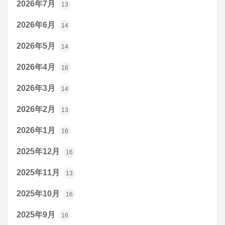
2026年7月
13
2026年6月
14
2026年5月
14
2026年4月
16
2026年3月
14
2026年2月
13
2026年1月
16
2025年12月
16
2025年11月
13
2025年10月
16
2025年9月
16