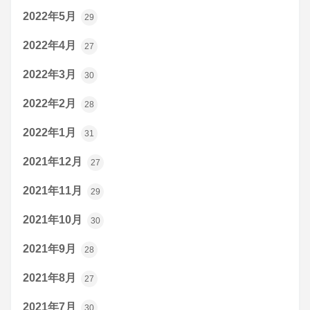
2022年5月
29
2022年4月
27
2022年3月
30
2022年2月
28
2022年1月
31
2021年12月
27
2021年11月
29
2021年10月
30
2021年9月
28
2021年8月
27
2021年7月
30