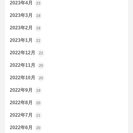
2023年4月
23
2023年3月
18
2023年2月
18
2023年1月
22
2022年12月
22
2022年11月
20
2022年10月
20
2022年9月
19
2022年8月
20
2022年7月
21
2022年6月
20