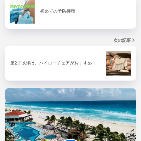
初めての予防接種
次の記事
第2子以降は、ハイローチェアがおすすめ！