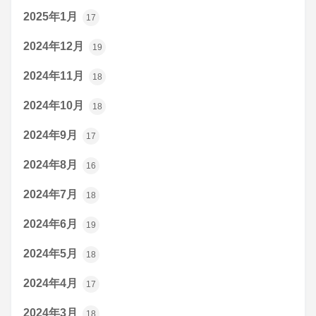
2025年1月
17
2024年12月
19
2024年11月
18
2024年10月
18
2024年9月
17
2024年8月
16
2024年7月
18
2024年6月
19
2024年5月
18
2024年4月
17
2024年3月
18