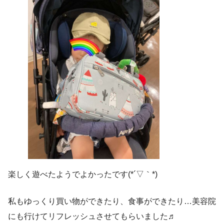
楽しく遊べたようでよかったです(*´▽｀*)
私もゆっくり買い物ができたり、食事ができたり…美容院
にも行けてリフレッシュさせてもらいました♬