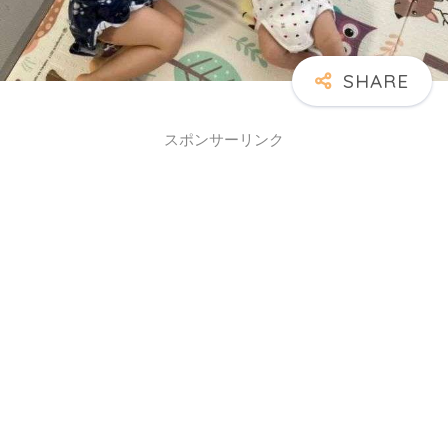
スポンサーリンク