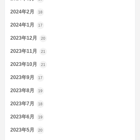
2024年2月
18
2024年1月
17
2023年12月
20
2023年11月
21
2023年10月
21
2023年9月
17
2023年8月
19
2023年7月
18
2023年6月
19
2023年5月
20