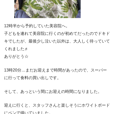
12時半から予約していた美容院へ。
子どもを連れて美容院に行くのが初めてだったのでドキド
キでしたが、最後少し泣いた以外は、大人しく待っていて
くれました♬
ありがとう☆
13時20分…まだお迎えまで時間があったので、スーパー
に行って食料の買い出しです。
そして、あっという間にお迎えの時間になりました。
迎えに行くと、スタッフさんと楽しそうにホワイトボード
にペンで描いていました。