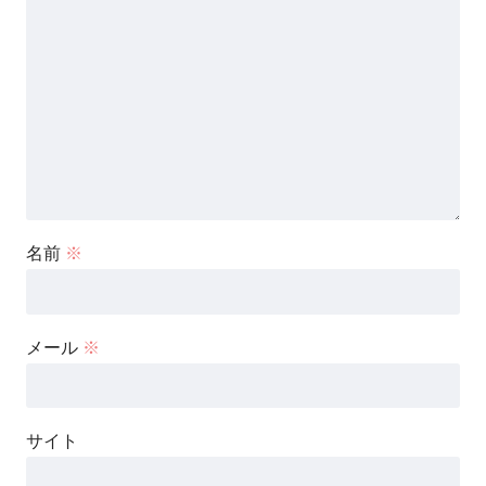
名前
※
メール
※
サイト