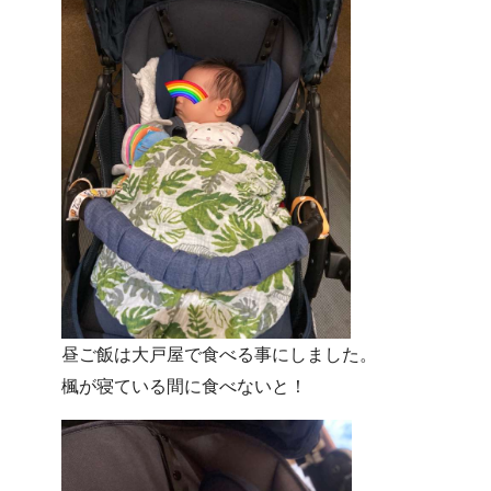
昼ご飯は大戸屋で食べる事にしました。
楓が寝ている間に食べないと！