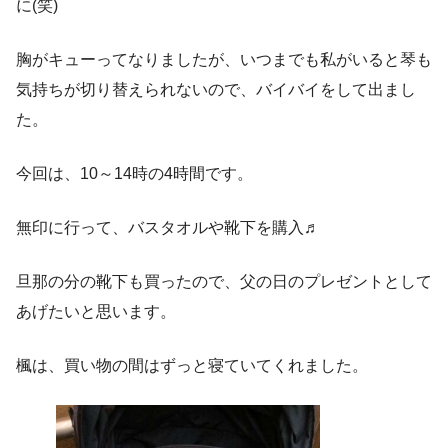
に(笑)
胸がキューってなりましたが、いつまでも私がいると琴も
気持ちが切り替えられないので、バイバイをして出まし
た。
今回は、10～14時の4時間です。
無印に行って、バスタオルや靴下を購入♬
旦那の分の靴下も買ったので、父の日のプレゼントとして
あげたいと思います。
楓は、買い物の間はずっと寝ていてくれました。