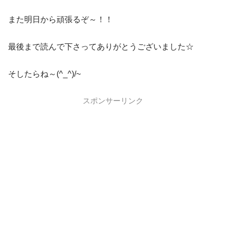
また明日から頑張るぞ～！！
最後まで読んで下さってありがとうございました☆
そしたらね～(^_^)/~
スポンサーリンク