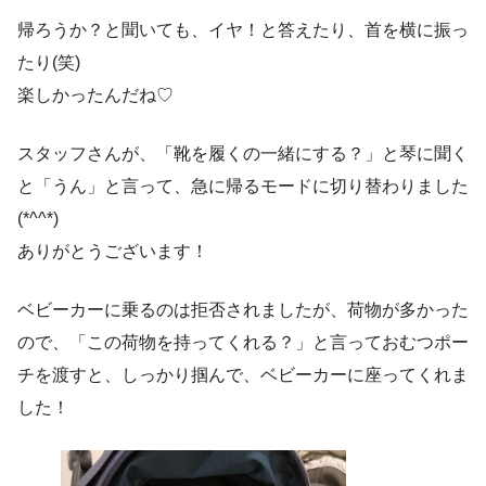
帰ろうか？と聞いても、イヤ！と答えたり、首を横に振っ
たり(笑)
楽しかったんだね♡
スタッフさんが、「靴を履くの一緒にする？」と琴に聞く
と「うん」と言って、急に帰るモードに切り替わりました
(*^^*)
ありがとうございます！
ベビーカーに乗るのは拒否されましたが、荷物が多かった
ので、「この荷物を持ってくれる？」と言っておむつポー
チを渡すと、しっかり掴んで、ベビーカーに座ってくれま
した！