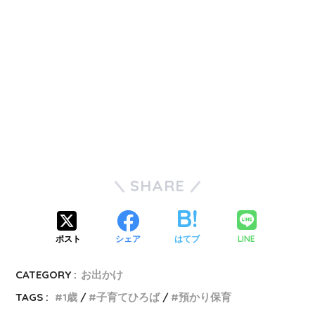
SHARE
LINE
ポスト
シェア
はてブ
CATEGORY :
お出かけ
TAGS :
1歳
子育てひろば
預かり保育