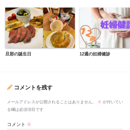
旦那の誕生日
12週の妊婦健診
コメントを残す
メールアドレスが公開されることはありません。
※
が付いてい
る欄は必須項目です
コメント
※