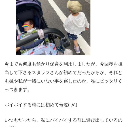
今までも何度も預かり保育を利用しましたが、今回琴を担
当して下さるスタッフさんが初めてだったからか、それと
も楓や私が一緒にいない事を察したのか、私にピッタリく
っつきます。
バイバイする時には初めて号泣( ;∀;)
いつもだったら、私にバイバイする前に遊び出しているの