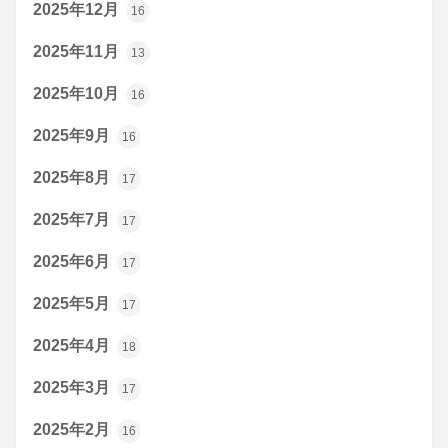
2025年12月
16
2025年11月
13
2025年10月
16
2025年9月
16
2025年8月
17
2025年7月
17
2025年6月
17
2025年5月
17
2025年4月
18
2025年3月
17
2025年2月
16