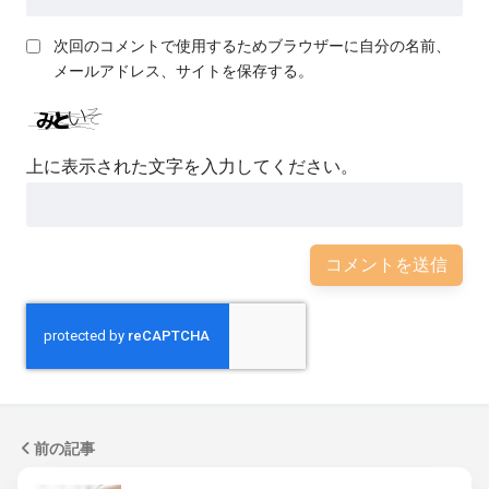
次回のコメントで使用するためブラウザーに自分の名前、
メールアドレス、サイトを保存する。
上に表示された文字を入力してください。
前の記事