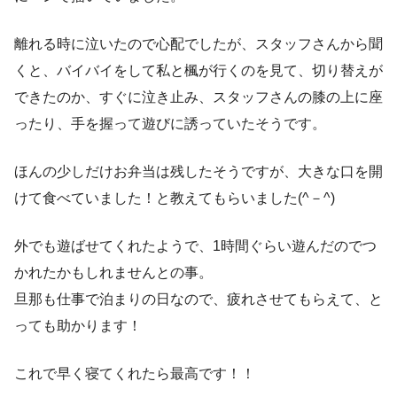
離れる時に泣いたので心配でしたが、スタッフさんから聞
くと、バイバイをして私と楓が行くのを見て、切り替えが
できたのか、すぐに泣き止み、スタッフさんの膝の上に座
ったり、手を握って遊びに誘っていたそうです。
ほんの少しだけお弁当は残したそうですが、大きな口を開
けて食べていました！と教えてもらいました(^－^)
外でも遊ばせてくれたようで、1時間ぐらい遊んだのでつ
かれたかもしれませんとの事。
旦那も仕事で泊まりの日なので、疲れさせてもらえて、と
っても助かります！
これで早く寝てくれたら最高です！！