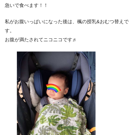
急いで食べます！！
私がお腹いっぱいになった後は、楓の授乳&おむつ替えで
す。
お腹が満たされてニコニコです♬