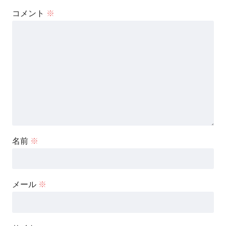
コメント
※
名前
※
メール
※