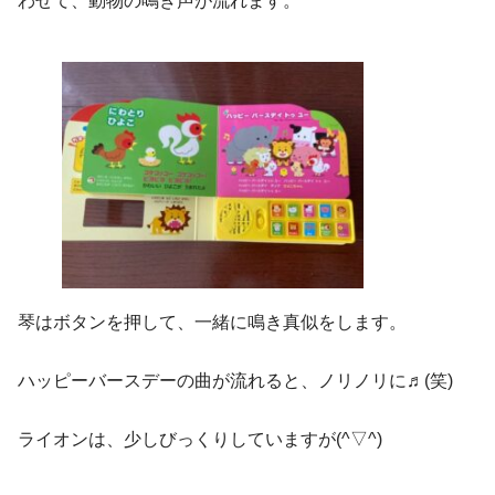
わせて、動物の鳴き声が流れます。
琴はボタンを押して、一緒に鳴き真似をします。
ハッピーバースデーの曲が流れると、ノリノリに♬(笑)
ライオンは、少しびっくりしていますが(^▽^)