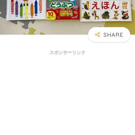
スポンサーリンク