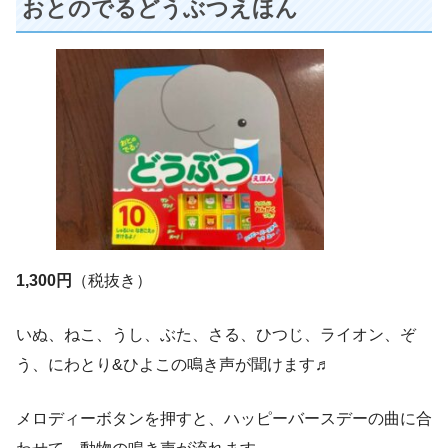
おとのでるどうぶつえほん
1,300円
（税抜き）
いぬ、ねこ、うし、ぶた、さる、ひつじ、ライオン、ぞ
う、にわとり&ひよこの鳴き声が聞けます♬
メロディーボタンを押すと、ハッピーバースデーの曲に合