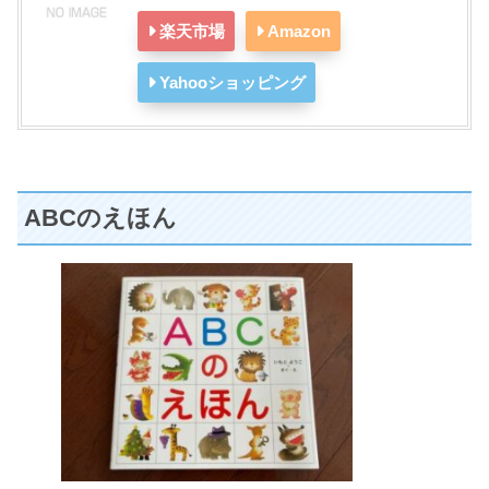
楽天市場
Amazon
Yahooショッピング
ABCのえほん