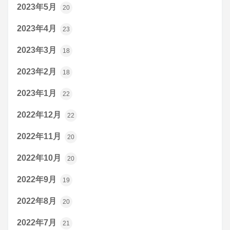
2023年5月
20
2023年4月
23
2023年3月
18
2023年2月
18
2023年1月
22
2022年12月
22
2022年11月
20
2022年10月
20
2022年9月
19
2022年8月
20
2022年7月
21