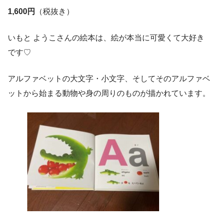
1,600円
（税抜き）
いもと ようこさんの絵本は、絵が本当に可愛くて大好き
です♡
アルファベットの大文字・小文字、そしてそのアルファベ
ットから始まる動物や身の周りのものが描かれています。