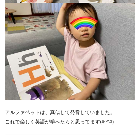
アルファベットは、真似して発音していました。
これで楽しく英語が学べたらと思ってます(#^^#)