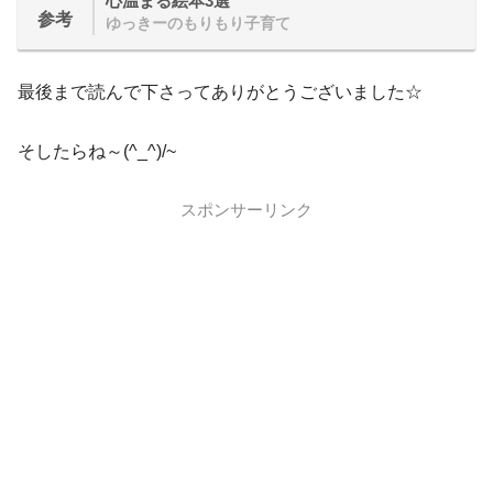
心温まる絵本3選
参考
ゆっきーのもりもり子育て
最後まで読んで下さってありがとうございました☆
そしたらね～(^_^)/~
スポンサーリンク