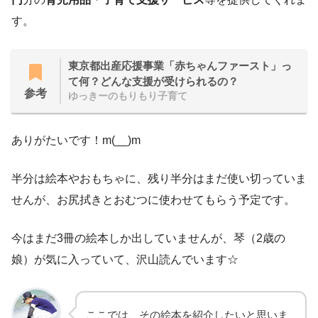
す。
東京都出産応援事業「赤ちゃんファースト」っ
て何？どんな支援が受けられるの？
参考
ゆっきーのもりもり子育て
ありがたいです！m(__)m
半分は絵本やおもちゃに、残り半分はまだ使い切っていま
せんが、お尻拭きとおむつに使わせてもらう予定です。
今はまだ3冊の絵本しか出していませんが、琴（2歳の
娘）が気に入っていて、沢山読んでいます☆
ここでは、その絵本を紹介したいと思いま