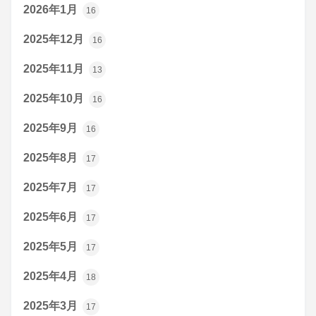
2026年1月
16
2025年12月
16
2025年11月
13
2025年10月
16
2025年9月
16
2025年8月
17
2025年7月
17
2025年6月
17
2025年5月
17
2025年4月
18
2025年3月
17