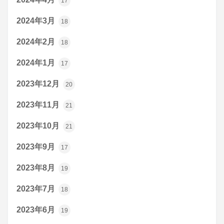
17
2024年3月
18
2024年2月
18
2024年1月
17
2023年12月
20
2023年11月
21
2023年10月
21
2023年9月
17
2023年8月
19
2023年7月
18
2023年6月
19