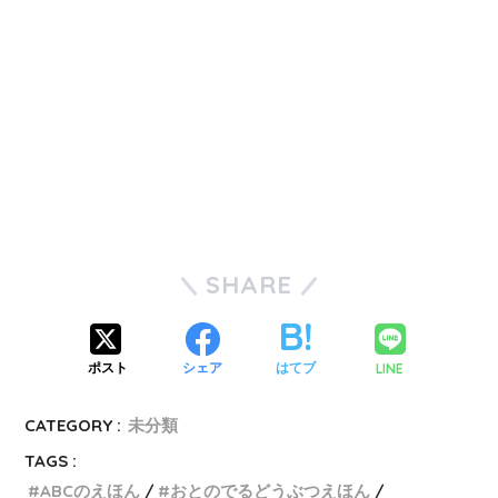
SHARE
LINE
ポスト
シェア
はてブ
CATEGORY :
未分類
TAGS :
ABCのえほん
おとのでるどうぶつえほん