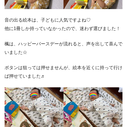
音の出る絵本は、子どもに人気ですよね♡
他に1冊しか持っていなかったので、迷わず選びました！
楓は、ハッピーバースデーが流れると、声を出して喜んで
いました☆
ボタンは狙っては押せませんが、絵本を近くに持って行け
ば押せていました♬