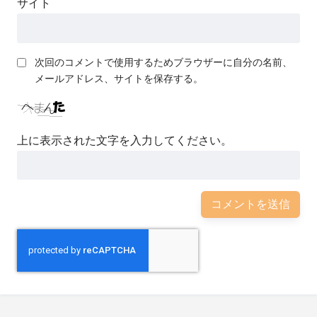
サイト
次回のコメントで使用するためブラウザーに自分の名前、
メールアドレス、サイトを保存する。
上に表示された文字を入力してください。