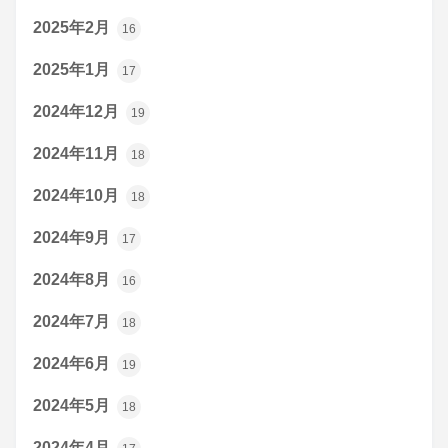
2025年2月
16
2025年1月
17
2024年12月
19
2024年11月
18
2024年10月
18
2024年9月
17
2024年8月
16
2024年7月
18
2024年6月
19
2024年5月
18
2024年4月