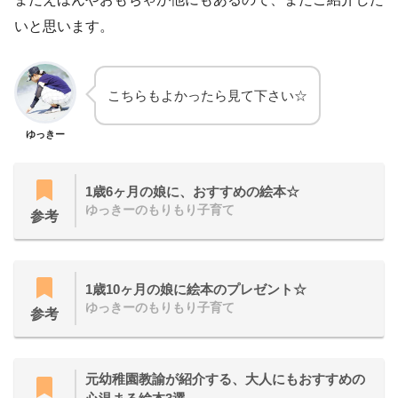
いと思います。
こちらもよかったら見て下さい☆
ゆっきー
1歳6ヶ月の娘に、おすすめの絵本☆
ゆっきーのもりもり子育て
参考
1歳10ヶ月の娘に絵本のプレゼント☆
ゆっきーのもりもり子育て
参考
元幼稚園教諭が紹介する、大人にもおすすめの