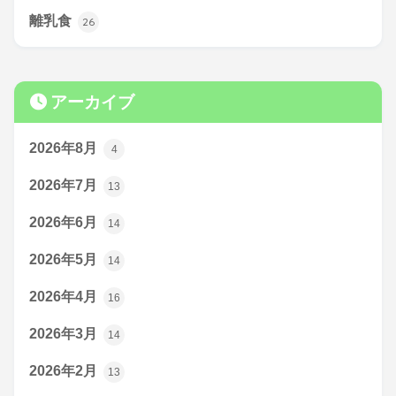
離乳食
26
アーカイブ
2026年8月
4
2026年7月
13
2026年6月
14
2026年5月
14
2026年4月
16
2026年3月
14
2026年2月
13