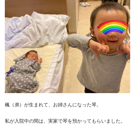
楓（弟）が生まれて、お姉さんになった琴。
私が入院中の間は、実家で琴を預かってもらいました。