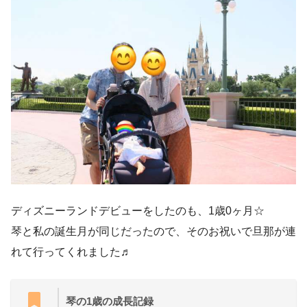
ディズニーランドデビューをしたのも、1歳0ヶ月☆
琴と私の誕生月が同じだったので、そのお祝いで旦那が連
れて行ってくれました♬
琴の1歳の成長記録