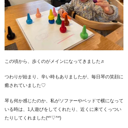
この頃から、歩くのがメインになってきました♬
つわりが始まり、辛い時もありましたが、毎日琴の笑顔に
癒されていました♡
琴も何か感じたのか、私がソファーやベッドで横になって
いる時は、1人遊びをしてくれたり、近くに来てくっつい
たりしてくれました(*^▽^*)