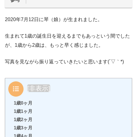
2020年7月12日に琴（娘）が生まれました。
生まれて1歳の誕生日を迎えるまでもあっという間でした
が、1歳から2歳は、もっと早く感じました。
写真を見ながら振り返っていきたいと思います(´▽｀*)
目次
[
非表示
]
1歳0ヶ月
1歳1ヶ月
1歳2ヶ月
1歳3ヶ月
1歳4ヶ月