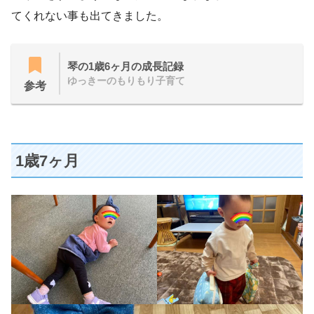
てくれない事も出てきました。
琴の1歳6ヶ月の成長記録
ゆっきーのもりもり子育て
参考
1歳7ヶ月