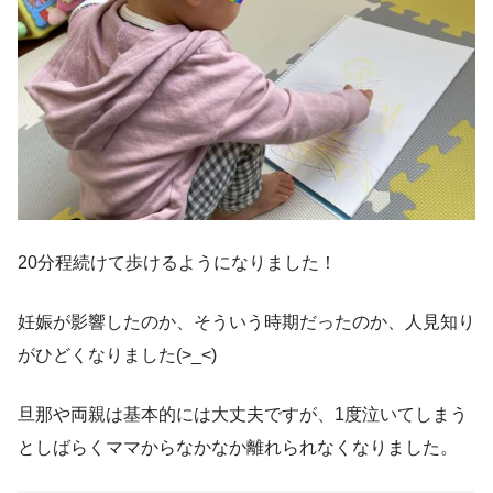
20分程続けて歩けるようになりました！
妊娠が影響したのか、そういう時期だったのか、人見知り
がひどくなりました(>_<)
旦那や両親は基本的には大丈夫ですが、1度泣いてしまう
としばらくママからなかなか離れられなくなりました。