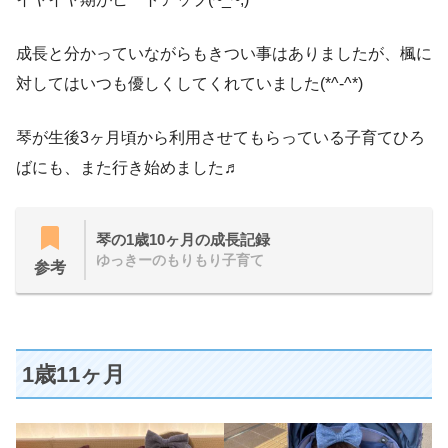
成長と分かっていながらもきつい事はありましたが、楓に
対してはいつも優しくしてくれていました(*^-^*)
琴が生後3ヶ月頃から利用させてもらっている子育てひろ
ばにも、また行き始めました♬
琴の1歳10ヶ月の成長記録
ゆっきーのもりもり子育て
参考
1歳11ヶ月