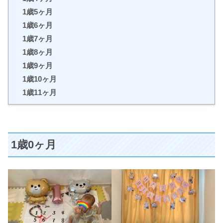
1歳5ヶ月
1歳6ヶ月
1歳7ヶ月
1歳8ヶ月
1歳9ヶ月
1歳10ヶ月
1歳11ヶ月
1歳0ヶ月