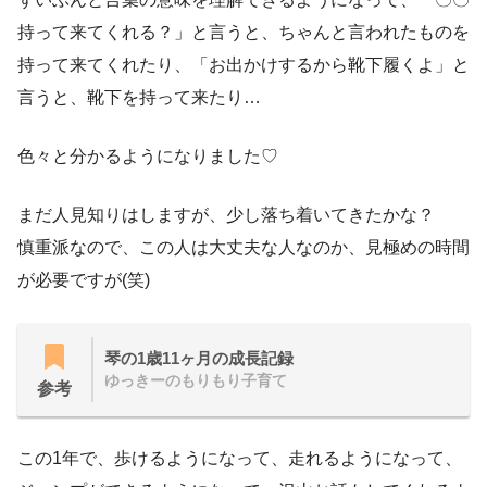
持って来てくれる？」と言うと、ちゃんと言われたものを
持って来てくれたり、「お出かけするから靴下履くよ」と
言うと、靴下を持って来たり…
色々と分かるようになりました♡
まだ人見知りはしますが、少し落ち着いてきたかな？
慎重派なので、この人は大丈夫な人なのか、見極めの時間
が必要ですが(笑)
琴の1歳11ヶ月の成長記録
ゆっきーのもりもり子育て
参考
この1年で、歩けるようになって、走れるようになって、