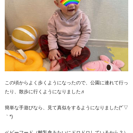
この頃からよく歩くようになったので、公園に連れて行っ
たり、散歩に行くようになりました♬
簡単な手遊びなら、見て真似をするようになりました(*´▽
｀*)
ベビーフード（離乳食みたいにドロドロしているから？）