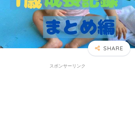
スポンサーリンク