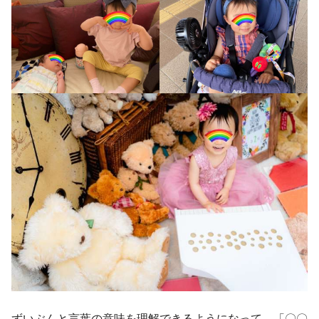
ずいぶんと言葉の意味を理解できるようになって、「〇〇