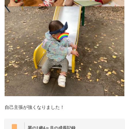
自己主張が強くなりました！
琴の1歳4ヶ月の成長記録