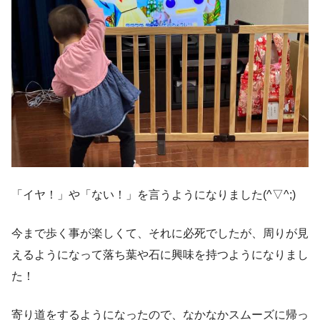
「イヤ！」や「ない！」を言うようになりました(^▽^;)
今まで歩く事が楽しくて、それに必死でしたが、周りが見
えるようになって落ち葉や石に興味を持つようになりまし
た！
寄り道をするようになったので、なかなかスムーズに帰っ