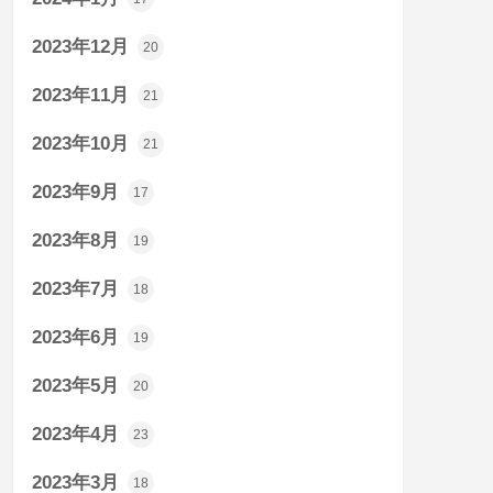
2023年12月
20
2023年11月
21
2023年10月
21
2023年9月
17
2023年8月
19
2023年7月
18
2023年6月
19
2023年5月
20
2023年4月
23
2023年3月
18