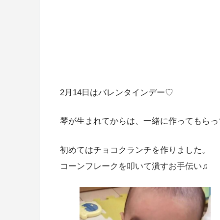
2月14日はバレンタインデー♡
琴が生まれてからは、一緒に作ってもらっ
初めてはチョコクランチを作りました。
コーンフレークを叩いて潰すお手伝い♫