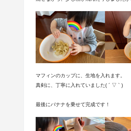
マフィンのカップに、生地を入れます。
真剣に、丁寧に入れていました( ´ ▽ ` )
最後にバナナを乗せて完成です！