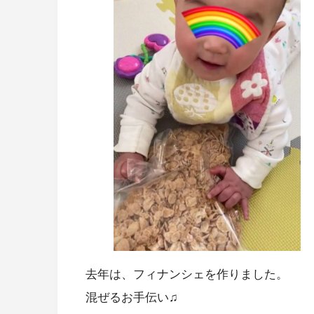
去年は、フィナンシェを作りました。
混ぜるお手伝い♫