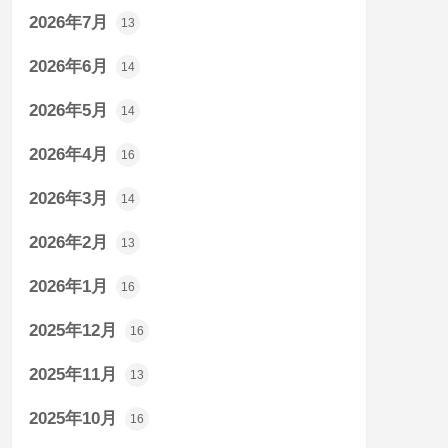
2026年7月
13
2026年6月
14
2026年5月
14
2026年4月
16
2026年3月
14
2026年2月
13
2026年1月
16
2025年12月
16
2025年11月
13
2025年10月
16