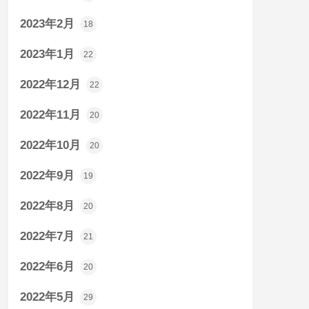
2023年2月
18
2023年1月
22
2022年12月
22
2022年11月
20
2022年10月
20
2022年9月
19
2022年8月
20
2022年7月
21
2022年6月
20
2022年5月
29