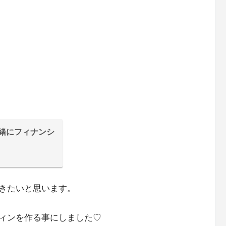
一緒にフィナンシ
きたいと思います。
ィンを作る事にしました♡