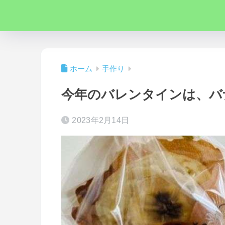
ホーム
手作り
今年のバレンタインは、バ
2023年2月14日