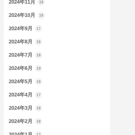
2024年11月
18
2024年10月
18
2024年9月
17
2024年8月
16
2024年7月
18
2024年6月
19
2024年5月
18
2024年4月
17
2024年3月
18
2024年2月
18
2024年1月
17