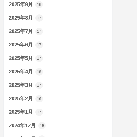
2025年9月
16
2025年8月
17
2025年7月
17
2025年6月
17
2025年5月
17
2025年4月
18
2025年3月
17
2025年2月
16
2025年1月
17
2024年12月
19