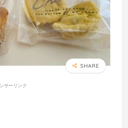
ンサーリンク