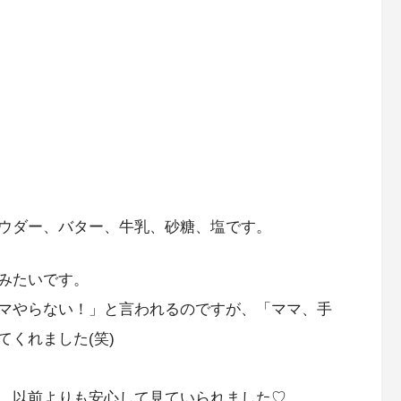
ウダー、バター、牛乳、砂糖、塩です。
みたいです。
マやらない！」と言われるのですが、「ママ、手
くれました(笑)
、以前よりも安心して見ていられました♡