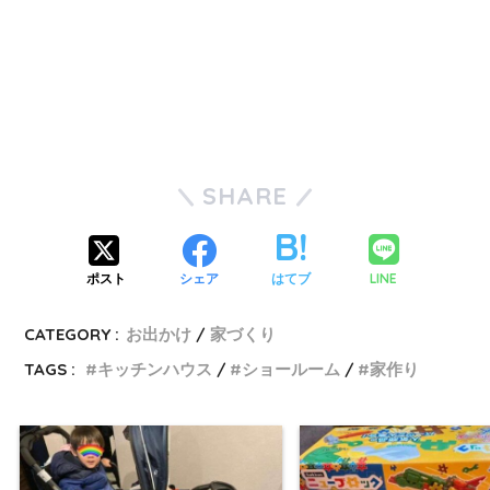
SHARE
LINE
ポスト
シェア
はてブ
CATEGORY :
お出かけ
家づくり
TAGS :
キッチンハウス
ショールーム
家作り