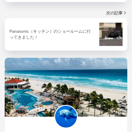
次の記事
Panasonic（キッチン）のショールームに行
ってきました！