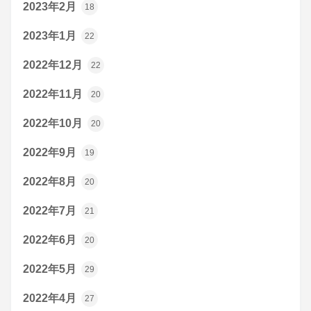
2023年2月
18
2023年1月
22
2022年12月
22
2022年11月
20
2022年10月
20
2022年9月
19
2022年8月
20
2022年7月
21
2022年6月
20
2022年5月
29
2022年4月
27