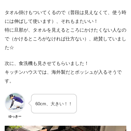
タオル掛けもついてくるので（普段は見えなくて、使う時
には伸ばして使います）、それもまたいい！
特に旦那が、タオルを見えるところにかけたくない人なの
で（かけるところがなければ仕方ない）、絶賛していまし
た☆
次に、食洗機も見させてもらいました！
キッチンハウスでは、海外製だとボッシュが入るそうで
す。
60cm、大きい！！
ゆっきー