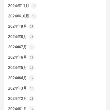
2024年11月
18
2024年10月
18
2024年9月
17
2024年8月
16
2024年7月
18
2024年6月
19
2024年5月
18
2024年4月
17
2024年3月
18
2024年2月
18
2024年1月
17