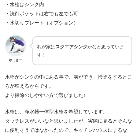
・水栓はシンク内
・洗剤ポケットは右でも左でも可
・水切りプレート（オプション）
我が家は
スクエアシンク
かなと思っていま
す！
ゆっきー
水栓がシンクの中にある事で、溝ができ、掃除をするとこ
ろが増えるからです。
より掃除のしやすい方で選びました♪
水栓は、浄水器一体型水栓を希望しています。
タッチレスがいいなと思いましたが、実際に見るとそんな
に便利そうではなかったので、キッチンハウスにするな