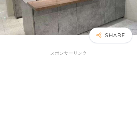
スポンサーリンク