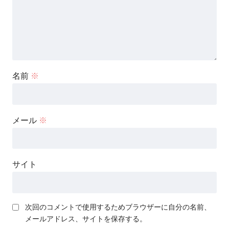
名前
※
メール
※
サイト
次回のコメントで使用するためブラウザーに自分の名前、
メールアドレス、サイトを保存する。