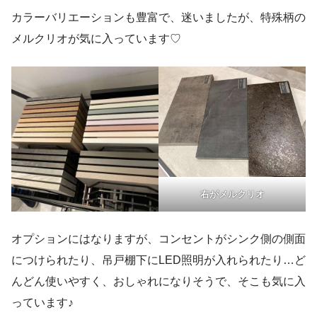
カラーバリエーションも豊富で、迷いましたが、特殊柄の
メルクリオが気に入っています♡
右がメルクリオ
オプションにはなりますが、コンセントがシンク側の側面
につけられたり、吊戸棚下にLED照明が入れられたり…ど
んどん使いやすく、おしゃれになりそうで、そこも気に入
っています♪