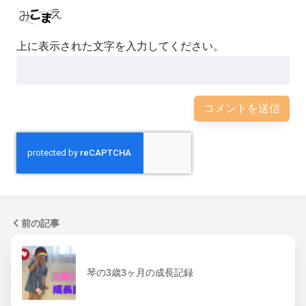
上に表示された文字を入力してください。
前の記事
琴の3歳3ヶ月の成長記録