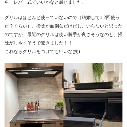
ら、レバー式でいいかなと感じました。
グリルはほとんど使っていないので（結婚して1,2回使っ
た？ぐらい）、掃除が面倒なだけだし、いらないと思った
のですが、最近のグリルは使い勝手が良さそうなのと、掃
除がしやすそうで驚きました！！
これならグリルをつけてもいいな(笑)