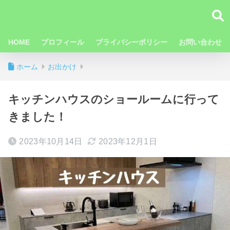
HOME
プロフィール
プライバシーポリシー
お問い合わせ
ホーム
お出かけ
キッチンハウスのショールームに行って
きました！
2023年10月14日
2023年12月1日