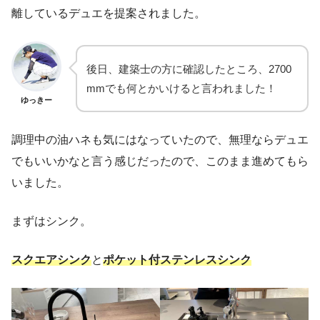
離しているデュエを提案されました。
後日、建築士の方に確認したところ、2700
mmでも何とかいけると言われました！
ゆっきー
調理中の油ハネも気にはなっていたので、無理ならデュエ
でもいいかなと言う感じだったので、このまま進めてもら
いました。
まずはシンク。
スクエアシンク
と
ポケット付ステンレスシンク