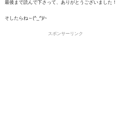
最後まで読んで下さって、ありがとうございました！
そしたらね～(^_^)/~
スポンサーリンク