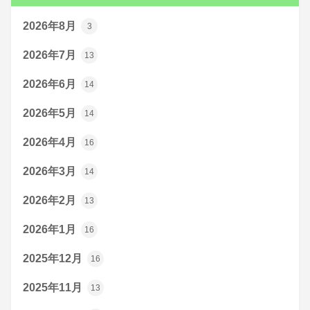
2026年8月
3
2026年7月
13
2026年6月
14
2026年5月
14
2026年4月
16
2026年3月
14
2026年2月
13
2026年1月
16
2025年12月
16
2025年11月
13