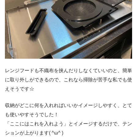
レンジフードも不織布を挟んだりしなくていいのと、簡単
に取り外しができるので、これなら掃除が苦手な私でも使
えそうです☆
収納がどこに何を入れればいいかイメージしやすく、とて
も使いやすそうでした！
「ここにはこれを入れよう」とイメージするだけで、テン
ションが上がります( ^ω^ )