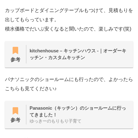
カップボードとダイニングテーブルもつけて、見積もりを
出してもらっています。
積水価格でだいぶ安くなると聞いたので、楽しみです(笑)
kitchenhouse – キッチンハウス -｜オーダーキ
ッチン・カスタムキッチン
参考
パナソニックのショールームにも行ったので、よかったら
こちらも見てください♪
Panasonic（キッチン）のショールームに行っ
てきました！
参考
ゆっきーのもりもり子育て