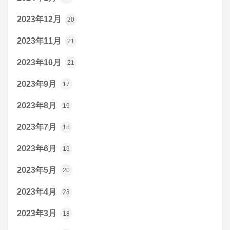
2023年12月
20
2023年11月
21
2023年10月
21
2023年9月
17
2023年8月
19
2023年7月
18
2023年6月
19
2023年5月
20
2023年4月
23
2023年3月
18