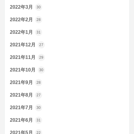
2022年3月
30
2022年2月
28
2022年1月
31
2021年12月
27
2021年11月
29
2021年10月
30
2021年9月
28
2021年8月
27
2021年7月
30
2021年6月
31
2021年5月
22