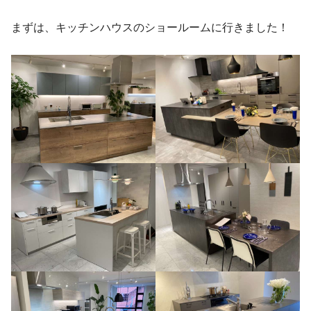
まずは、キッチンハウスのショールームに行きました！