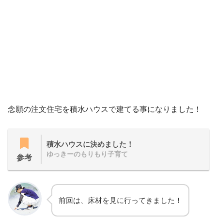
念願の注文住宅を積水ハウスで建てる事になりました！
積水ハウスに決めました！
ゆっきーのもりもり子育て
参考
前回は、床材を見に行ってきました！