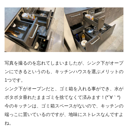
写真を撮るのを忘れてしまいましたが、シンク下がオープ
ンにできるというのも、キッチンハウスを選ぶメリットの
1つです。
シンク下がオープンだと、ゴミ箱を入れる事ができ、水が
ボタボタ垂れたままゴミを捨てなくて済みます！(*´∀｀*)
今のキッチンは、ゴミ箱スペースがないので、キッチンの
端っこに置いているのですが、地味にストレスなんですよ
ね。