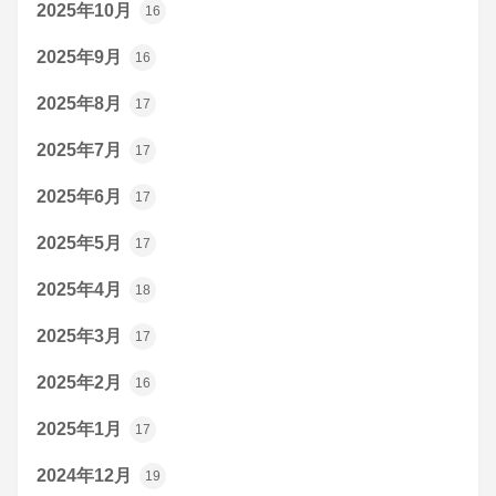
2025年10月
16
2025年9月
16
2025年8月
17
2025年7月
17
2025年6月
17
2025年5月
17
2025年4月
18
2025年3月
17
2025年2月
16
2025年1月
17
2024年12月
19