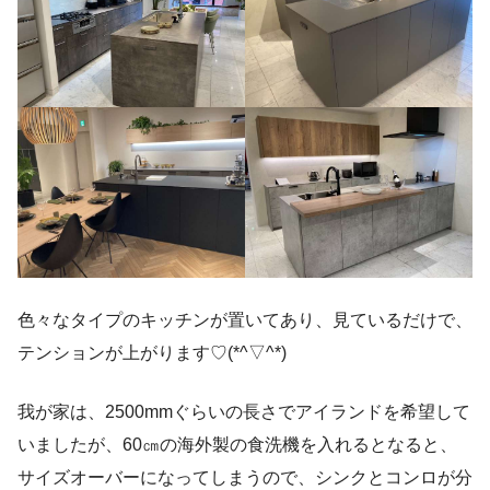
色々なタイプのキッチンが置いてあり、見ているだけで、
テンションが上がります♡(*^▽^*)
我が家は、2500mmぐらいの長さでアイランドを希望して
いましたが、60㎝の海外製の食洗機を入れるとなると、
サイズオーバーになってしまうので、シンクとコンロが分