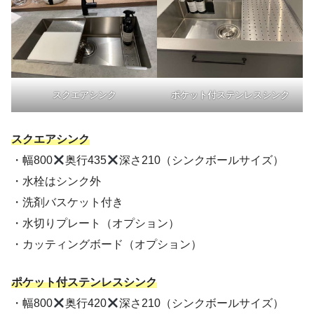
スクエアシンク
ポケット付ステンレスシンク
スクエアシンク
・幅800
奥行435
深さ210（シンクボールサイズ）
・水栓はシンク外
・洗剤バスケット付き
・水切りプレート（オプション）
・カッティングボード（オプション）
ポケット付ステンレスシンク
・幅800
奥行420
深さ210（シンクボールサイズ）