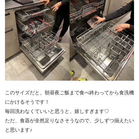
このサイズだと、朝昼夜ご飯まで食べ終わってから食洗機
にかけるそうです！
毎回洗わなくていいと思うと、嬉しすぎます♡
ただ、食器が全然足りなさそうなので、少しずつ揃えたい
と思います♪