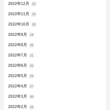
2022年12月
22
2022年11月
20
2022年10月
20
2022年9月
19
2022年8月
20
2022年7月
21
2022年6月
20
2022年5月
29
2022年4月
27
2022年3月
30
2022年2月
28