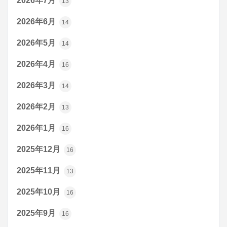
2026年7月
13
2026年6月
14
2026年5月
14
2026年4月
16
2026年3月
14
2026年2月
13
2026年1月
16
2025年12月
16
2025年11月
13
2025年10月
16
2025年9月
16