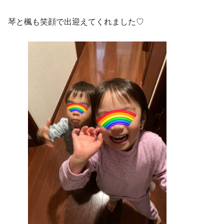
琴と楓も笑顔で出迎えてくれました♡