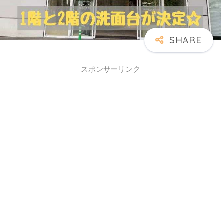
スポンサーリンク