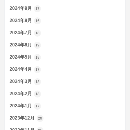
2024年9月
17
2024年8月
16
2024年7月
18
2024年6月
19
2024年5月
18
2024年4月
17
2024年3月
18
2024年2月
18
2024年1月
17
2023年12月
20