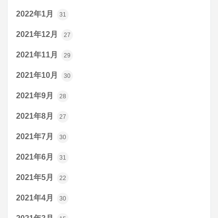
2022年1月
31
2021年12月
27
2021年11月
29
2021年10月
30
2021年9月
28
2021年8月
27
2021年7月
30
2021年6月
31
2021年5月
22
2021年4月
30