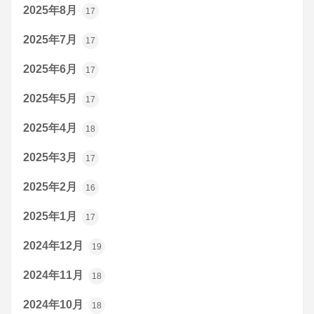
2025年8月
17
2025年7月
17
2025年6月
17
2025年5月
17
2025年4月
18
2025年3月
17
2025年2月
16
2025年1月
17
2024年12月
19
2024年11月
18
2024年10月
18