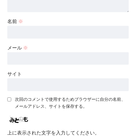
名前
※
メール
※
サイト
次回のコメントで使用するためブラウザーに自分の名前、
メールアドレス、サイトを保存する。
上に表示された文字を入力してください。