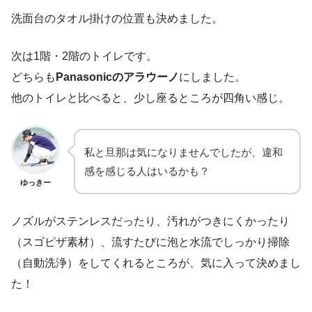
洗面台のタオル掛けの位置も決めました。
次は1階・2階のトイレです。
どちらも
Panasonicのアラウーノ
にしました。
他のトイレと比べると、少し座るところが四角い感じ。
私と旦那は気になりませんでしたが、違和
感を感じる人はいるかも？
ゆっきー
ノズルがステンレスだったり、汚れがつきにくかったり
（スゴピザ素材）、流すたびに泡と水流でしっかり掃除
（自動洗浄）をしてくれるところが、気に入って決めまし
た！