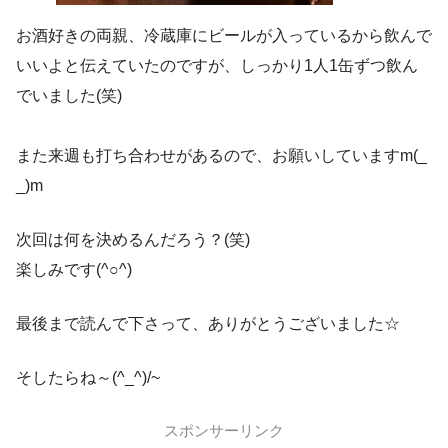
お酒好きの両親、冷蔵庫にビールが入っているから飲んで
いいよと伝えていたのですが、しっかり1人1缶ずつ飲ん
でいました(笑)
また来週も打ち合わせがあるので、お願いしていますm(_
_)m
次回は何を決めるんだろう？(笑)
楽しみです(^○^)
最後まで読んで下さって、ありがとうございました☆
そしたらね～(^_^)/~
スポンサーリンク