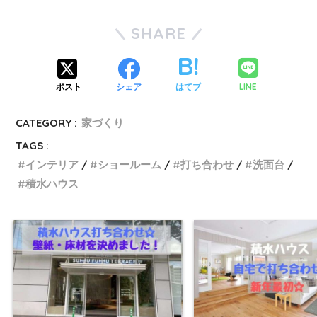
SHARE
LINE
ポスト
シェア
はてブ
CATEGORY :
家づくり
TAGS :
インテリア
ショールーム
打ち合わせ
洗面台
積水ハウス