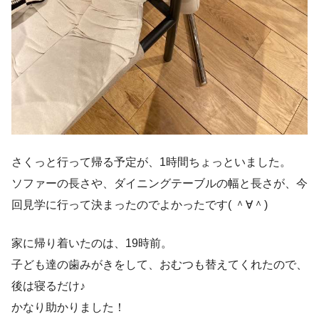
さくっと行って帰る予定が、1時間ちょっといました。
ソファーの長さや、ダイニングテーブルの幅と長さが、今
回見学に行って決まったのでよかったです( ＾∀＾)
家に帰り着いたのは、19時前。
子ども達の歯みがきをして、おむつも替えてくれたので、
後は寝るだけ♪
かなり助かりました！