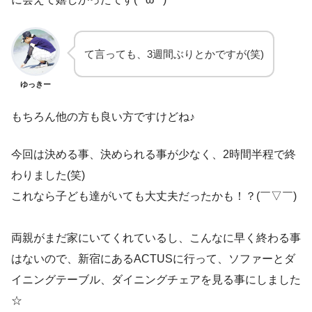
て言っても、3週間ぶりとかですが(笑)
ゆっきー
もちろん他の方も良い方ですけどね♪
今回は決める事、決められる事が少なく、2時間半程で終
わりました(笑)
これなら子ども達がいても大丈夫だったかも！？(￣▽￣)
両親がまだ家にいてくれているし、こんなに早く終わる事
はないので、新宿にあるACTUSに行って、ソファーとダ
イニングテーブル、ダイニングチェアを見る事にしました
☆