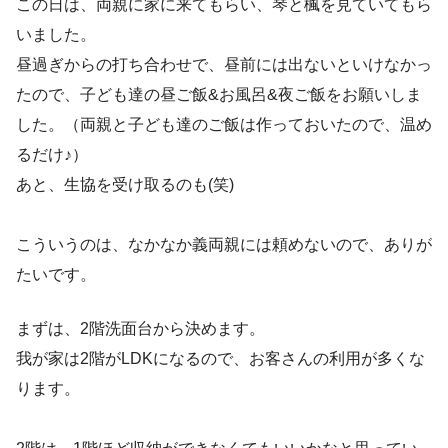
この日は、両親に家に来てもらい、琴と楓を見ていてもら
いました。
昼過ぎからの打ち合わせで、昼前には出ないといけなかっ
たので、子ども達の昼ご飯&お風呂&夜ご飯をお願いしま
した。（両親と子ども達のご飯は作っておいたので、温め
るだけ♪）
あと、生協を受け取るのも(笑)
こういうのは、なかなか義両親には頼めないので、ありが
たいです。
まずは、2階洗面台から決めます。
我が家は2階がLDKになるので、お客さんの利用が多くな
ります。