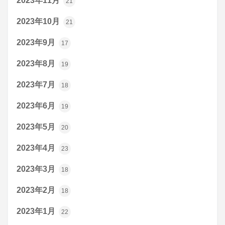
2023年11月
21
2023年10月
21
2023年9月
17
2023年8月
19
2023年7月
18
2023年6月
19
2023年5月
20
2023年4月
23
2023年3月
18
2023年2月
18
2023年1月
22