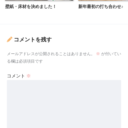
壁紙・床材を決めました！
新年最初の打ち合わせ♪
コメントを残す
メールアドレスが公開されることはありません。
※
が付いてい
る欄は必須項目です
コメント
※