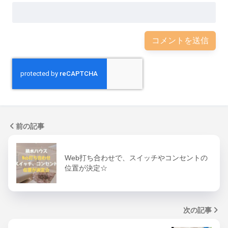
前の記事
Web打ち合わせで、スイッチやコンセントの
位置が決定☆
次の記事