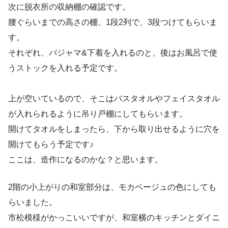
次に脱衣所の収納棚の確認です。
腰ぐらいまでの高さの棚、1段2列で、3段つけてもらいま
す。
それぞれ、パジャマ&下着を入れるのと、後はお風呂で使
うストックを入れる予定です。
上が空いているので、そこはバスタオルやフェイスタオル
が入れられるように吊り戸棚にしてもらいます。
開けてタオルをしまったら、下から取り出せるように穴を
開けてもらう予定です♪
ここは、造作になるのかな？と思います。
2階の小上がりの和室部分は、モカベージュの色にしても
らいました。
市松模様がかっこいいですが、和室横のキッチンとダイニ