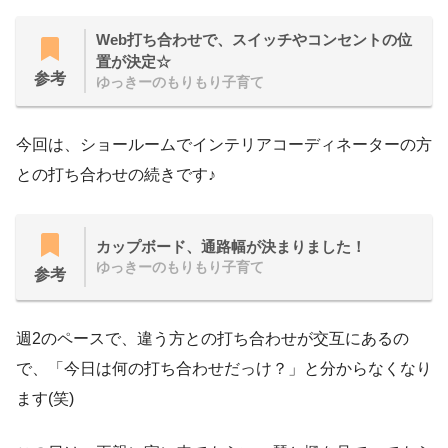
Web打ち合わせで、スイッチやコンセントの位
置が決定☆
参考
ゆっきーのもりもり子育て
今回は、ショールームでインテリアコーディネーターの方
との打ち合わせの続きです♪
カップボード、通路幅が決まりました！
ゆっきーのもりもり子育て
参考
週2のペースで、違う方との打ち合わせが交互にあるの
で、「今日は何の打ち合わせだっけ？」と分からなくなり
ます(笑)