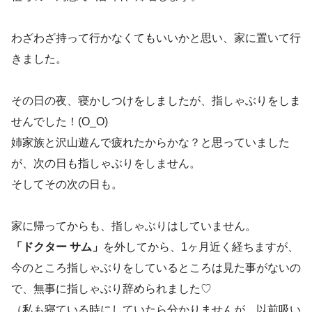
わざわざ持って行かなくてもいいかと思い、家に置いて行
きました。
その日の夜、寝かしつけをしましたが、指しゃぶりをしま
せんでした！(O_O)
姉家族と沢山遊んで疲れたからかな？と思っていました
が、次の日も指しゃぶりをしません。
そしてその次の日も。
家に帰ってからも、指しゃぶりはしていません。
「ドクター サム」
を外してから、1ヶ月近く経ちますが、
今のところ指しゃぶりをしているところは見た事がないの
で、無事に指しゃぶり辞められました♡
（私も寝ている時にしていたら分かりませんが、以前吸い