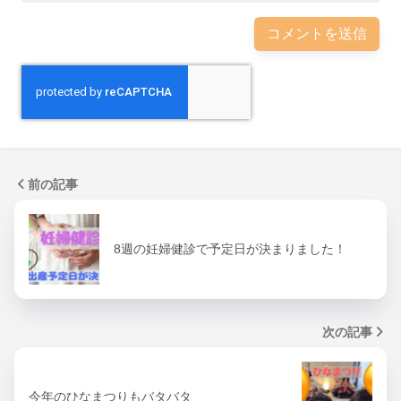
前の記事
8週の妊婦健診で予定日が決まりました！
次の記事
今年のひなまつりもバタバタ