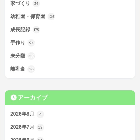
家づくり
34
幼稚園・保育園
106
成長記録
175
手作り
94
未分類
355
離乳食
26
アーカイブ
2026年8月
4
2026年7月
13