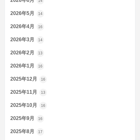
2026年6月
14
2026年5月
14
2026年4月
16
2026年3月
14
2026年2月
13
2026年1月
16
2025年12月
16
2025年11月
13
2025年10月
16
2025年9月
16
2025年8月
17