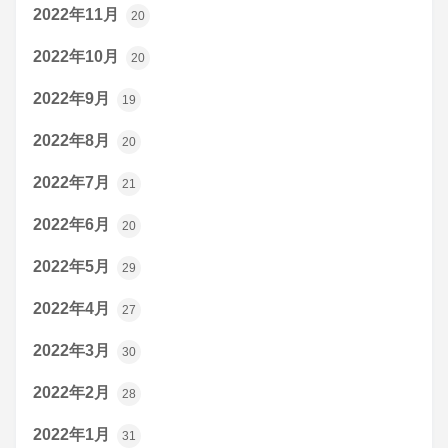
2022年11月
20
2022年10月
20
2022年9月
19
2022年8月
20
2022年7月
21
2022年6月
20
2022年5月
29
2022年4月
27
2022年3月
30
2022年2月
28
2022年1月
31