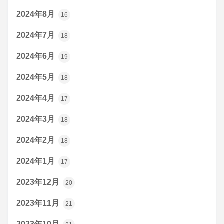
2024年8月
16
2024年7月
18
2024年6月
19
2024年5月
18
2024年4月
17
2024年3月
18
2024年2月
18
2024年1月
17
2023年12月
20
2023年11月
21