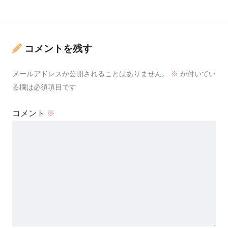
コメントを残す
メールアドレスが公開されることはありません。
※
が付いてい
る欄は必須項目です
コメント
※