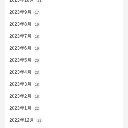
2023年10月
21
2023年9月
17
2023年8月
19
2023年7月
18
2023年6月
19
2023年5月
20
2023年4月
23
2023年3月
18
2023年2月
18
2023年1月
22
2022年12月
22