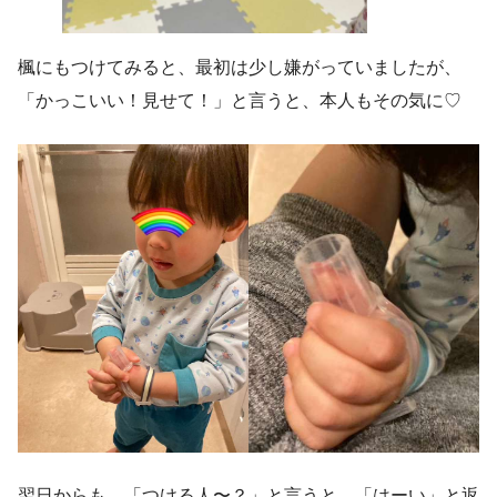
楓にもつけてみると、最初は少し嫌がっていましたが、
「かっこいい！見せて！」と言うと、本人もその気に♡
翌日からも、「つける人〜？」と言うと、「はーい」と返