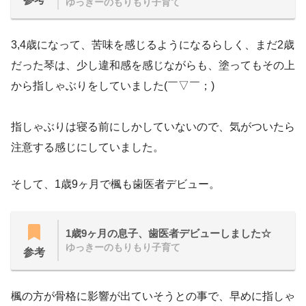
ゆっきーのもりもり子育て
3,4歳になって、苦味を感じるようになるらしく、まだ2歳
だった琴は、少し違和感を感じながらも、塗ってもその上
から指しゃぶりをしていました(￣▽￣；)
指しゃぶりは寝る前にしかしていないので、気がついたら
注意する感じにしていました。
そして、1歳9ヶ月で楓も歯医者デビュー。
1歳9ヶ月の息子、歯医者デビューしました☆
ゆっきーのもりもり子育て
参考
楓の方が骨格に影響が出ていそうとの事で、早めに指しゃ