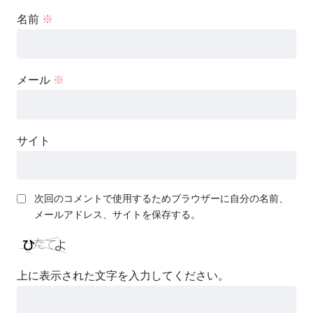
名前
※
メール
※
サイト
次回のコメントで使用するためブラウザーに自分の名前、
メールアドレス、サイトを保存する。
上に表示された文字を入力してください。