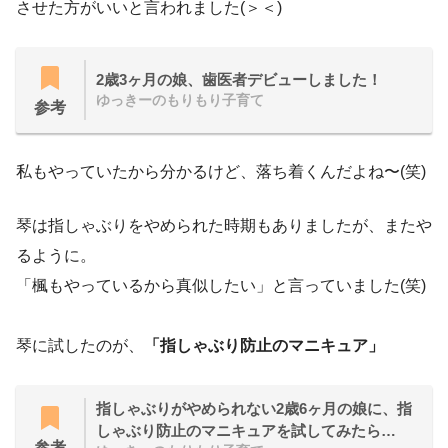
させた方がいいと言われました(＞＜)
2歳3ヶ月の娘、歯医者デビューしました！
ゆっきーのもりもり子育て
参考
私もやっていたから分かるけど、落ち着くんだよね〜(笑)
琴は指しゃぶりをやめられた時期もありましたが、またや
るように。
「楓もやっているから真似したい」と言っていました(笑)
琴に試したのが、
「指しゃぶり防止のマニキュア」
指しゃぶりがやめられない2歳6ヶ月の娘に、指
しゃぶり防止のマニキュアを試してみたら…
参考