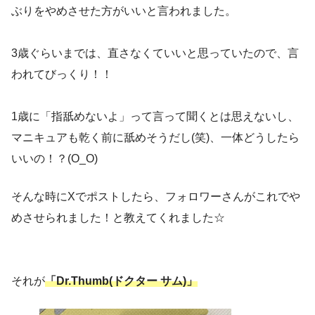
ぶりをやめさせた方がいいと言われました。
3歳ぐらいまでは、直さなくていいと思っていたので、言
われてびっくり！！
1歳に「指舐めないよ」って言って聞くとは思えないし、
マニキュアも乾く前に舐めそうだし(笑)、一体どうしたら
いいの！？(O_O)
そんな時にXでポストしたら、フォロワーさんがこれでや
めさせられました！と教えてくれました☆
それが
「Dr.Thumb(ドクター サム)」