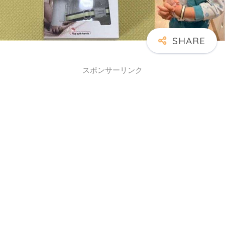
スポンサーリンク