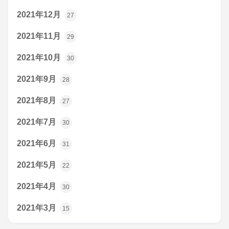
2021年12月
27
2021年11月
29
2021年10月
30
2021年9月
28
2021年8月
27
2021年7月
30
2021年6月
31
2021年5月
22
2021年4月
30
2021年3月
15