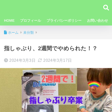
HOME
プロフィール
プライバシーポリシー
お問い合わせ
ホーム
未分類
指しゃぶり、2週間でやめられた！？
2024年3月3日
2024年3月17日