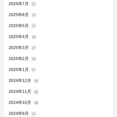
2025年7月
17
2025年6月
17
2025年5月
17
2025年4月
18
2025年3月
17
2025年2月
16
2025年1月
17
2024年12月
19
2024年11月
18
2024年10月
18
2024年9月
17