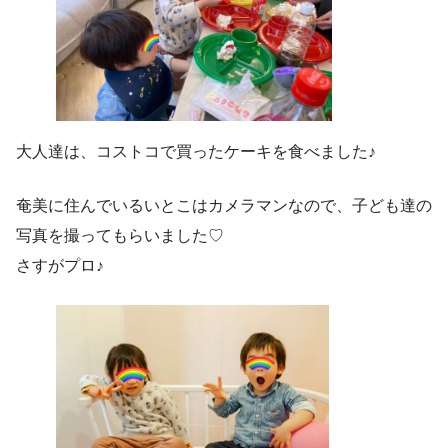
大人達は、コストコで買ったケーキを食べました♪
奄美に住んでいるいとこはカメラマンなので、子ども達の
写真を撮ってもらいました♡
さすがプロ♪