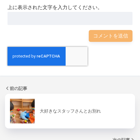
上に表示された文字を入力してください。
前の記事
大好きなスタッフさんとお別れ
次の記事