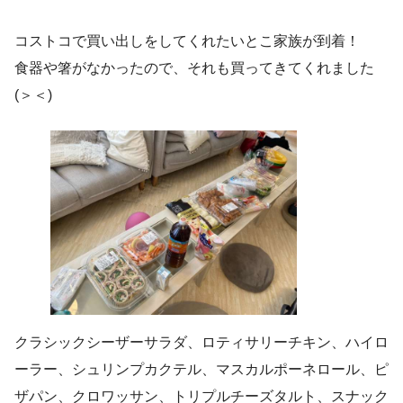
コストコで買い出しをしてくれたいとこ家族が到着！
食器や箸がなかったので、それも買ってきてくれました
(＞＜)
クラシックシーザーサラダ、ロティサリーチキン、ハイロ
ーラー、シュリンプカクテル、マスカルポーネロール、ピ
ザパン、クロワッサン、トリプルチーズタルト、スナック