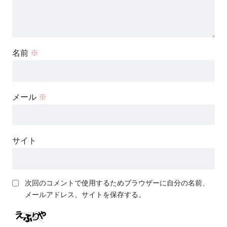
名前
※
メール
※
サイト
次回のコメントで使用するためブラウザーに自分の名前、
メールアドレス、サイトを保存する。