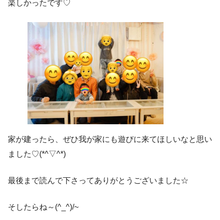
楽しかったです♡
家が建ったら、ぜひ我が家にも遊びに来てほしいなと思い
ました♡(*^▽^*)
最後まで読んで下さってありがとうございました☆
そしたらね～(^_^)/~