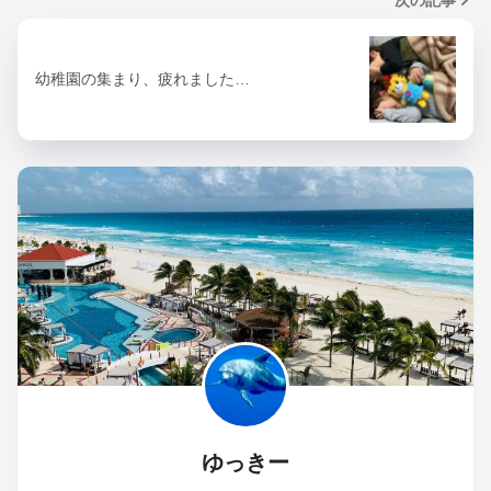
幼稚園の集まり、疲れました…
ゆっきー