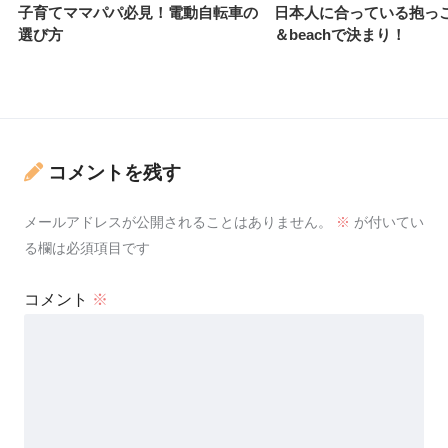
子育てママパパ必見！電動自転車の
日本人に合っている抱っこ
選び方
＆beachで決まり！
コメントを残す
メールアドレスが公開されることはありません。
※
が付いてい
る欄は必須項目です
コメント
※