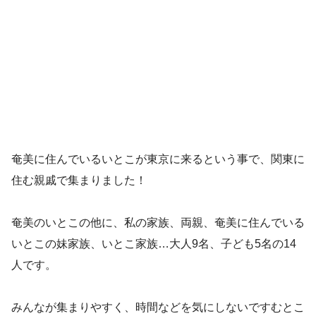
奄美に住んでいるいとこが東京に来るという事で、関東に
住む親戚で集まりました！
奄美のいとこの他に、私の家族、両親、奄美に住んでいる
いとこの妹家族、いとこ家族…大人9名、子ども5名の14
人です。
みんなが集まりやすく、時間などを気にしないですむとこ