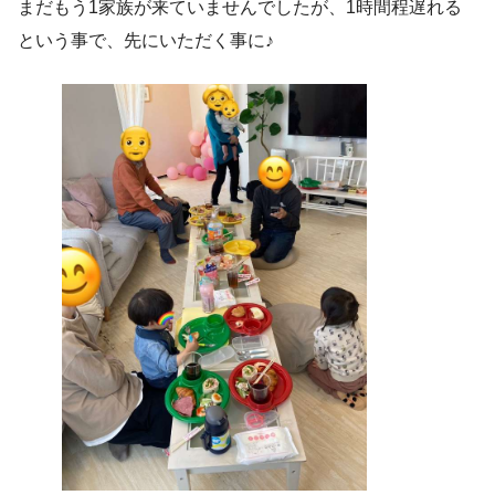
まだもう1家族が来ていませんでしたが、1時間程遅れる
という事で、先にいただく事に♪