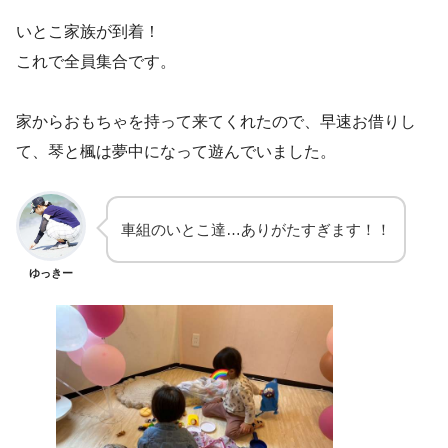
いとこ家族が到着！
これで全員集合です。
家からおもちゃを持って来てくれたので、早速お借りし
て、琴と楓は夢中になって遊んでいました。
車組のいとこ達…ありがたすぎます！！
ゆっきー