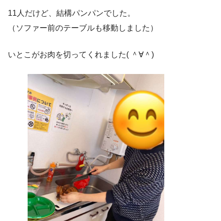
11人だけど、結構パンパンでした。
（ソファー前のテーブルも移動しました）
いとこがお肉を切ってくれました( ＾∀＾)