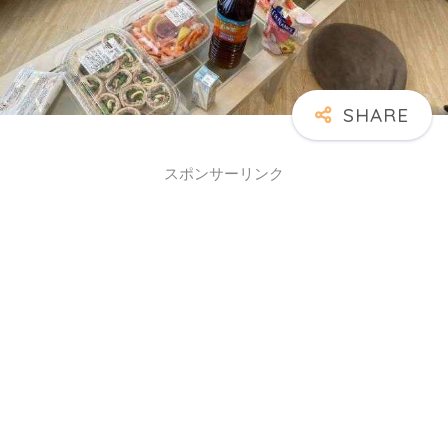
スポンサーリンク