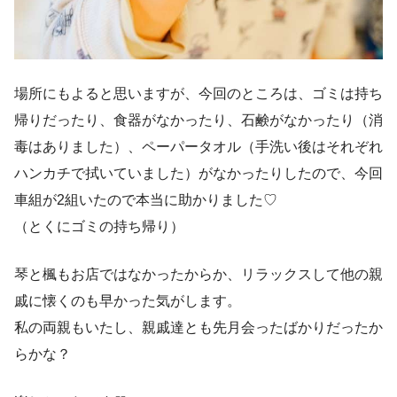
場所にもよると思いますが、今回のところは、ゴミは持ち
帰りだったり、食器がなかったり、石鹸がなかったり（消
毒はありました）、ペーパータオル（手洗い後はそれぞれ
ハンカチで拭いていました）がなかったりしたので、今回
車組が2組いたので本当に助かりました♡
（とくにゴミの持ち帰り）
琴と楓もお店ではなかったからか、リラックスして他の親
戚に懐くのも早かった気がします。
私の両親もいたし、親戚達とも先月会ったばかりだったか
らかな？