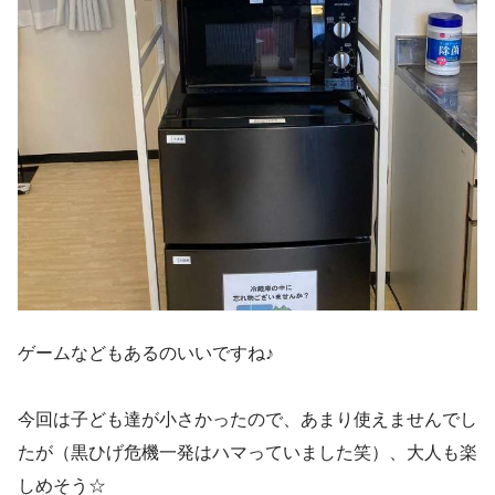
ゲームなどもあるのいいですね♪
今回は子ども達が小さかったので、あまり使えませんでし
たが（黒ひげ危機一発はハマっていました笑）、大人も楽
しめそう☆