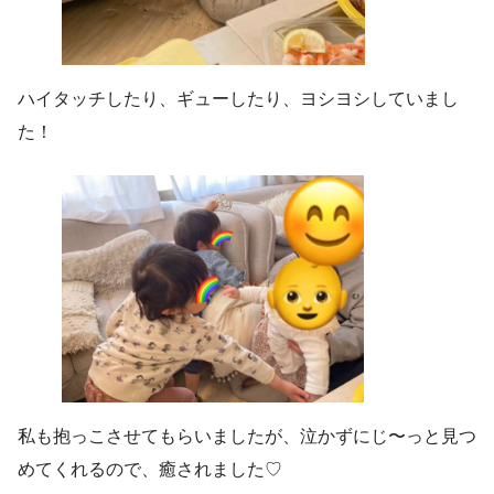
ハイタッチしたり、ギューしたり、ヨシヨシしていまし
た！
私も抱っこさせてもらいましたが、泣かずにじ〜っと見つ
めてくれるので、癒されました♡