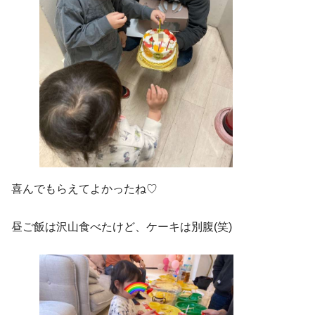
喜んでもらえてよかったね♡
昼ご飯は沢山食べたけど、ケーキは別腹(笑)