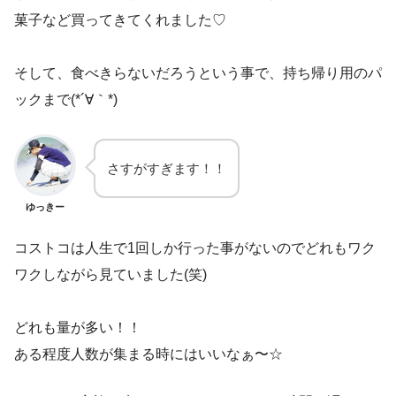
菓子など買ってきてくれました♡
そして、食べきらないだろうという事で、持ち帰り用のパ
ックまで(*´∀｀*)
さすがすぎます！！
ゆっきー
コストコは人生で1回しか行った事がないのでどれもワク
ワクしながら見ていました(笑)
どれも量が多い！！
ある程度人数が集まる時にはいいなぁ〜☆