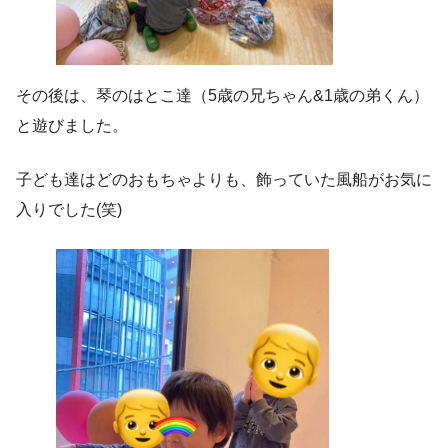
その後は、琴のはとこ達（5歳の兄ちゃん&1歳の弟くん）
と遊びました。
子ども達はどのおもちゃよりも、飾っていた風船がお気に
入りでした(笑)