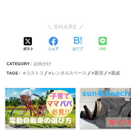
SHARE
LINE
ポスト
シェア
はてブ
CATEGORY :
お出かけ
TAGS :
コストコ
レンタルスペース
新宿
親戚