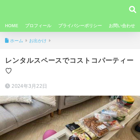
HOME
プロフィール
プライバシーポリシー
お問い合わせ
ホーム
お出かけ
レンタルスペースでコストコパーティー
♡
2024年3月22日