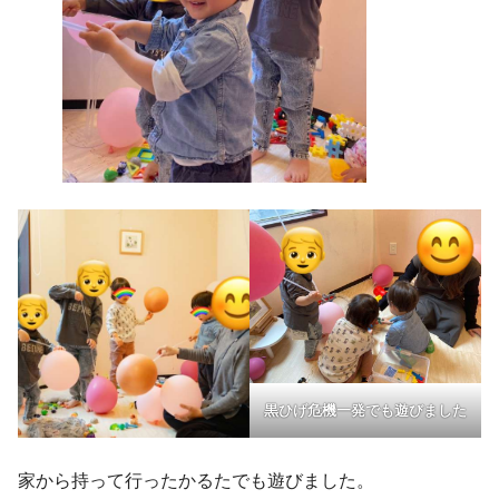
黒ひげ危機一発でも遊びました
家から持って行ったかるたでも遊びました。