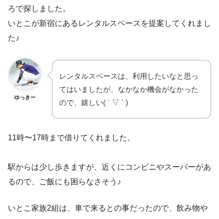
ろで探しました。
いとこが新宿にあるレンタルスペースを提案してくれまし
た♪
レンタルスペースは、利用したいなと思っ
てはいましたが、なかなか機会がなかった
ゆっきー
ので、嬉しい( ´ ▽ ` )
11時〜17時まで借りてくれました。
駅からは少し歩きますが、近くにコンビニやスーパーがあ
るので、ご飯にも困らなさそう♪
いとこ家族2組は、車で来るとの事だったので、飲み物や