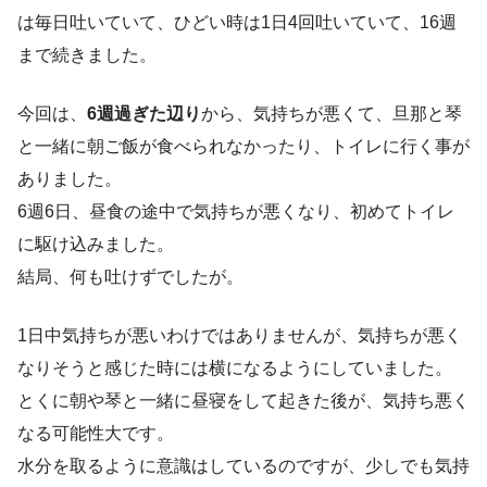
は毎日吐いていて、ひどい時は1日4回吐いていて、16週
まで続きました。
今回は、
6週過ぎた辺り
から、気持ちが悪くて、旦那と琴
と一緒に朝ご飯が食べられなかったり、トイレに行く事が
ありました。
6週6日、昼食の途中で気持ちが悪くなり、初めてトイレ
に駆け込みました。
結局、何も吐けずでしたが。
1日中気持ちが悪いわけではありませんが、気持ちが悪く
なりそうと感じた時には横になるようにしていました。
とくに朝や琴と一緒に昼寝をして起きた後が、気持ち悪く
なる可能性大です。
水分を取るように意識はしているのですが、少しでも気持