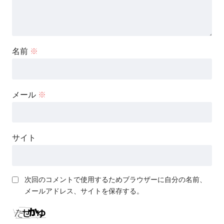
名前
※
メール
※
サイト
次回のコメントで使用するためブラウザーに自分の名前、
メールアドレス、サイトを保存する。