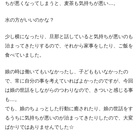
ちが悪くなってしまうと、麦茶も気持ちが悪い…。
水の方がいいのかな？
少し横になったり、旦那と話していると気持ちが悪いのも
治まってきたりするので、それから家事をしたり、ご飯を
食べていました。
娘の時は働いてもいなかったし、子どももいなかったの
で、常に自分の事を考えていればよかったのですが、今回
は娘の世話をしながらのつわりなので、きついと感じる事
も…。
でも、娘のちょっとした行動に癒されたり、娘の世話をす
るうちに気持ちが悪いのが治まってきたりしたので、大変
ばかりではありませんでした☆