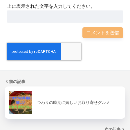
上に表示された文字を入力してください。
前の記事
つわりの時期に嬉しいお取り寄せグルメ
次の記事