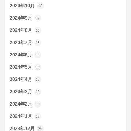
2024年10月
18
2024年9月
17
2024年8月
16
2024年7月
18
2024年6月
19
2024年5月
18
2024年4月
17
2024年3月
18
2024年2月
18
2024年1月
17
2023年12月
20