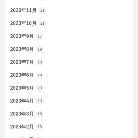
2023年11月
21
2023年10月
21
2023年9月
17
2023年8月
19
2023年7月
18
2023年6月
19
2023年5月
20
2023年4月
23
2023年3月
18
2023年2月
18