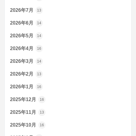
2026年7月
13
2026年6月
14
2026年5月
14
2026年4月
16
2026年3月
14
2026年2月
13
2026年1月
16
2025年12月
16
2025年11月
13
2025年10月
16