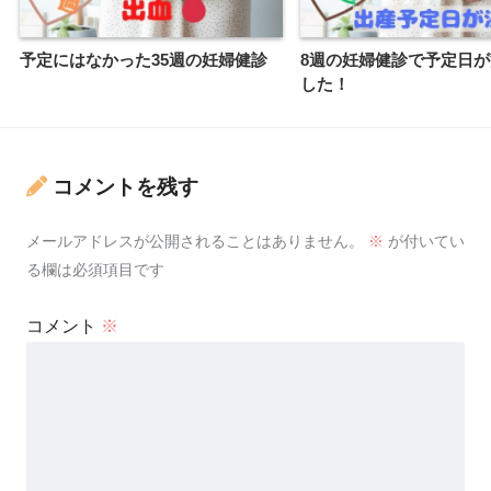
予定にはなかった35週の妊婦健診
8週の妊婦健診で予定日
した！
コメントを残す
メールアドレスが公開されることはありません。
※
が付いてい
る欄は必須項目です
コメント
※