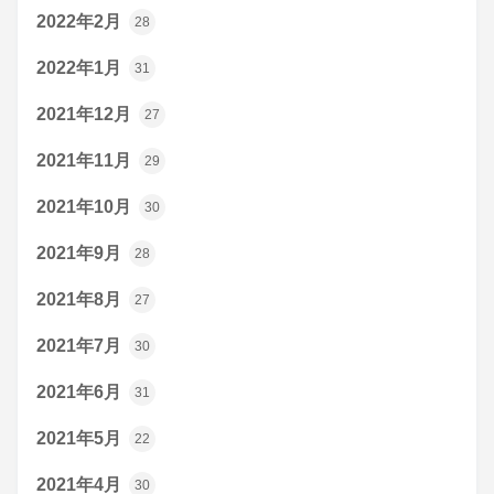
2022年2月
28
2022年1月
31
2021年12月
27
2021年11月
29
2021年10月
30
2021年9月
28
2021年8月
27
2021年7月
30
2021年6月
31
2021年5月
22
2021年4月
30