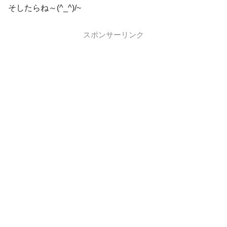
そしたらね～(^_^)/~
スポンサーリンク