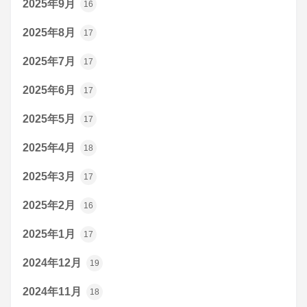
2025年9月
16
2025年8月
17
2025年7月
17
2025年6月
17
2025年5月
17
2025年4月
18
2025年3月
17
2025年2月
16
2025年1月
17
2024年12月
19
2024年11月
18