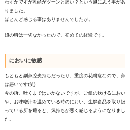
わずかですが乳頭がツーンと痛い？という風に思う事があ
りました。
ほとんど感じる事はありませんでしたが。
娘の時は一切なかったので、初めての経験です。
においに敏感
もともと副鼻腔炎持ちだったり、重度の花粉症なので、鼻
は悪いです(笑)
今の所、吐くまではいかないですが、ご飯の炊けるにおい
や、お味噌汁を温めている時のにおい、生鮮食品を取り扱
っている所を通ると、気持ちが悪く感じるようになりまし
た。