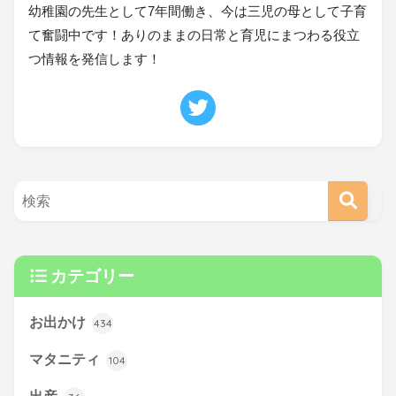
幼稚園の先生として7年間働き、今は三児の母として子育
て奮闘中です！ありのままの日常と育児にまつわる役立
つ情報を発信します！
カテゴリー
お出かけ
434
マタニティ
104