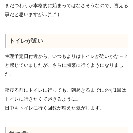
まだつわりが本格的に始まってはなさそうなので、言える
事だと思いますが…(^_^;)
トイレが近い
生理予定日付近から、いつもよりはトイレが近いかな～？
と感じていましたが、さらに頻繁に行くようになりまし
た。
夜寝る前にトイレに行っても、朝起きるまでに必ず1回は
トイレに行きたくて起きるように。
日中もトイレに行く回数が増えた気がします。