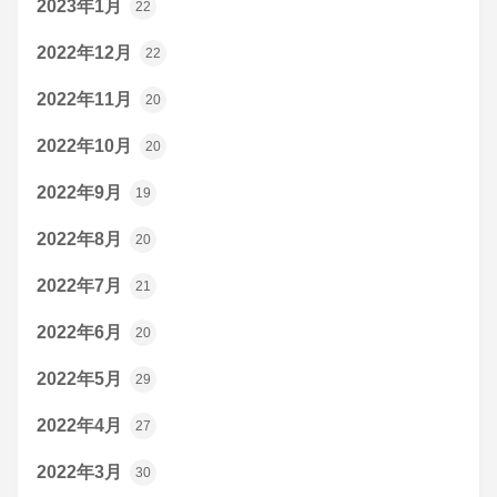
2023年1月
22
2022年12月
22
2022年11月
20
2022年10月
20
2022年9月
19
2022年8月
20
2022年7月
21
2022年6月
20
2022年5月
29
2022年4月
27
2022年3月
30