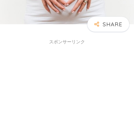
スポンサーリンク