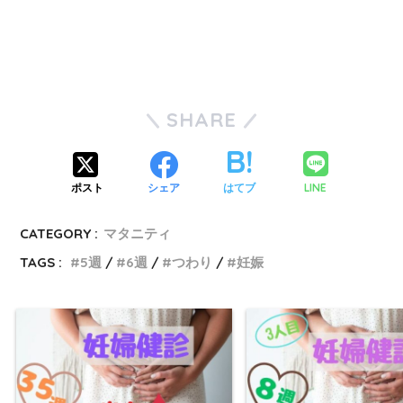
SHARE
LINE
ポスト
シェア
はてブ
CATEGORY :
マタニティ
TAGS :
5週
6週
つわり
妊娠