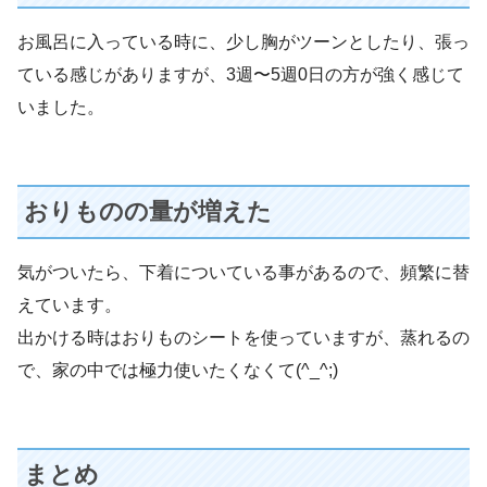
お風呂に入っている時に、少し胸がツーンとしたり、張っ
ている感じがありますが、3週〜5週0日の方が強く感じて
いました。
おりものの量が増えた
気がついたら、下着についている事があるので、頻繁に替
えています。
出かける時はおりものシートを使っていますが、蒸れるの
で、家の中では極力使いたくなくて(^_^;)
まとめ