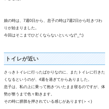
娘の時は、7週0日から、息子の時は7週2日から吐きづわ
りが始まりました。
今回はそこまでひどくならないといいな(^_^;)
トイレが近い
さっきトイレに行ったばかりなのに、またトイレに行きた
くなるというのが、4週を過ぎてからありました。
息子は、私の上に乗って抱きついたまま寝るのですが、体
勢が整うまで色々動きます。
その時に膀胱を押されている感じがあります(＞＜)