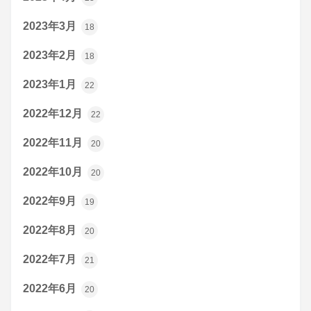
2023年3月
18
2023年2月
18
2023年1月
22
2022年12月
22
2022年11月
20
2022年10月
20
2022年9月
19
2022年8月
20
2022年7月
21
2022年6月
20