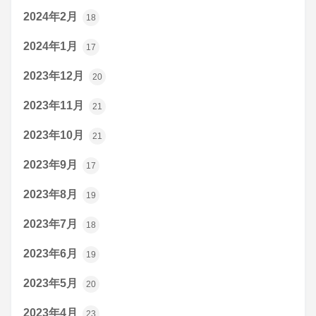
2024年2月
18
2024年1月
17
2023年12月
20
2023年11月
21
2023年10月
21
2023年9月
17
2023年8月
19
2023年7月
18
2023年6月
19
2023年5月
20
2023年4月
23