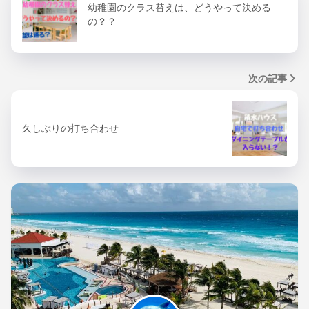
幼稚園のクラス替えは、どうやって決める
の？？
次の記事
久しぶりの打ち合わせ