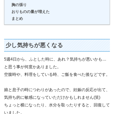
胸の張り
おりものの量が増えた
まとめ
少し気持ちが悪くなる
5週4日から、ふとした時に、あれ？気持ちが悪いかも…
と思う事が何度かありました。
空腹時や、料理をしている時、ご飯を食べた後などです。
娘と息子の時につわりがあったので、妊娠の反応が出て、
気持ち的に敏感になっていただけかもしれません(笑)
ちょっと横になったり、水分を取ったりすると、回復して
いました。