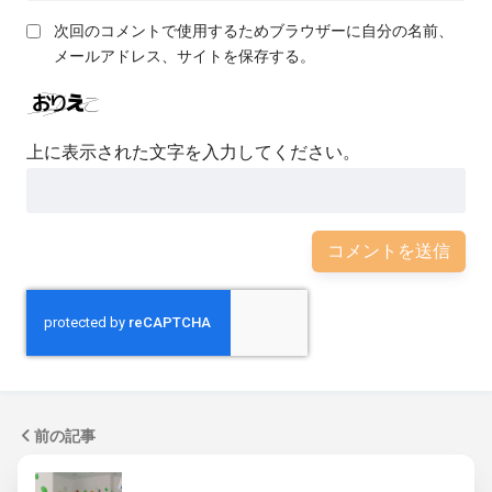
次回のコメントで使用するためブラウザーに自分の名前、
メールアドレス、サイトを保存する。
上に表示された文字を入力してください。
前の記事