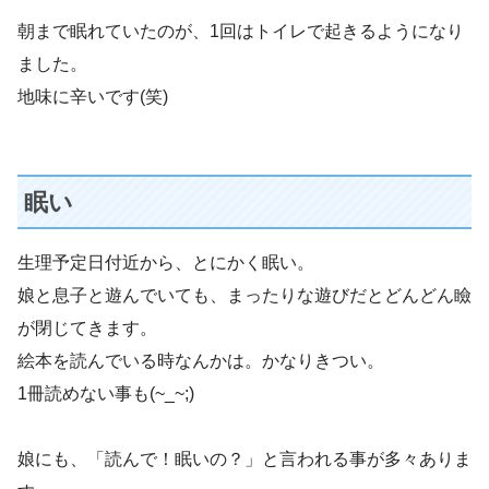
朝まで眠れていたのが、1回はトイレで起きるようになり
ました。
地味に辛いです(笑)
眠い
生理予定日付近から、とにかく眠い。
娘と息子と遊んでいても、まったりな遊びだとどんどん瞼
が閉じてきます。
絵本を読んでいる時なんかは。かなりきつい。
1冊読めない事も(~_~;)
娘にも、「読んで！眠いの？」と言われる事が多々ありま