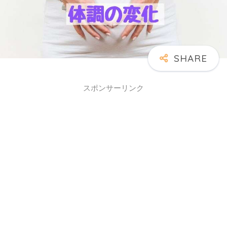
スポンサーリンク