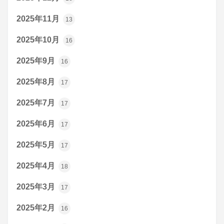
2025年11月
13
2025年10月
16
2025年9月
16
2025年8月
17
2025年7月
17
2025年6月
17
2025年5月
17
2025年4月
18
2025年3月
17
2025年2月
16