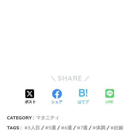
SHARE
LINE
ポスト
シェア
はてブ
CATEGORY :
マタニティ
TAGS :
3人目
5週
6週
7週
体調
妊娠