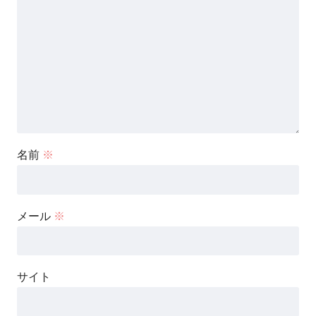
名前
※
メール
※
サイト