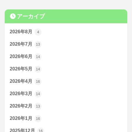
アーカイブ
2026年8月
4
2026年7月
13
2026年6月
14
2026年5月
14
2026年4月
16
2026年3月
14
2026年2月
13
2026年1月
16
2025年12月
16