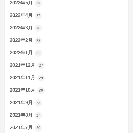
2022年5月
29
2022年4月
27
2022年3月
30
2022年2月
28
2022年1月
31
2021年12月
27
2021年11月
29
2021年10月
30
2021年9月
28
2021年8月
27
2021年7月
30