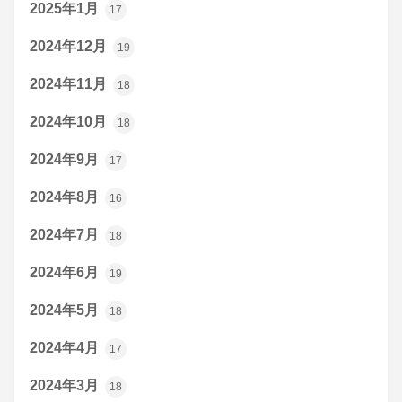
2025年1月
17
2024年12月
19
2024年11月
18
2024年10月
18
2024年9月
17
2024年8月
16
2024年7月
18
2024年6月
19
2024年5月
18
2024年4月
17
2024年3月
18