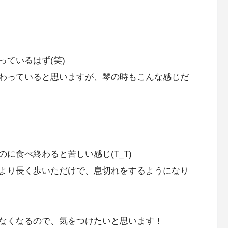
ているはず(笑)
わっていると思いますが、琴の時もこんな感じだ
に食べ終わると苦しい感じ(T_T)
より長く歩いただけで、息切れをするようになり
なくなるので、気をつけたいと思います！