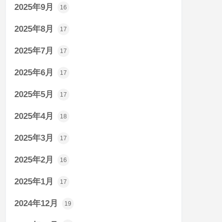
2025年9月
16
2025年8月
17
2025年7月
17
2025年6月
17
2025年5月
17
2025年4月
18
2025年3月
17
2025年2月
16
2025年1月
17
2024年12月
19