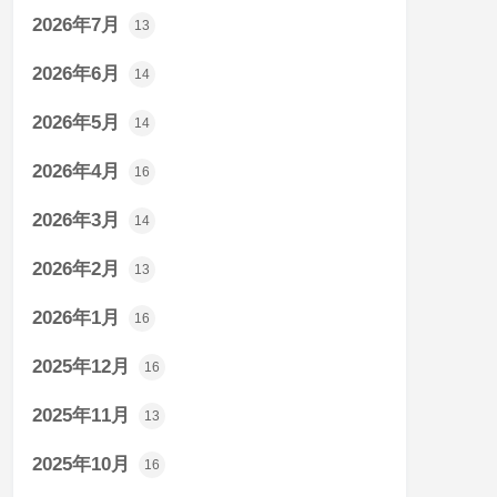
2026年7月
13
2026年6月
14
2026年5月
14
2026年4月
16
2026年3月
14
2026年2月
13
2026年1月
16
2025年12月
16
2025年11月
13
2025年10月
16