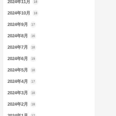
2024年11月
18
2024年10月
18
2024年9月
17
2024年8月
16
2024年7月
18
2024年6月
19
2024年5月
18
2024年4月
17
2024年3月
18
2024年2月
18
2024年1月
17