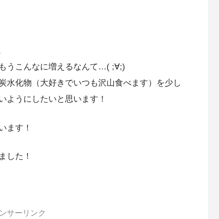
。
こんなに増えるなんて…( ;∀;)
炭水化物（大好きでいつも沢山食べます）を少し
いようにしたいと思います！
います！
ました！
ンサーリンク