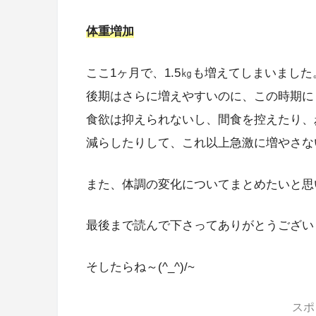
体重増加
ここ1ヶ月で、1.5㎏も増えてしまいました
後期はさらに増えやすいのに、この時期にもう
食欲は抑えられないし、間食を控えたり、
減らしたりして、これ以上急激に増やさな
また、体調の変化についてまとめたいと思
最後まで読んで下さってありがとうござい
そしたらね～(^_^)/~
スポ