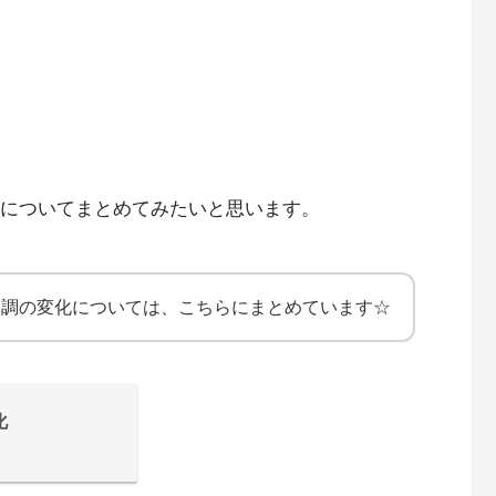
についてまとめてみたいと思います。
の体調の変化については、こちらにまとめています☆
化