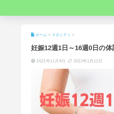
ホーム
マタニティ
妊娠12週1日～16週0日の
2021年11月4日
2022年1月11日