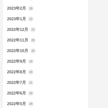
2023年2月
18
2023年1月
22
2022年12月
22
2022年11月
20
2022年10月
20
2022年9月
19
2022年8月
20
2022年7月
21
2022年6月
20
2022年5月
29