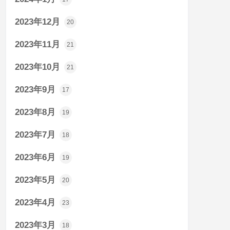
2023年12月
20
2023年11月
21
2023年10月
21
2023年9月
17
2023年8月
19
2023年7月
18
2023年6月
19
2023年5月
20
2023年4月
23
2023年3月
18