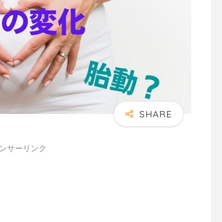
ンサーリンク