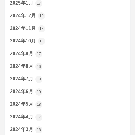
2025年1月
17
2024年12月
19
2024年11月
18
2024年10月
18
2024年9月
17
2024年8月
16
2024年7月
18
2024年6月
19
2024年5月
18
2024年4月
17
2024年3月
18