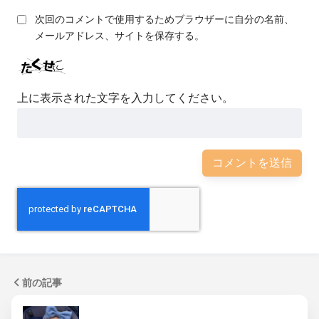
次回のコメントで使用するためブラウザーに自分の名前、
メールアドレス、サイトを保存する。
上に表示された文字を入力してください。
前の記事