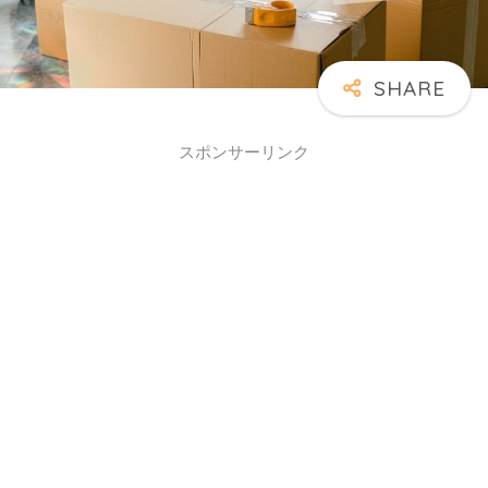
スポンサーリンク