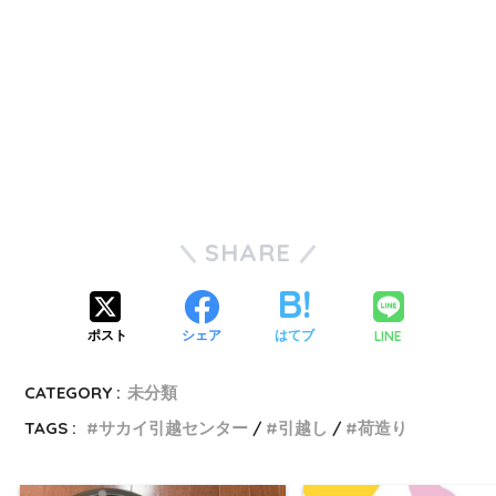
SHARE
LINE
ポスト
シェア
はてブ
CATEGORY :
未分類
TAGS :
サカイ引越センター
引越し
荷造り