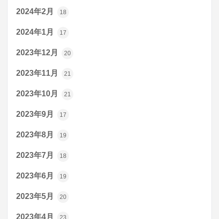
2024年2月
18
2024年1月
17
2023年12月
20
2023年11月
21
2023年10月
21
2023年9月
17
2023年8月
19
2023年7月
18
2023年6月
19
2023年5月
20
2023年4月
23