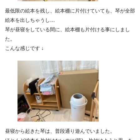
最低限の絵本を残し、絵本棚に片付けていても、琴が全部
絵本を出しちゃうし…
琴が昼寝をしている間に、絵本棚も片付ける事にしまし
た。
こんな感じです ↓
昼寝から起きた琴は、普段通り遊んでいました。