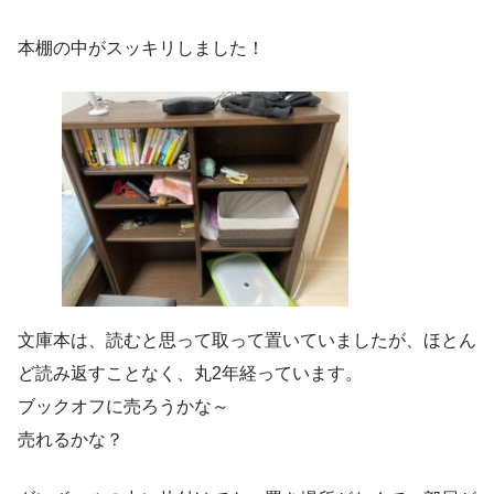
本棚の中がスッキリしました！
文庫本は、読むと思って取って置いていましたが、ほとん
ど読み返すことなく、丸2年経っています。
ブックオフに売ろうかな～
売れるかな？