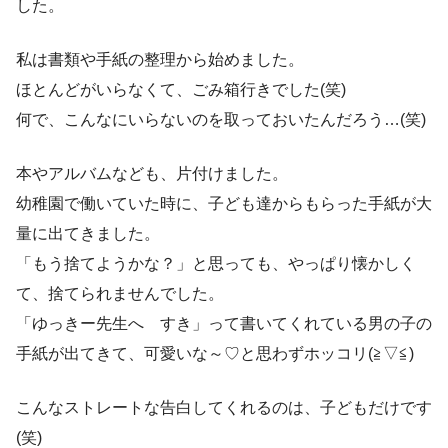
した。
私は書類や手紙の整理から始めました。
ほとんどがいらなくて、ごみ箱行きでした(笑)
何で、こんなにいらないのを取っておいたんだろう…(笑)
本やアルバムなども、片付けました。
幼稚園で働いていた時に、子ども達からもらった手紙が大
量に出てきました。
「もう捨てようかな？」と思っても、やっぱり懐かしく
て、捨てられませんでした。
「ゆっきー先生へ すき」って書いてくれている男の子の
手紙が出てきて、可愛いな～♡と思わずホッコリ(≧▽≦)
こんなストレートな告白してくれるのは、子どもだけです
(笑)