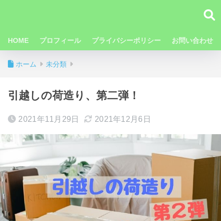
HOME
プロフィール
プライバシーポリシー
お問い合わせ
ホーム
未分類
引越しの荷造り、第二弾！
2021年11月29日
2021年12月6日