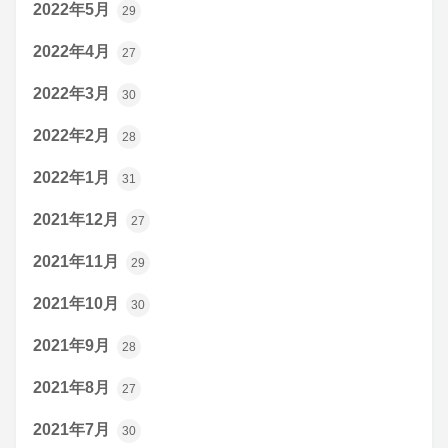
2022年5月
29
2022年4月
27
2022年3月
30
2022年2月
28
2022年1月
31
2021年12月
27
2021年11月
29
2021年10月
30
2021年9月
28
2021年8月
27
2021年7月
30