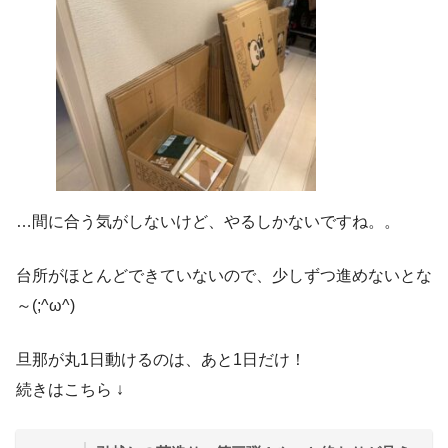
…間に合う気がしないけど、やるしかないですね。。
台所がほとんどできていないので、少しずつ進めないとな
～(;^ω^)
旦那が丸1日動けるのは、あと1日だけ！
続きはこちら ↓