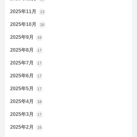
2025年11月
13
2025年10月
16
2025年9月
16
2025年8月
17
2025年7月
17
2025年6月
17
2025年5月
17
2025年4月
18
2025年3月
17
2025年2月
16