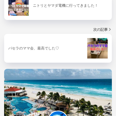
ニトリとヤマダ電機に行ってきました！
次の記事
パセラのママ会、最高でした♡