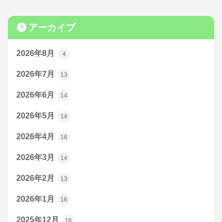
アーカイブ
2026年8月
4
2026年7月
13
2026年6月
14
2026年5月
14
2026年4月
16
2026年3月
14
2026年2月
13
2026年1月
16
2025年12月
16