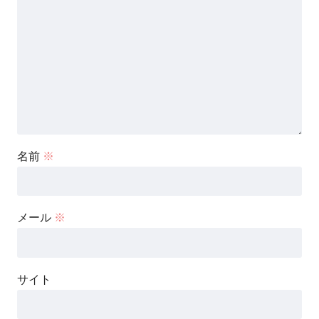
名前
※
メール
※
サイト