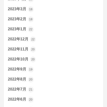
2023年3月
18
2023年2月
18
2023年1月
22
2022年12月
22
2022年11月
20
2022年10月
20
2022年9月
19
2022年8月
20
2022年7月
21
2022年6月
20