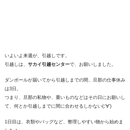
いよいよ来週が、引越しです。
引越しは、
サカイ引越センター
で、お願いしました。
ダンボールが届いてから引越しまでの間、旦那の仕事休み
は3日。
つまり、旦那の私物や、重いものなどはその日にお願いし
て、何とか引越しまでに間に合わせるしかない(;’∀’)
1日目は、衣類やバッグなど、整理しやすい物から始めま