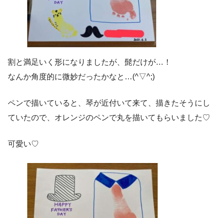
割と満足いく形になりましたが、髭だけが…！
なんか角度的に微妙だったかなと…(^▽^;)
ペンで描いていると、琴が近付いて来て、描きたそうにし
ていたので、オレンジのペンで丸を描いてもらいました♡
可愛い♡