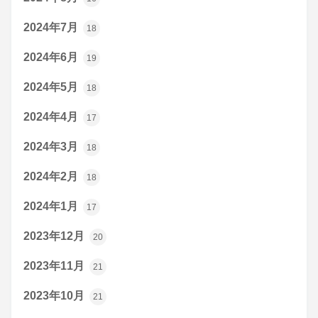
2024年7月
18
2024年6月
19
2024年5月
18
2024年4月
17
2024年3月
18
2024年2月
18
2024年1月
17
2023年12月
20
2023年11月
21
2023年10月
21