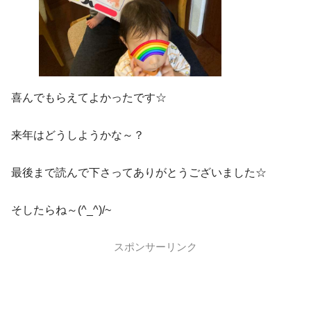
喜んでもらえてよかったです☆
来年はどうしようかな～？
最後まで読んで下さってありがとうございました☆
そしたらね～(^_^)/~
スポンサーリンク