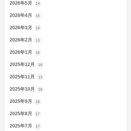
2026年5月
14
2026年4月
16
2026年3月
14
2026年2月
13
2026年1月
16
2025年12月
16
2025年11月
13
2025年10月
16
2025年9月
16
2025年8月
17
2025年7月
17