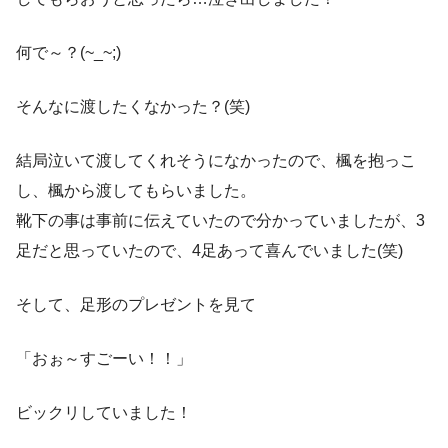
何で～？(~_~;)
そんなに渡したくなかった？(笑)
結局泣いて渡してくれそうになかったので、楓を抱っこ
し、楓から渡してもらいました。
靴下の事は事前に伝えていたので分かっていましたが、3
足だと思っていたので、4足あって喜んでいました(笑)
そして、足形のプレゼントを見て
「おぉ～すごーい！！」
ビックリしていました！