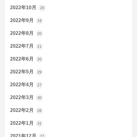
2022年10月
20
2022年9月
19
2022年8月
20
2022年7月
21
2022年6月
20
2022年5月
29
2022年4月
27
2022年3月
30
2022年2月
28
2022年1月
31
2021年12月
27