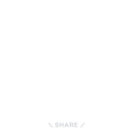
SHARE