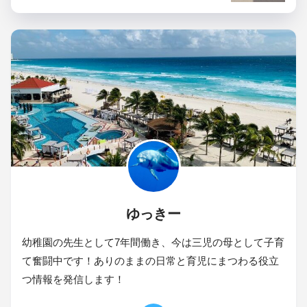
ゆっきー
幼稚園の先生として7年間働き、今は三児の母として子育
て奮闘中です！ありのままの日常と育児にまつわる役立
つ情報を発信します！