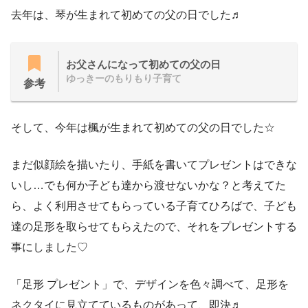
去年は、琴が生まれて初めての父の日でした♬
お父さんになって初めての父の日
ゆっきーのもりもり子育て
参考
そして、今年は楓が生まれて初めての父の日でした☆
まだ似顔絵を描いたり、手紙を書いてプレゼントはできな
いし…でも何か子ども達から渡せないかな？と考えてた
ら、よく利用させてもらっている子育てひろばで、子ども
達の足形を取らせてもらえたので、それをプレゼントする
事にしました♡
「足形 プレゼント」で、デザインを色々調べて、足形を
ネクタイに見立てているものがあって、即決♬