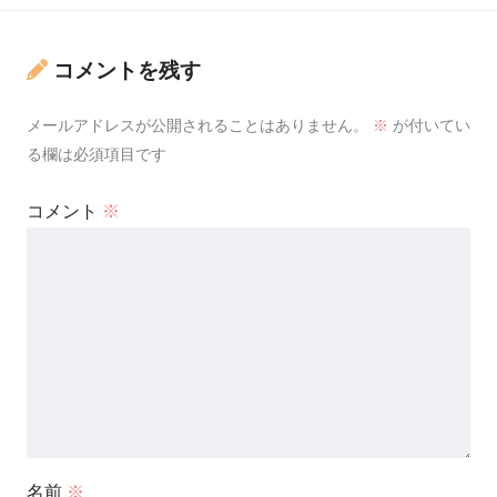
コメントを残す
メールアドレスが公開されることはありません。
※
が付いてい
る欄は必須項目です
コメント
※
名前
※