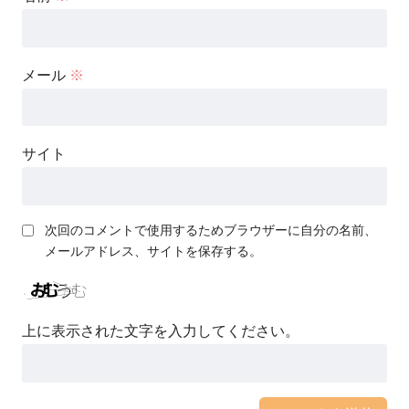
メール
※
サイト
次回のコメントで使用するためブラウザーに自分の名前、
メールアドレス、サイトを保存する。
上に表示された文字を入力してください。