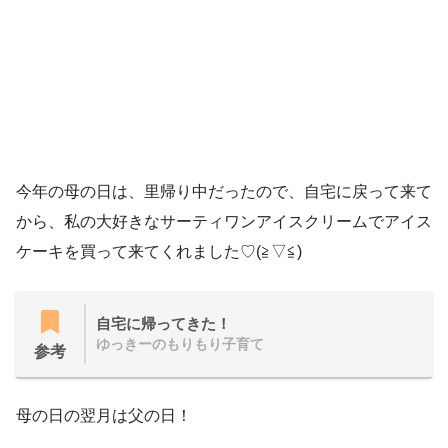
今年の母の日は、里帰り中だったので、自宅に戻って来て
から、私の大好きなサーティワンアイスクリームでアイス
ケーキを買って来てくれました♡(≧▽≦)
自宅に帰ってきた！
ゆっきーのもりもり子育て
参考
母の日の翌月は父の日！