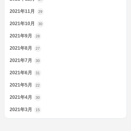
2021年11月
29
2021年10月
30
2021年9月
28
2021年8月
27
2021年7月
30
2021年6月
31
2021年5月
22
2021年4月
30
2021年3月
15