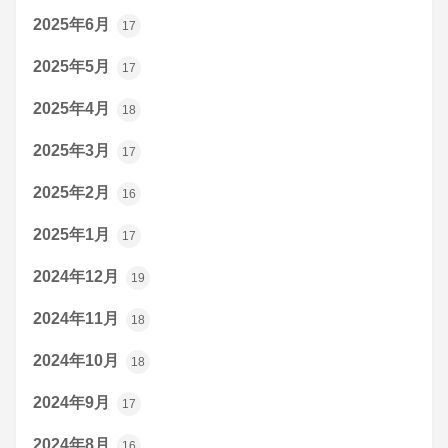
2025年6月
17
2025年5月
17
2025年4月
18
2025年3月
17
2025年2月
16
2025年1月
17
2024年12月
19
2024年11月
18
2024年10月
18
2024年9月
17
2024年8月
16