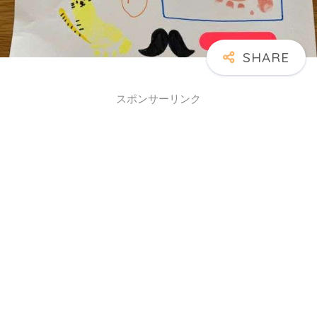
スポンサーリンク