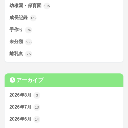
幼稚園・保育園
106
成長記録
175
手作り
94
未分類
355
離乳食
26
アーカイブ
2026年8月
3
2026年7月
13
2026年6月
14