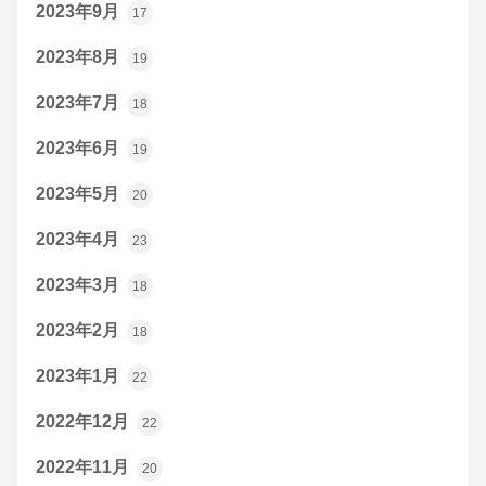
2023年9月
17
2023年8月
19
2023年7月
18
2023年6月
19
2023年5月
20
2023年4月
23
2023年3月
18
2023年2月
18
2023年1月
22
2022年12月
22
2022年11月
20