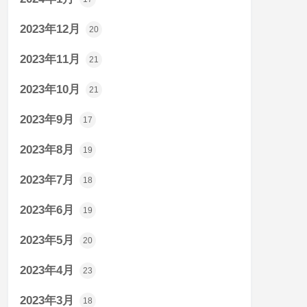
2023年12月
20
2023年11月
21
2023年10月
21
2023年9月
17
2023年8月
19
2023年7月
18
2023年6月
19
2023年5月
20
2023年4月
23
2023年3月
18