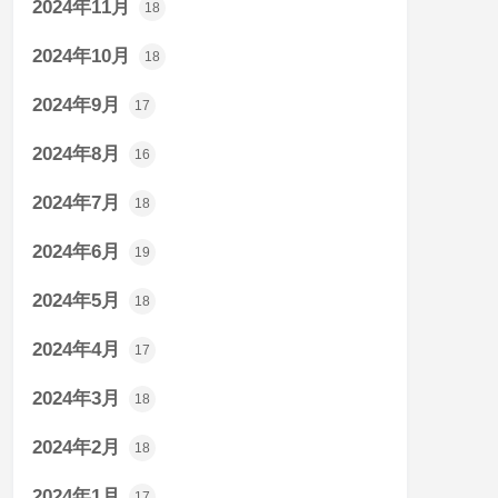
2024年11月
18
2024年10月
18
2024年9月
17
2024年8月
16
2024年7月
18
2024年6月
19
2024年5月
18
2024年4月
17
2024年3月
18
2024年2月
18
2024年1月
17