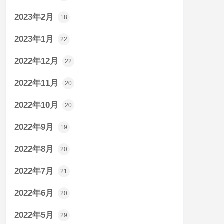
2023年2月
18
2023年1月
22
2022年12月
22
2022年11月
20
2022年10月
20
2022年9月
19
2022年8月
20
2022年7月
21
2022年6月
20
2022年5月
29