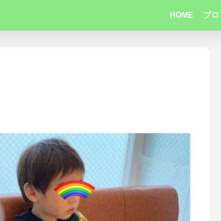
HOME
プロ