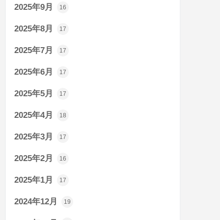
2025年9月
16
2025年8月
17
2025年7月
17
2025年6月
17
2025年5月
17
2025年4月
18
2025年3月
17
2025年2月
16
2025年1月
17
2024年12月
19