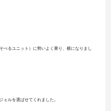
そべるユニット）に勢いよく乗り、横になりまし
ジェルを選ばせてくれました。