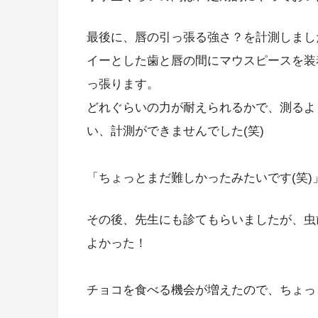
最後に、唇の引っ張る強さ？を計測しまし
イーとした歯と唇の間にマウスピースを装
っ張ります。
どれぐらいの力が耐えられるかで、測るよ
い、計測ができませんでした(笑)
「ちょっとまだ難しかったみたいです(笑)
その後、先生にも診てもらいましたが、虫
よかった！
チョコを食べる機会が増えたので、ちょっ