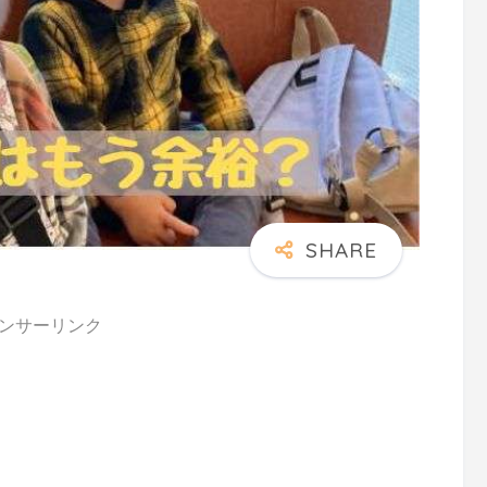
ンサーリンク