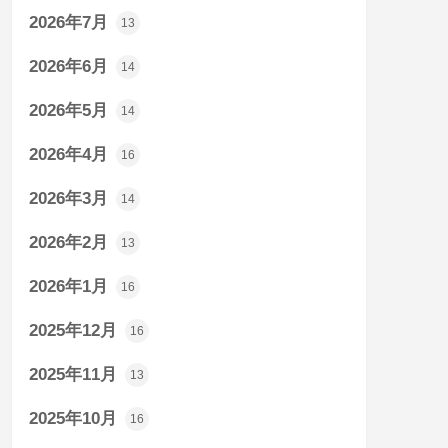
2026年7月
13
2026年6月
14
2026年5月
14
2026年4月
16
2026年3月
14
2026年2月
13
2026年1月
16
2025年12月
16
2025年11月
13
2025年10月
16