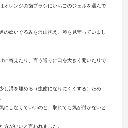
はオレンジの歯ブラシにいちごのジェルを選んで
達のぬいぐるみを沢山抱え、琴を見守っていまし
けに答えたり、言う通りに口を大きく開いたりで
少し溝を埋める（虫歯になりにくくする）ため
。
気にしなくていいのと、取れても気が付かないと
た方がいいと言われました。