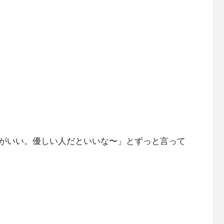
がいい。優しい人だといいな〜」とずっと言って