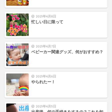
2021年4月8日
忙しい日に限って
2021年4月7日
ベビーカー関連グッズ、何がおすすめ？
2021年4月6日
やられたー！
2021年4月5日
出産後、何の手続きをするの？これを知