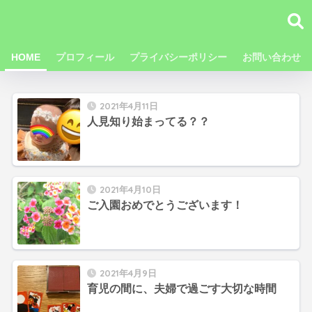
HOME
プロフィール
プライバシーポリシー
お問い合わせ
2021年4月11日
人見知り始まってる？？
2021年4月10日
ご入園おめでとうございます！
2021年4月9日
育児の間に、夫婦で過ごす大切な時間