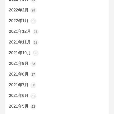
2022年2月
28
2022年1月
31
2021年12月
27
2021年11月
29
2021年10月
30
2021年9月
28
2021年8月
27
2021年7月
30
2021年6月
31
2021年5月
22