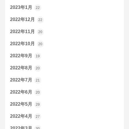
2023年1月
22
2022年12月
22
2022年11月
20
2022年10月
20
2022年9月
19
2022年8月
20
2022年7月
21
2022年6月
20
2022年5月
29
2022年4月
27
2022年3月
30