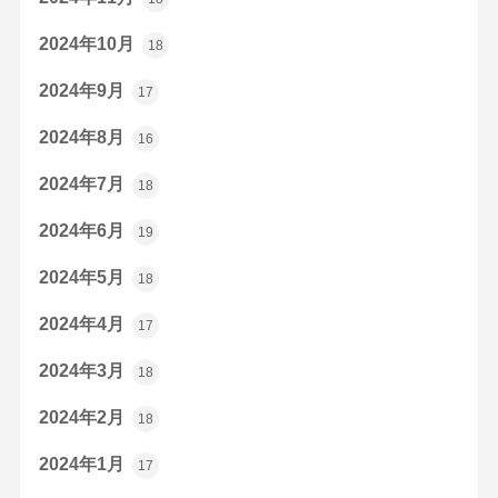
2024年10月
18
2024年9月
17
2024年8月
16
2024年7月
18
2024年6月
19
2024年5月
18
2024年4月
17
2024年3月
18
2024年2月
18
2024年1月
17