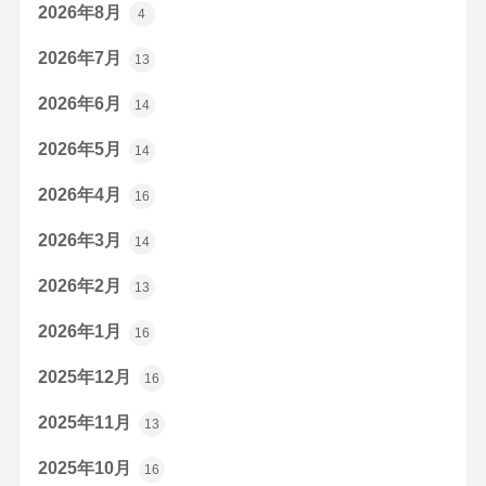
2026年8月
4
2026年7月
13
2026年6月
14
2026年5月
14
2026年4月
16
2026年3月
14
2026年2月
13
2026年1月
16
2025年12月
16
2025年11月
13
2025年10月
16