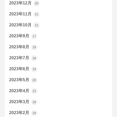
2023年12月
20
2023年11月
21
2023年10月
21
2023年9月
17
2023年8月
19
2023年7月
18
2023年6月
19
2023年5月
20
2023年4月
23
2023年3月
18
2023年2月
18