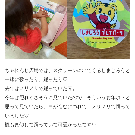
ちゃれんじ広場では、スクリーンに出てくるしまじろうと
一緒に歌ったり、踊ったり♡
去年はノリノリで踊っていた琴。
今年は照れくさそうに見ていたので、そういうお年頃？と
思って見ていたら、曲が進むにつれて、ノリノリで踊って
いました♡
楓も真似して踊っていて可愛かったです♡