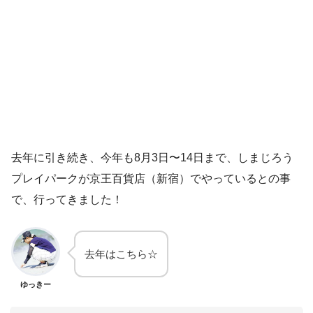
去年に引き続き、今年も8月3日〜14日まで、しまじろう
プレイパークが京王百貨店（新宿）でやっているとの事
で、行ってきました！
去年はこちら☆
ゆっきー