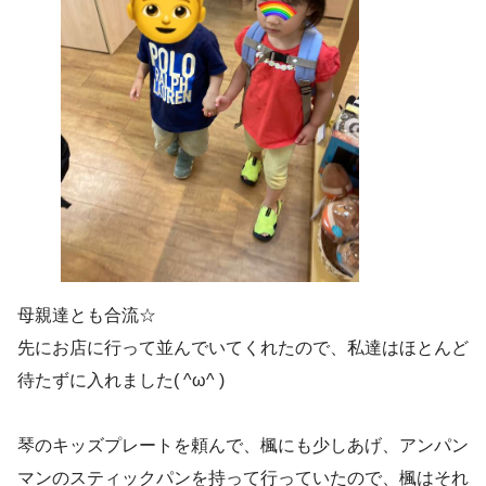
母親達とも合流☆
先にお店に行って並んでいてくれたので、私達はほとんど
待たずに入れました( ^ω^ )
琴のキッズプレートを頼んで、楓にも少しあげ、アンパン
マンのスティックパンを持って行っていたので、楓はそれ