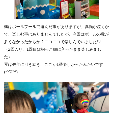
楓はボールプールで遊んだ事がありますが、真顔か泣くか
で、楽しむ事はありませんでしたが、今回はボールの数が
多くなかったからか？ニコニコで楽しんでいました♡
（2回入り、1回目は抱っこ紐に入ったまま楽しみまし
た）
琴は去年に引き続き、ここが1番楽しかったみたいです
(*^▽^*)