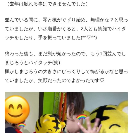
（去年は触れる事はできませんでした）
並んでいる間に、琴と楓がぐずり始め、無理かな？と思っ
ていましたが、いざ順番がくると、2人とも笑顔でハイタ
ッチをしたり、手を振っていました(*^▽^*)
終わった後も、まだ列が短かったので、もう1回並んでし
まじろうとハイタッチ(笑)
楓がしまじろうの大きさにびっくりして怖がるかなと思っ
ていましたが、笑顔だったのでよかったです♡