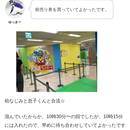
前売り券を買っていてよかったです。
ゆっきー
幼なじみと息子くんと合流☆
混んでいたからか、10時30分〜の回でしたが、10時15分
には入れたので、早めに待ち合わせしていてよかったです