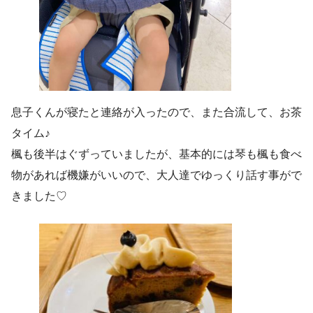
息子くんが寝たと連絡が入ったので、また合流して、お茶
タイム♪
楓も後半はぐずっていましたが、基本的には琴も楓も食べ
物があれば機嫌がいいので、大人達でゆっくり話す事がで
きました♡