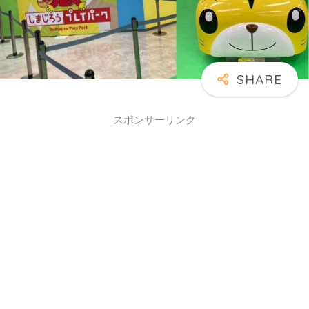
スポンサーリンク