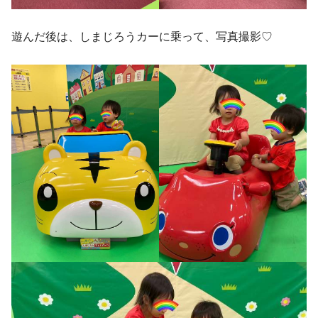
遊んだ後は、しまじろうカーに乗って、写真撮影♡