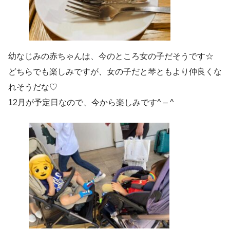
幼なじみの赤ちゃんは、今のところ女の子だそうです☆
どちらでも楽しみですが、女の子だと琴ともより仲良くな
れそうだな♡
12月が予定日なので、今から楽しみです^ – ^