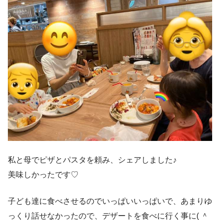
私と母でピザとパスタを頼み、シェアしました♪
美味しかったです♡
子ども達に食べさせるのでいっぱいいっぱいで、あまりゆ
っくり話せなかったので、デザートを食べに行く事に( ＾