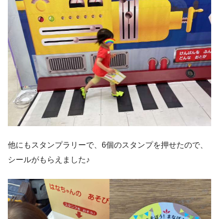
他にもスタンプラリーで、6個のスタンプを押せたので、
シールがもらえました♪