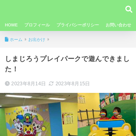
HOME
プロフィール
プライバシーポリシー
お問い合わせ
ホーム
お出かけ
しまじろうプレイパークで遊んできまし
た！
2023年8月14日
2023年8月15日