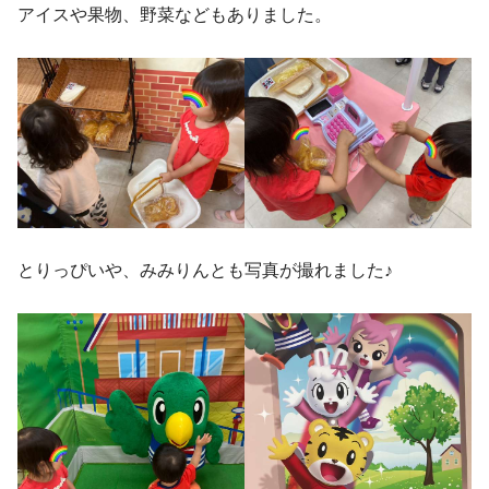
アイスや果物、野菜などもありました。
とりっぴいや、みみりんとも写真が撮れました♪