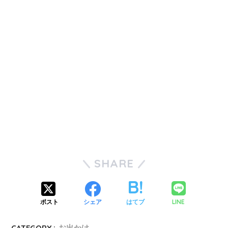
SHARE
LINE
ポスト
シェア
はてブ
CATEGORY :
お出かけ