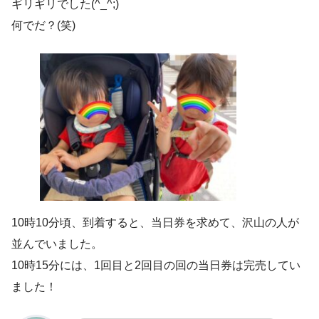
ギリギリでした(^_^;)
何でだ？(笑)
10時10分頃、到着すると、当日券を求めて、沢山の人が
並んでいました。
10時15分には、1回目と2回目の回の当日券は完売してい
ました！