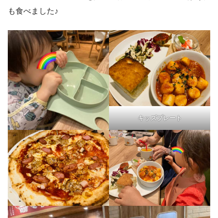
も食べました♪
キッズプレート