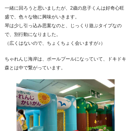
一緒に回ろうと思いましたが、2歳の息子くんは好奇心旺
盛で、色々な物に興味がいきます。
琴は少し引っ込み思案なのと、じっくり遊ぶタイプなの
で、別行動になりました。
（広くはないので、ちょくちょく会いますが♪）
ちゃれんじ海岸は、ボールプールになっていて、ドキドキ
森とは中で繋がっています。