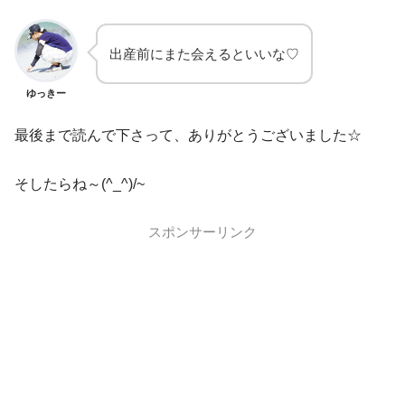
出産前にまた会えるといいな♡
ゆっきー
最後まで読んで下さって、ありがとうございました☆
そしたらね～(^_^)/~
スポンサーリンク