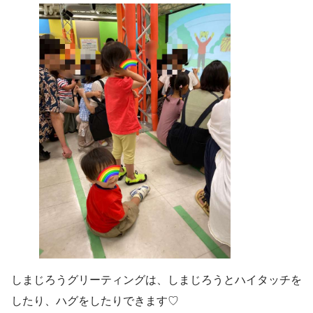
しまじろうグリーティングは、しまじろうとハイタッチを
したり、ハグをしたりできます♡