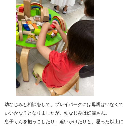
幼なじみと相談をして、プレイパークには母親はいなくて
いいかな？となりましたが、幼なじみは妊婦さん。
息子くんを抱っこしたり、追いかけたりと、思った以上に