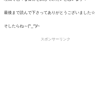
最後まで読んで下さってありがとうございました☆
そしたらね～(^_^)/~
スポンサーリンク