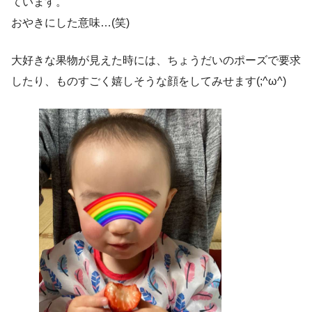
ています。
おやきにした意味…(笑)
大好きな果物が見えた時には、ちょうだいのポーズで要求
したり、ものすごく嬉しそうな顔をしてみせます(;^ω^)