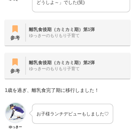
どうしよ～」でした(笑)
離乳食後期（カミカミ期）第1弾
ゆっきーのもりもり子育て
参考
離乳食後期（カミカミ期）第2弾
ゆっきーのもりもり子育て
参考
1歳を過ぎ、離乳食完了期に移行しました！
お子様ランチデビューもしました♡
ゆっきー