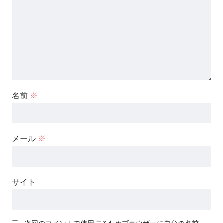
名前
※
メール
※
サイト