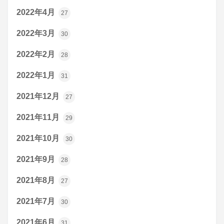
2022年4月
27
2022年3月
30
2022年2月
28
2022年1月
31
2021年12月
27
2021年11月
29
2021年10月
30
2021年9月
28
2021年8月
27
2021年7月
30
2021年6月
31