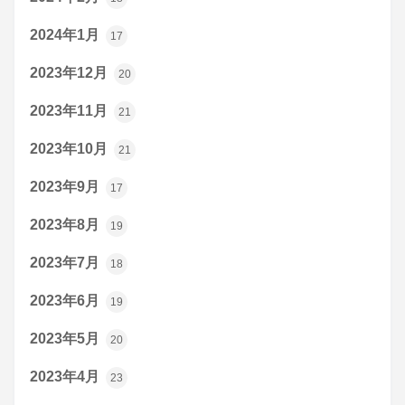
2024年1月
17
2023年12月
20
2023年11月
21
2023年10月
21
2023年9月
17
2023年8月
19
2023年7月
18
2023年6月
19
2023年5月
20
2023年4月
23