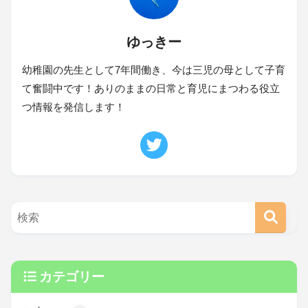
ゆっきー
幼稚園の先生として7年間働き、今は三児の母として子育
て奮闘中です！ありのままの日常と育児にまつわる役立
つ情報を発信します！
カテゴリー