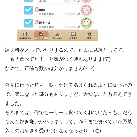
調味料が入っていたりするので、たまに見落としてて、
「もう食べてた！」と気がつく時もあります(笑)
なので、正確な数かは分かりません(>_<)
外食に行った時も、取り分けてあげられるようになったの
で、楽になった部分もありますが、大変なことも増えてき
ました。
それまでは、何でもモリモリ食べてくれていた琴も、だん
だんと好き嫌いがハッキリして、昨日まで食べていた野菜
入りのおやきを受けつけなくなったり…(泣)