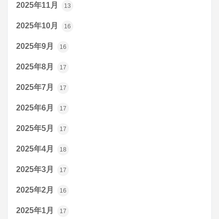
2025年11月
13
2025年10月
16
2025年9月
16
2025年8月
17
2025年7月
17
2025年6月
17
2025年5月
17
2025年4月
18
2025年3月
17
2025年2月
16
2025年1月
17