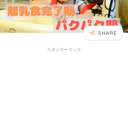
スポンサーリンク