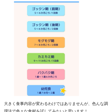
大きく食事内容が変わるわけではありませんが、色んな調
理法で色々な食材を試してみたいと思います！