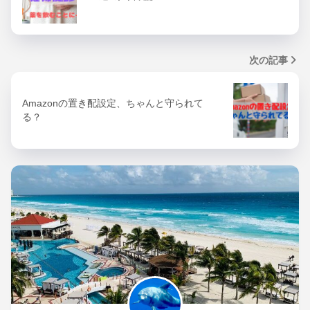
次の記事
Amazonの置き配設定、ちゃんと守られて
る？