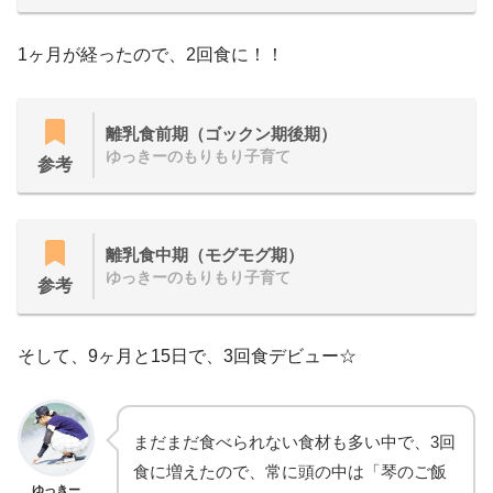
1ヶ月が経ったので、2回食に！！
離乳食前期（ゴックン期後期）
ゆっきーのもりもり子育て
参考
離乳食中期（モグモグ期）
ゆっきーのもりもり子育て
参考
そして、9ヶ月と15日で、3回食デビュー☆
まだまだ食べられない食材も多い中で、3回
食に増えたので、常に頭の中は「琴のご飯
ゆっきー