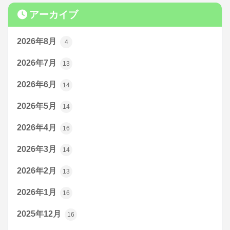
アーカイブ
2026年8月
4
2026年7月
13
2026年6月
14
2026年5月
14
2026年4月
16
2026年3月
14
2026年2月
13
2026年1月
16
2025年12月
16