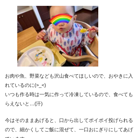
お肉や魚、野菜なども沢山食べてほしいので、おやきに入
れているのに(>_<)
いつも作る時は一気に作って冷凍しているので、食べても
らえないと…(汗)
今はそのままあげると、口から出してポイポイ投げられる
ので、細かくしてご飯に混ぜて、一口おにぎりにしてあげ