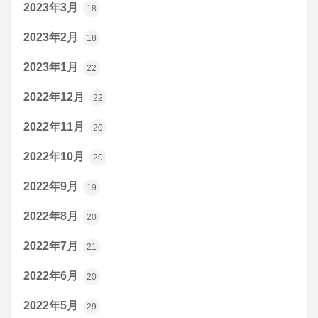
2023年3月
18
2023年2月
18
2023年1月
22
2022年12月
22
2022年11月
20
2022年10月
20
2022年9月
19
2022年8月
20
2022年7月
21
2022年6月
20
2022年5月
29