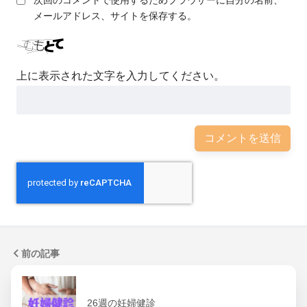
次回のコメントで使用するためブラウザーに自分の名前、
メールアドレス、サイトを保存する。
上に表示された文字を入力してください。
前の記事
26週の妊婦健診