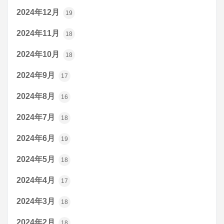
2024年12月
19
2024年11月
18
2024年10月
18
2024年9月
17
2024年8月
16
2024年7月
18
2024年6月
19
2024年5月
18
2024年4月
17
2024年3月
18
2024年2月
18