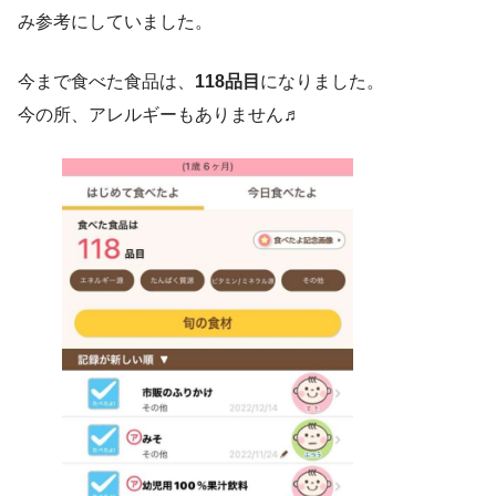
み参考にしていました。
今まで食べた食品は、
118品目
になりました。
今の所、アレルギーもありません♬