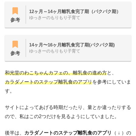
12ヶ月～14ヶ月離乳食完了期（パクパク期）
ゆっきーのもりもり子育て
参考
14ヶ月〜16ヶ月離乳食完了期(パクパク期)
ゆっきーのもりもり子育て
参考
和光堂のわこちゃんカフェの、離乳食の進め方
と、
カラダノートのステップ離乳食のアプリ
を参考にしていま
す。
サイトによってあげる時期だったり、量とか違ったりする
ので、私はこの2つだけを見るようにしていました。
後半は、
カラダノートのステップ離乳食のアプリ
（ ↓ ）の